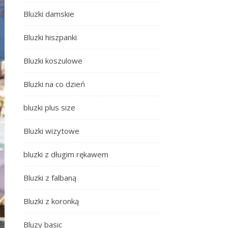
Bluzki damskie
Bluzki hiszpanki
Bluzki koszulowe
Bluzki na co dzień
bluzki plus size
Bluzki wizytowe
bluzki z długim rękawem
Bluzki z falbaną
Bluzki z koronką
Bluzy basic