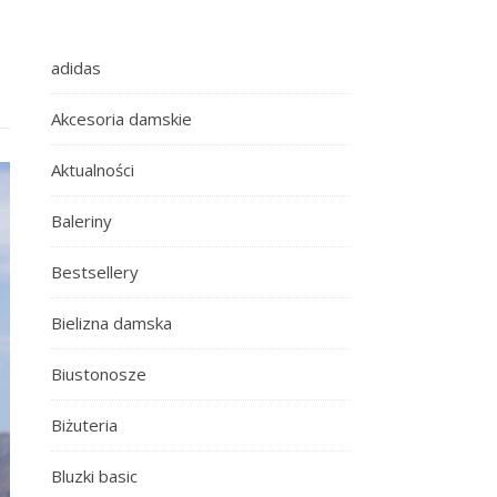
adidas
Akcesoria damskie
Aktualności
Baleriny
Bestsellery
Bielizna damska
Biustonosze
Biżuteria
Bluzki basic