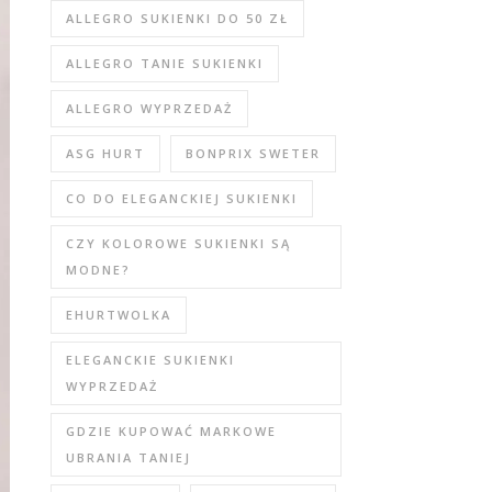
ALLEGRO SUKIENKI DO 50 ZŁ
ALLEGRO TANIE SUKIENKI
ALLEGRO WYPRZEDAŻ
ASG HURT
BONPRIX SWETER
CO DO ELEGANCKIEJ SUKIENKI
CZY KOLOROWE SUKIENKI SĄ
MODNE?
EHURTWOLKA
ELEGANCKIE SUKIENKI
WYPRZEDAŻ
GDZIE KUPOWAĆ MARKOWE
UBRANIA TANIEJ