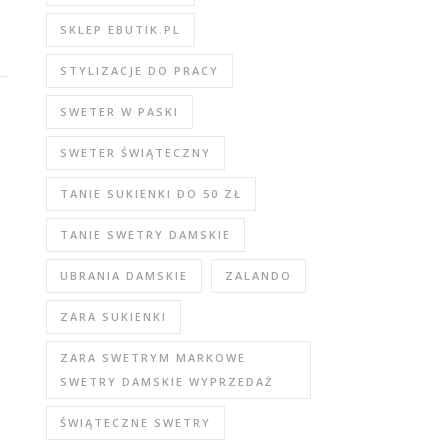
SKLEP EBUTIK.PL
STYLIZACJE DO PRACY
SWETER W PASKI
SWETER ŚWIĄTECZNY
TANIE SUKIENKI DO 50 ZŁ
TANIE SWETRY DAMSKIE
UBRANIA DAMSKIE
ZALANDO
ZARA SUKIENKI
ZARA SWETRYM MARKOWE
SWETRY DAMSKIE WYPRZEDAŻ
ŚWIĄTECZNE SWETRY