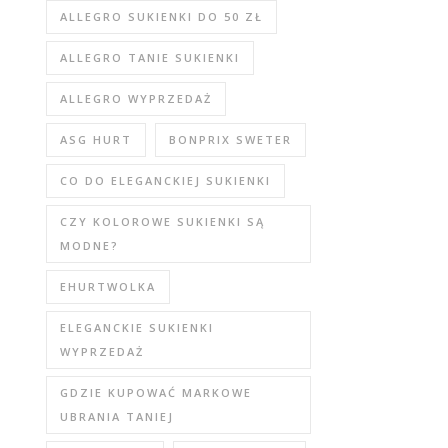
ALLEGRO SUKIENKI DO 50 ZŁ
ALLEGRO TANIE SUKIENKI
ALLEGRO WYPRZEDAŻ
ASG HURT
BONPRIX SWETER
CO DO ELEGANCKIEJ SUKIENKI
CZY KOLOROWE SUKIENKI SĄ
MODNE?
EHURTWOLKA
ELEGANCKIE SUKIENKI
WYPRZEDAŻ
GDZIE KUPOWAĆ MARKOWE
UBRANIA TANIEJ