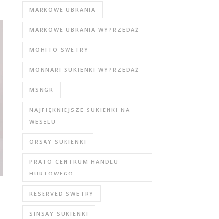
MARKOWE UBRANIA
MARKOWE UBRANIA WYPRZEDAŻ
MOHITO SWETRY
MONNARI SUKIENKI WYPRZEDAŻ
MSNGR
NAJPIĘKNIEJSZE SUKIENKI NA
WESELU
ORSAY SUKIENKI
PRATO CENTRUM HANDLU
HURTOWEGO
RESERVED SWETRY
SINSAY SUKIENKI