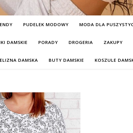
ENDY
PUDELEK MODOWY
MODA DLA PUSZYSTYC
NKI DAMSKIE
PORADY
DROGERIA
ZAKUPY
IELIZNA DAMSKA
BUTY DAMSKIE
KOSZULE DAMSK