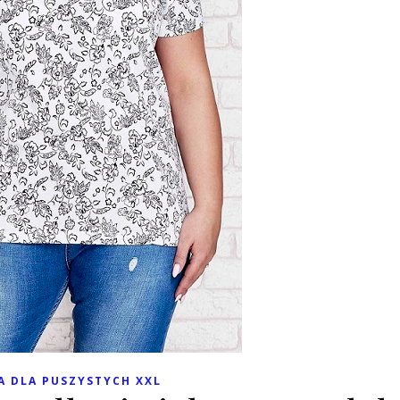
 DLA PUSZYSTYCH XXL