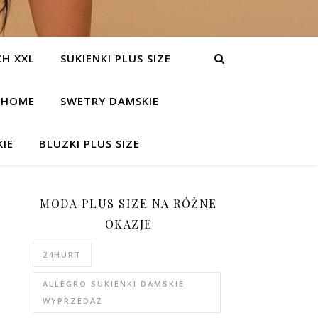
H XXL
SUKIENKI PLUS SIZE
HOME
SWETRY DAMSKIE
IE
BLUZKI PLUS SIZE
MODA PLUS SIZE NA RÓŻNE
OKAZJE
24HURT
ALLEGRO SUKIENKI DAMSKIE
WYPRZEDAŻ