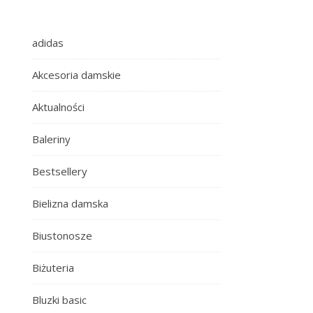
adidas
Akcesoria damskie
Aktualności
Baleriny
Bestsellery
Bielizna damska
Biustonosze
Biżuteria
Bluzki basic