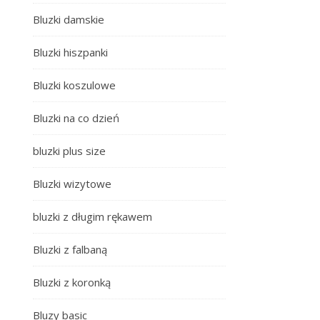
Bluzki damskie
Bluzki hiszpanki
Bluzki koszulowe
Bluzki na co dzień
bluzki plus size
Bluzki wizytowe
bluzki z długim rękawem
Bluzki z falbaną
Bluzki z koronką
Bluzy basic