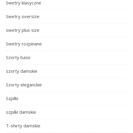
Swetry klasyczne
Swetry oversize
swetry plus size
Swetry rozpinane
Szorty basic
szorty damskie
Szorty eleganckie
Szpilki
szpilki damskie
T-shirty damskie