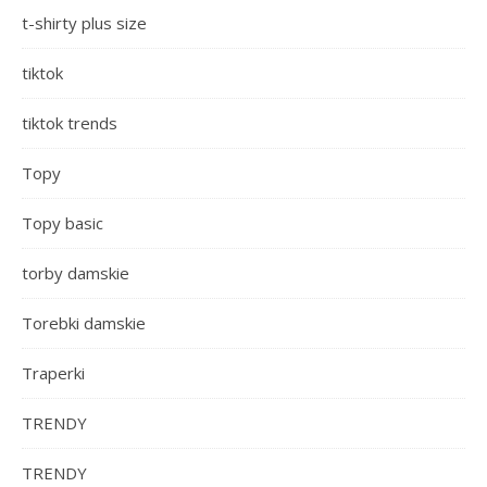
t-shirty plus size
tiktok
tiktok trends
Topy
Topy basic
torby damskie
Torebki damskie
Traperki
TRENDY
TRENDY