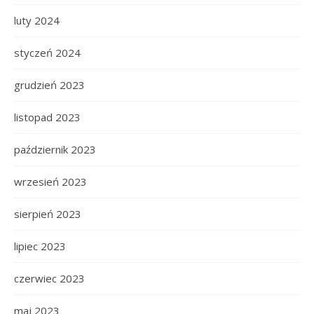
luty 2024
styczeń 2024
grudzień 2023
listopad 2023
październik 2023
wrzesień 2023
sierpień 2023
lipiec 2023
czerwiec 2023
maj 2023