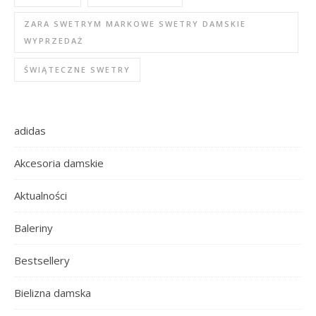
ZARA SWETRYM MARKOWE SWETRY DAMSKIE
WYPRZEDAŻ
ŚWIĄTECZNE SWETRY
adidas
Akcesoria damskie
Aktualności
Baleriny
Bestsellery
Bielizna damska