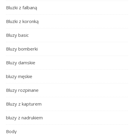
Bluzki z falbaną
Bluzki z koronką
Bluzy basic
Bluzy bomberki
Bluzy damskie
bluzy męskie
Bluzy rozpinane
Bluzy z kapturem
bluzy z nadrukiem
Body