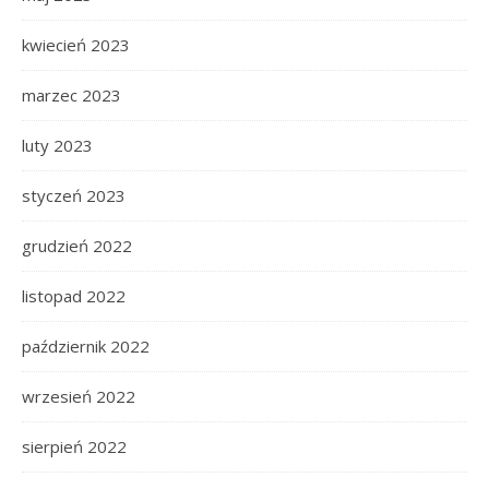
kwiecień 2023
marzec 2023
luty 2023
styczeń 2023
grudzień 2022
listopad 2022
październik 2022
wrzesień 2022
sierpień 2022