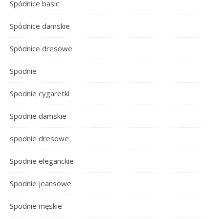
Spódnice basic
Spódnice damskie
Spódnice dresowe
Spodnie
Spodnie cygaretki
Spodnie damskie
spodnie dresowe
Spodnie eleganckie
Spodnie jeansowe
Spodnie męskie