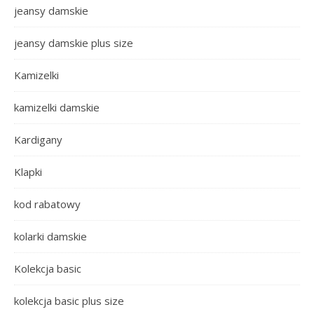
jeansy damskie
jeansy damskie plus size
Kamizelki
kamizelki damskie
Kardigany
Klapki
kod rabatowy
kolarki damskie
Kolekcja basic
kolekcja basic plus size