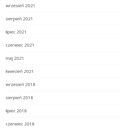
wrzesień 2021
sierpień 2021
lipiec 2021
czerwiec 2021
maj 2021
kwiecień 2021
wrzesień 2018
sierpień 2018
lipiec 2018
czerwiec 2018