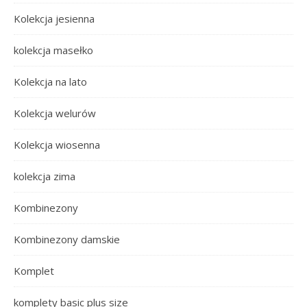
Kolekcja jesienna
kolekcja masełko
Kolekcja na lato
Kolekcja welurów
Kolekcja wiosenna
kolekcja zima
Kombinezony
Kombinezony damskie
Komplet
komplety basic plus size