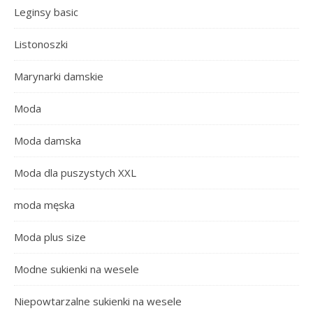
Leginsy basic
Listonoszki
Marynarki damskie
Moda
Moda damska
Moda dla puszystych XXL
moda męska
Moda plus size
Modne sukienki na wesele
Niepowtarzalne sukienki na wesele