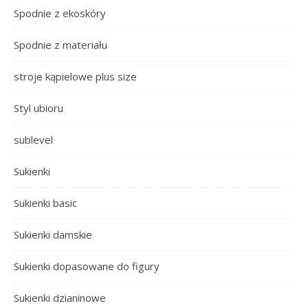
Spodnie z ekoskóry
Spodnie z materiału
stroje kąpielowe plus size
Styl ubioru
sublevel
Sukienki
Sukienki basic
Sukienki damskie
Sukienki dopasowane do figury
Sukienki dzianinowe