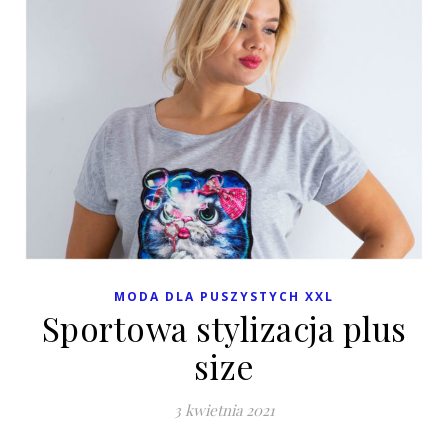
MODA DLA PUSZYSTYCH XXL
Sportowa stylizacja plus
size
3 kwietnia 2021