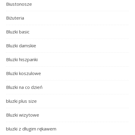
Biustonosze
Biżuteria
Bluzki basic
Bluzki damskie
Bluzki hiszpanki
Bluzki koszulowe
Bluzki na co dzień
bluzki plus size
Bluzki wizytowe
bluzki z długim rękawem