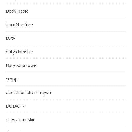
Body basic
born2be free
Buty
buty damskie
Buty sportowe
cropp
decathlon alternatywa
DODATKI
dresy damskie