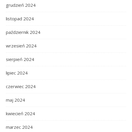
grudzień 2024
listopad 2024
październik 2024
wrzesień 2024
sierpień 2024
lipiec 2024
czerwiec 2024
maj 2024
kwiecień 2024
marzec 2024