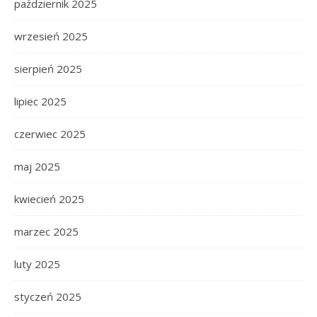
październik 2025
wrzesień 2025
sierpień 2025
lipiec 2025
czerwiec 2025
maj 2025
kwiecień 2025
marzec 2025
luty 2025
styczeń 2025