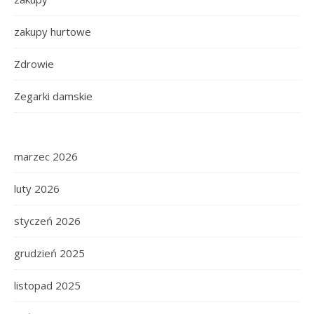
zakupy hurtowe
Zdrowie
Zegarki damskie
marzec 2026
luty 2026
styczeń 2026
grudzień 2025
listopad 2025