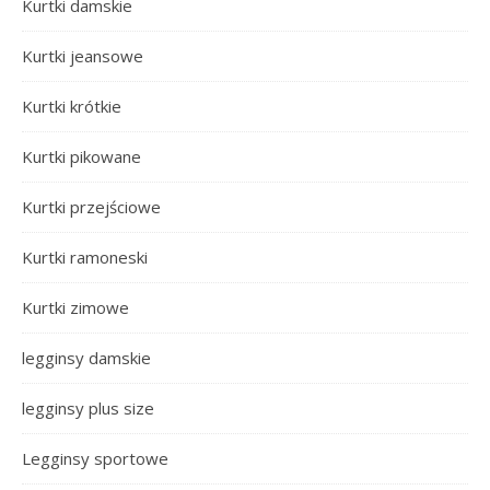
Kurtki damskie
Kurtki jeansowe
Kurtki krótkie
Kurtki pikowane
Kurtki przejściowe
Kurtki ramoneski
Kurtki zimowe
legginsy damskie
legginsy plus size
Legginsy sportowe