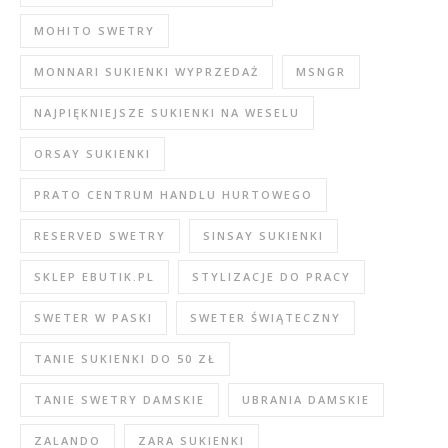
MOHITO SWETRY
MONNARI SUKIENKI WYPRZEDAŻ
MSNGR
NAJPIĘKNIEJSZE SUKIENKI NA WESELU
ORSAY SUKIENKI
PRATO CENTRUM HANDLU HURTOWEGO
RESERVED SWETRY
SINSAY SUKIENKI
SKLEP EBUTIK.PL
STYLIZACJE DO PRACY
SWETER W PASKI
SWETER ŚWIĄTECZNY
TANIE SUKIENKI DO 50 ZŁ
TANIE SWETRY DAMSKIE
UBRANIA DAMSKIE
ZALANDO
ZARA SUKIENKI