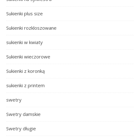
Sukienki plus size
Sukienki rozkloszowane
sukienki w kwiaty
Sukienki wieczorowe
Sukienki z koronką
sukienki z printem
swetry
Swetry damskie
Swetry długie