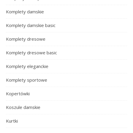
Komplety damskie
Komplety damskie basic
Komplety dresowe
Komplety dresowe basic
Komplety eleganckie
Komplety sportowe
Kopertówki
Koszule damskie
Kurtki