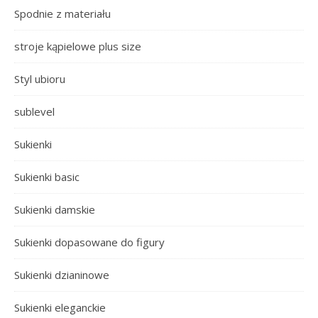
Spodnie z materiału
stroje kąpielowe plus size
Styl ubioru
sublevel
Sukienki
Sukienki basic
Sukienki damskie
Sukienki dopasowane do figury
Sukienki dzianinowe
Sukienki eleganckie