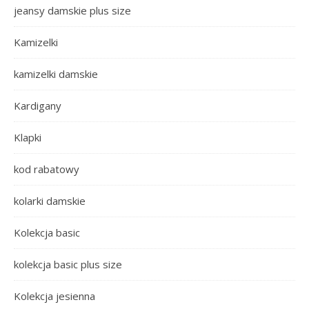
jeansy damskie plus size
Kamizelki
kamizelki damskie
Kardigany
Klapki
kod rabatowy
kolarki damskie
Kolekcja basic
kolekcja basic plus size
Kolekcja jesienna