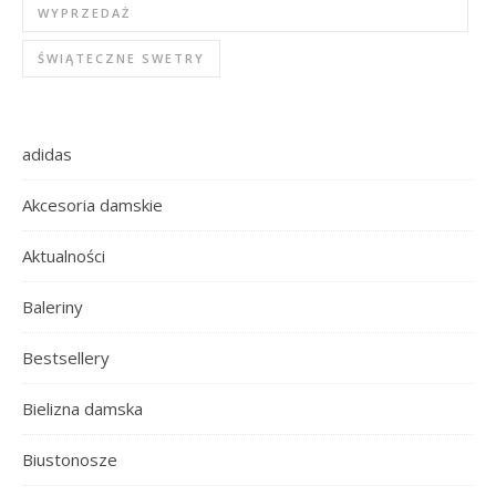
WYPRZEDAŻ
ŚWIĄTECZNE SWETRY
adidas
Akcesoria damskie
Aktualności
Baleriny
Bestsellery
Bielizna damska
Biustonosze