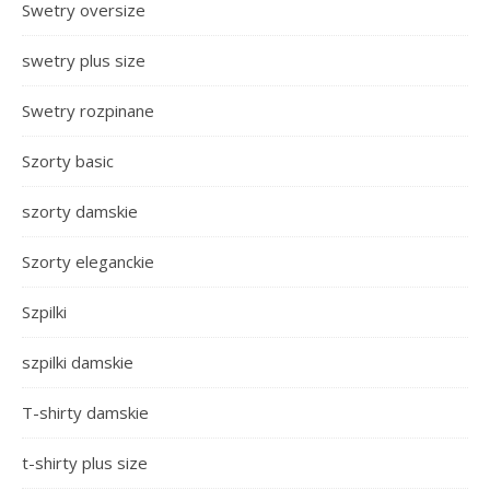
Swetry oversize
swetry plus size
Swetry rozpinane
Szorty basic
szorty damskie
Szorty eleganckie
Szpilki
szpilki damskie
T-shirty damskie
t-shirty plus size