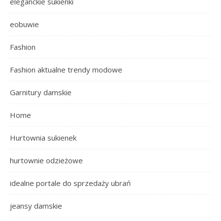
eleganckie sukienki
eobuwie
Fashion
Fashion aktualne trendy modowe
Garnitury damskie
Home
Hurtownia sukienek
hurtownie odzieżowe
idealne portale do sprzedaży ubrań
jeansy damskie