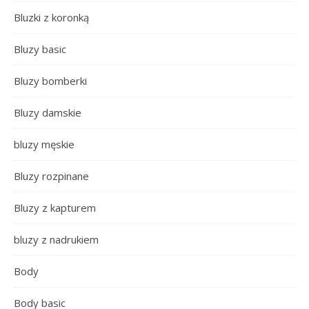
Bluzki z koronką
Bluzy basic
Bluzy bomberki
Bluzy damskie
bluzy męskie
Bluzy rozpinane
Bluzy z kapturem
bluzy z nadrukiem
Body
Body basic