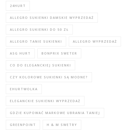
24HURT
ALLEGRO SUKIENKI DAMSKIE WYPRZEDAŻ
ALLEGRO SUKIENKI DO 50 ZŁ
ALLEGRO TANIE SUKIENKI
ALLEGRO WYPRZEDAŻ
ASG HURT
BONPRIX SWETER
CO DO ELEGANCKIEJ SUKIENKI
CZY KOLOROWE SUKIENKI SĄ MODNE?
EHURTWOLKA
ELEGANCKIE SUKIENKI WYPRZEDAŻ
GDZIE KUPOWAĆ MARKOWE UBRANIA TANIEJ
GREENPOINT
H & M SWETRY