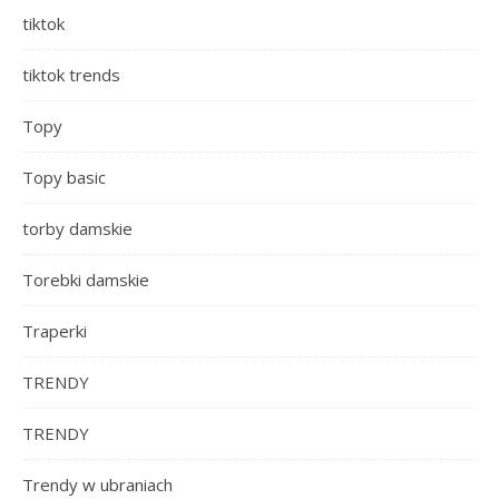
tiktok
tiktok trends
Topy
Topy basic
torby damskie
Torebki damskie
Traperki
TRENDY
TRENDY
Trendy w ubraniach