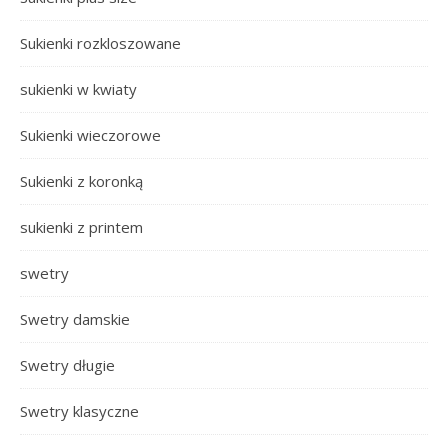
Sukienki rozkloszowane
sukienki w kwiaty
Sukienki wieczorowe
Sukienki z koronką
sukienki z printem
swetry
Swetry damskie
Swetry długie
Swetry klasyczne