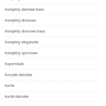
Komplety damskie basic
Komplety dresowe
Komplety dresowe basic
Komplety eleganckie
Komplety sportowe
Kopertówki
Koszule damskie
Kurtki
Kurtki damskie