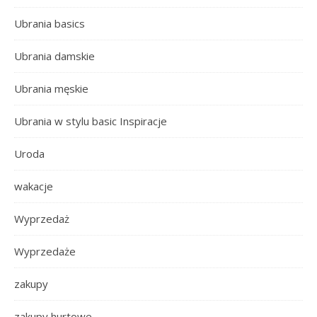
Ubrania basics
Ubrania damskie
Ubrania męskie
Ubrania w stylu basic Inspiracje
Uroda
wakacje
Wyprzedaż
Wyprzedaże
zakupy
zakupy hurtowe