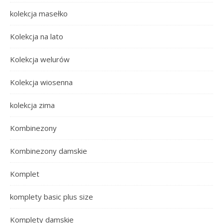
kolekcja masełko
Kolekcja na lato
Kolekcja welurów
Kolekcja wiosenna
kolekcja zima
Kombinezony
Kombinezony damskie
Komplet
komplety basic plus size
Komplety damskie