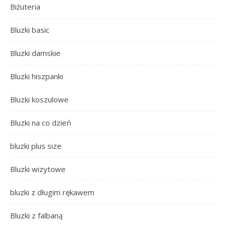
Biżuteria
Bluzki basic
Bluzki damskie
Bluzki hiszpanki
Bluzki koszulowe
Bluzki na co dzień
bluzki plus size
Bluzki wizytowe
bluzki z długim rękawem
Bluzki z falbaną