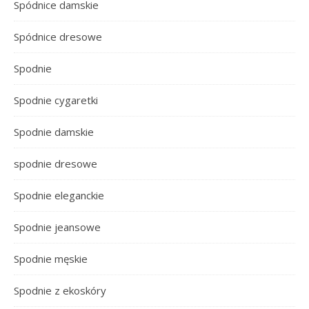
Spódnice damskie
Spódnice dresowe
Spodnie
Spodnie cygaretki
Spodnie damskie
spodnie dresowe
Spodnie eleganckie
Spodnie jeansowe
Spodnie męskie
Spodnie z ekoskóry