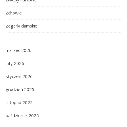
Zdrowie
Zegarki damskie
marzec 2026
luty 2026
styczeń 2026
grudzień 2025
listopad 2025
październik 2025