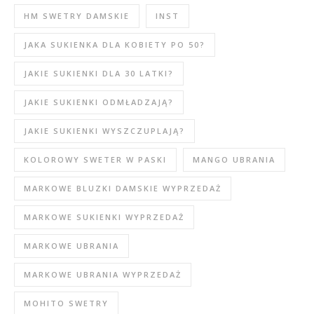
HM SWETRY DAMSKIE
INST
JAKA SUKIENKA DLA KOBIETY PO 50?
JAKIE SUKIENKI DLA 30 LATKI?
JAKIE SUKIENKI ODMŁADZAJĄ?
JAKIE SUKIENKI WYSZCZUPLAJĄ?
KOLOROWY SWETER W PASKI
MANGO UBRANIA
MARKOWE BLUZKI DAMSKIE WYPRZEDAŻ
MARKOWE SUKIENKI WYPRZEDAŻ
MARKOWE UBRANIA
MARKOWE UBRANIA WYPRZEDAŻ
MOHITO SWETRY