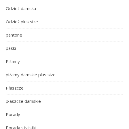
Odzież damska
Odzież plus size
pantone
paski
Piżamy
piżamy damskie plus size
Płaszcze
płaszcze damskie
Porady
Porady stylistki