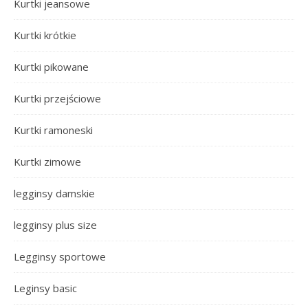
Kurtki jeansowe
Kurtki krótkie
Kurtki pikowane
Kurtki przejściowe
Kurtki ramoneski
Kurtki zimowe
legginsy damskie
legginsy plus size
Legginsy sportowe
Leginsy basic