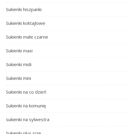
Sukienki hiszpanki
Sukienki koktajlowe
Sukienki małe czarne
Sukienki maxi
Sukienki midi
Sukienki mini
Sukienki na co dzień
Sukienki na komunię
sukienki na sylwestra
Sukienki plus size