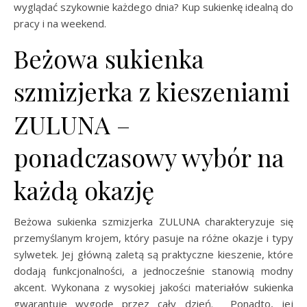
wyglądać szykownie każdego dnia? Kup sukienkę idealną do
pracy i na weekend.
Beżowa sukienka
szmizjerka z kieszeniami
ZULUNA –
ponadczasowy wybór na
każdą okazję
Beżowa sukienka szmizjerka ZULUNA charakteryzuje się
przemyślanym krojem, który pasuje na różne okazje i typy
sylwetek. Jej główną zaletą są praktyczne kieszenie, które
dodają funkcjonalności, a jednocześnie stanowią modny
akcent. Wykonana z wysokiej jakości materiałów sukienka
gwarantuje wygodę przez cały dzień. Ponadto, jej