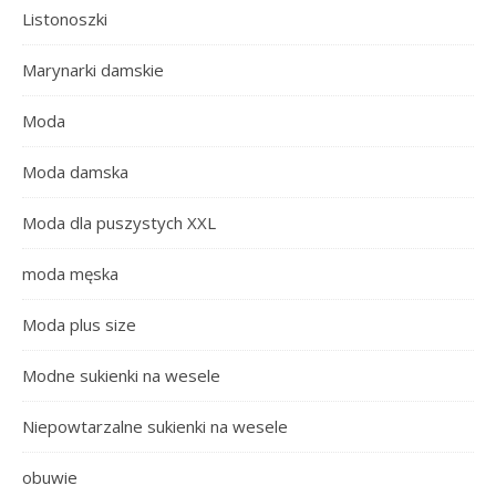
Listonoszki
Marynarki damskie
Moda
Moda damska
Moda dla puszystych XXL
moda męska
Moda plus size
Modne sukienki na wesele
Niepowtarzalne sukienki na wesele
obuwie