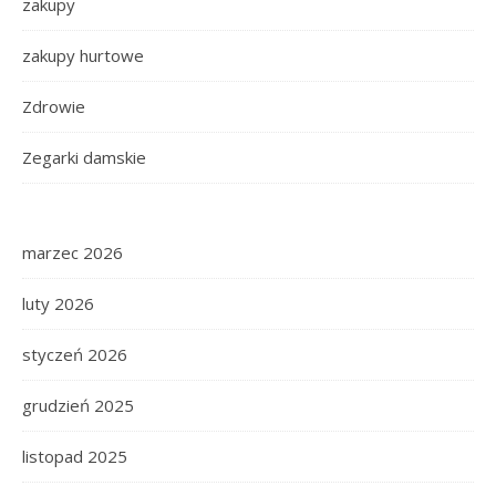
zakupy
zakupy hurtowe
Zdrowie
Zegarki damskie
marzec 2026
luty 2026
styczeń 2026
grudzień 2025
listopad 2025