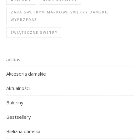
ZARA SWETRYM MARKOWE SWETRY DAMSKIE
WYPRZEDAŻ
ŚWIĄTECZNE SWETRY
adidas
Akcesoria damskie
Aktualności
Baleriny
Bestsellery
Bielizna damska