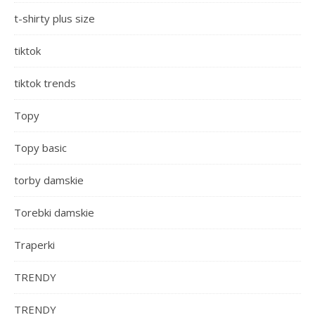
t-shirty plus size
tiktok
tiktok trends
Topy
Topy basic
torby damskie
Torebki damskie
Traperki
TRENDY
TRENDY