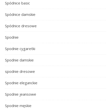
Spódnice basic
Spódnice damskie
Spódnice dresowe
Spodnie
Spodnie cygaretki
Spodnie damskie
spodnie dresowe
Spodnie eleganckie
Spodnie jeansowe
Spodnie męskie