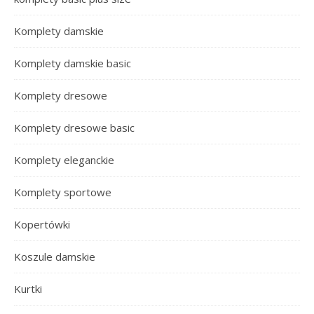
Komplety damskie
Komplety damskie basic
Komplety dresowe
Komplety dresowe basic
Komplety eleganckie
Komplety sportowe
Kopertówki
Koszule damskie
Kurtki