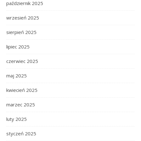
październik 2025
wrzesień 2025
sierpień 2025
lipiec 2025
czerwiec 2025
maj 2025
kwiecień 2025
marzec 2025
luty 2025
styczeń 2025