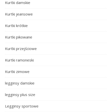
Kurtki damskie
Kurtki jeansowe
Kurtki krótkie
Kurtki pikowane
Kurtki przejściowe
Kurtki ramoneski
Kurtki zimowe
legginsy damskie
legginsy plus size
Legginsy sportowe