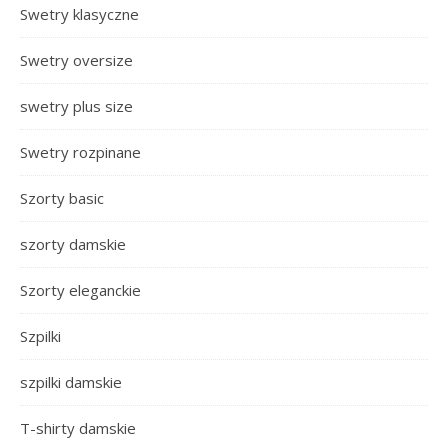
Swetry klasyczne
Swetry oversize
swetry plus size
Swetry rozpinane
Szorty basic
szorty damskie
Szorty eleganckie
Szpilki
szpilki damskie
T-shirty damskie