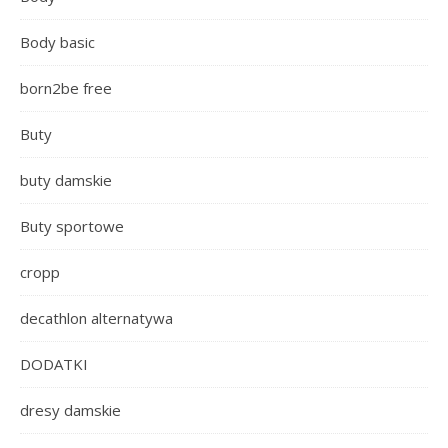
Body basic
born2be free
Buty
buty damskie
Buty sportowe
cropp
decathlon alternatywa
DODATKI
dresy damskie