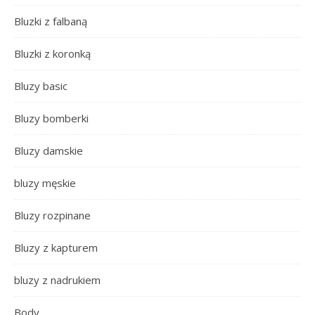
Bluzki z falbaną
Bluzki z koronką
Bluzy basic
Bluzy bomberki
Bluzy damskie
bluzy męskie
Bluzy rozpinane
Bluzy z kapturem
bluzy z nadrukiem
Body