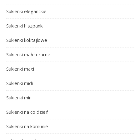
Sukienki eleganckie
Sukienki hiszpanki
Sukienki koktajlowe
Sukienki małe czarne
Sukienki maxi
Sukienki midi
Sukienki mini
Sukienki na co dzień
Sukienki na komunię