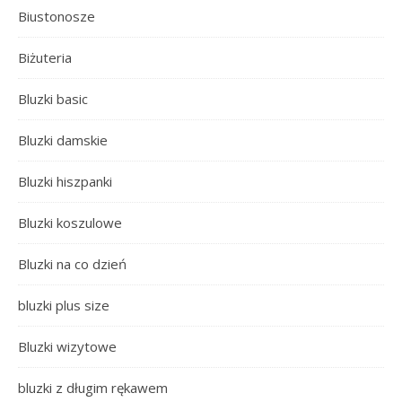
Biustonosze
Biżuteria
Bluzki basic
Bluzki damskie
Bluzki hiszpanki
Bluzki koszulowe
Bluzki na co dzień
bluzki plus size
Bluzki wizytowe
bluzki z długim rękawem