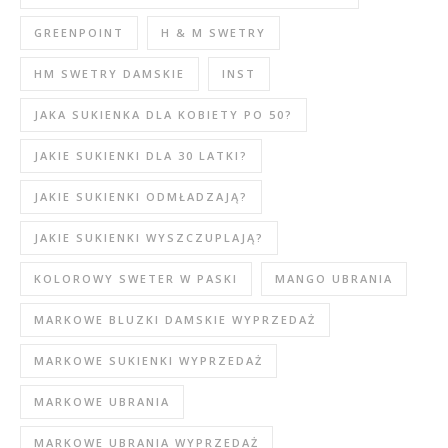
GREENPOINT
H & M SWETRY
HM SWETRY DAMSKIE
INST
JAKA SUKIENKA DLA KOBIETY PO 50?
JAKIE SUKIENKI DLA 30 LATKI?
JAKIE SUKIENKI ODMŁADZAJĄ?
JAKIE SUKIENKI WYSZCZUPLAJĄ?
KOLOROWY SWETER W PASKI
MANGO UBRANIA
MARKOWE BLUZKI DAMSKIE WYPRZEDAŻ
MARKOWE SUKIENKI WYPRZEDAŻ
MARKOWE UBRANIA
MARKOWE UBRANIA WYPRZEDAŻ