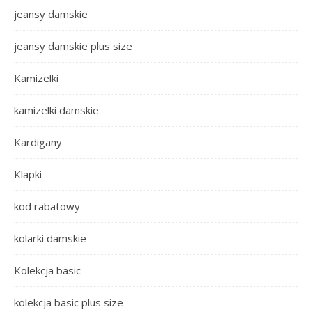
jeansy damskie
jeansy damskie plus size
Kamizelki
kamizelki damskie
Kardigany
Klapki
kod rabatowy
kolarki damskie
Kolekcja basic
kolekcja basic plus size