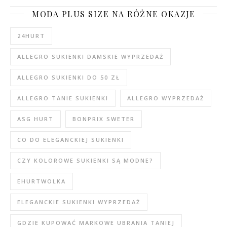
MODA PLUS SIZE NA RÓŻNE OKAZJE
24HURT
ALLEGRO SUKIENKI DAMSKIE WYPRZEDAŻ
ALLEGRO SUKIENKI DO 50 ZŁ
ALLEGRO TANIE SUKIENKI
ALLEGRO WYPRZEDAŻ
ASG HURT
BONPRIX SWETER
CO DO ELEGANCKIEJ SUKIENKI
CZY KOLOROWE SUKIENKI SĄ MODNE?
EHURTWOLKA
ELEGANCKIE SUKIENKI WYPRZEDAŻ
GDZIE KUPOWAĆ MARKOWE UBRANIA TANIEJ