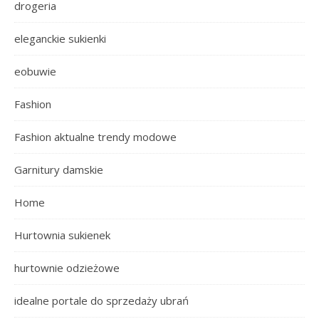
drogeria
eleganckie sukienki
eobuwie
Fashion
Fashion aktualne trendy modowe
Garnitury damskie
Home
Hurtownia sukienek
hurtownie odzieżowe
idealne portale do sprzedaży ubrań