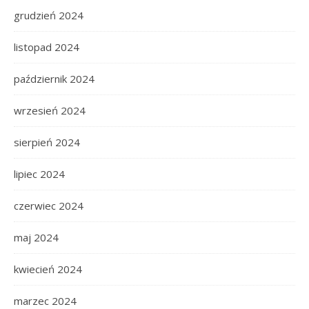
grudzień 2024
listopad 2024
październik 2024
wrzesień 2024
sierpień 2024
lipiec 2024
czerwiec 2024
maj 2024
kwiecień 2024
marzec 2024