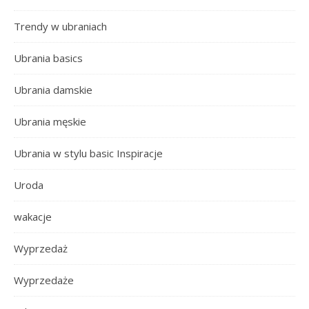
Trendy w ubraniach
Ubrania basics
Ubrania damskie
Ubrania męskie
Ubrania w stylu basic Inspiracje
Uroda
wakacje
Wyprzedaż
Wyprzedaże