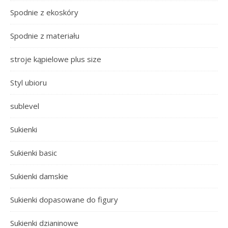
Spodnie z ekoskóry
Spodnie z materiału
stroje kąpielowe plus size
Styl ubioru
sublevel
Sukienki
Sukienki basic
Sukienki damskie
Sukienki dopasowane do figury
Sukienki dzianinowe