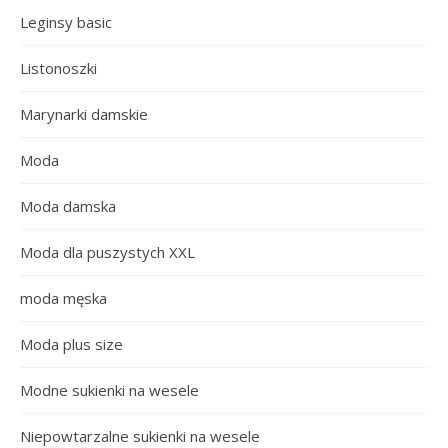
Leginsy basic
Listonoszki
Marynarki damskie
Moda
Moda damska
Moda dla puszystych XXL
moda męska
Moda plus size
Modne sukienki na wesele
Niepowtarzalne sukienki na wesele