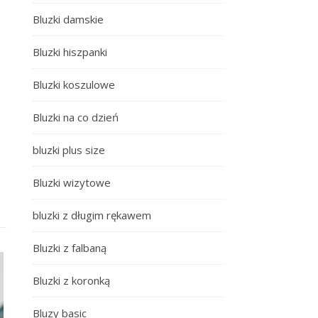
Bluzki damskie
Bluzki hiszpanki
Bluzki koszulowe
Bluzki na co dzień
bluzki plus size
Bluzki wizytowe
bluzki z długim rękawem
Bluzki z falbaną
Bluzki z koronką
Bluzy basic