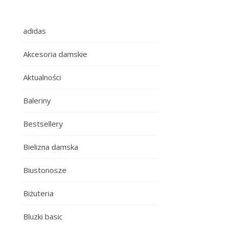
adidas
Akcesoria damskie
Aktualności
Baleriny
Bestsellery
Bielizna damska
Biustonosze
Biżuteria
Bluzki basic