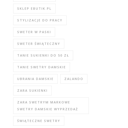
SKLEP EBUTIK.PL
STYLIZACJE DO PRACY
SWETER W PASKI
SWETER ŚWIĄTECZNY
TANIE SUKIENKI DO 50 ZŁ
TANIE SWETRY DAMSKIE
UBRANIA DAMSKIE
ZALANDO
ZARA SUKIENKI
ZARA SWETRYM MARKOWE
SWETRY DAMSKIE WYPRZEDAŻ
ŚWIĄTECZNE SWETRY