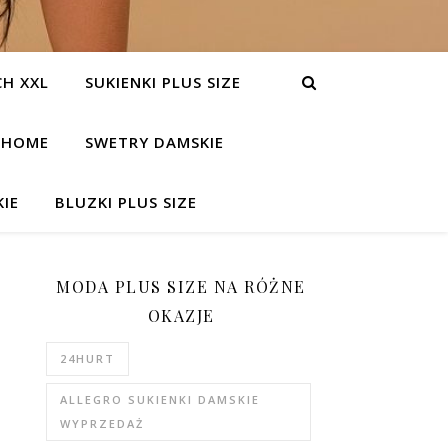
H XXL
SUKIENKI PLUS SIZE
HOME
SWETRY DAMSKIE
IE
BLUZKI PLUS SIZE
MODA PLUS SIZE NA RÓŻNE
OKAZJE
24HURT
ALLEGRO SUKIENKI DAMSKIE
WYPRZEDAŻ