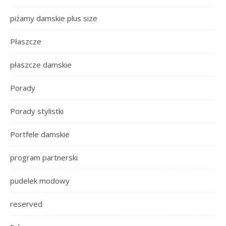
piżamy damskie plus size
Płaszcze
płaszcze damskie
Porady
Porady stylistki
Portfele damskie
program partnerski
pudelek modowy
reserved