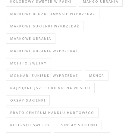
KOLOROWY SWETER W PASKI
MANGO UBRANIA
MARKOWE BLUZKI DAMSKIE WYPRZEDAŻ
MARKOWE SUKIENKI WYPRZEDAŻ
MARKOWE UBRANIA
MARKOWE UBRANIA WYPRZEDAŻ
MOHITO SWETRY
MONNARI SUKIENKI WYPRZEDAŻ
MSNGR
NAJPIĘKNIEJSZE SUKIENKI NA WESELU
ORSAY SUKIENKI
PRATO CENTRUM HANDLU HURTOWEGO
RESERVED SWETRY
SINSAY SUKIENKI