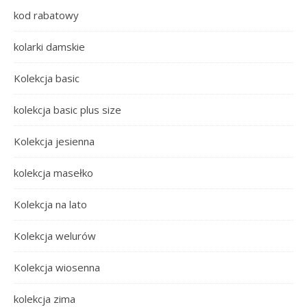
kod rabatowy
kolarki damskie
Kolekcja basic
kolekcja basic plus size
Kolekcja jesienna
kolekcja masełko
Kolekcja na lato
Kolekcja welurów
Kolekcja wiosenna
kolekcja zima