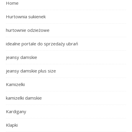
Home
Hurtownia sukienek
hurtownie odzieżowe
idealne portale do sprzedaży ubrań
jeansy damskie
jeansy damskie plus size
Kamizelki
kamizelki damskie
Kardigany
Klapki