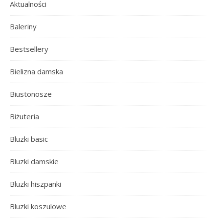
Aktualności
Baleriny
Bestsellery
Bielizna damska
Biustonosze
Biżuteria
Bluzki basic
Bluzki damskie
Bluzki hiszpanki
Bluzki koszulowe