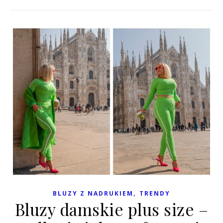
,
BLUZY Z NADRUKIEM
TRENDY
Bluzy damskie plus size –