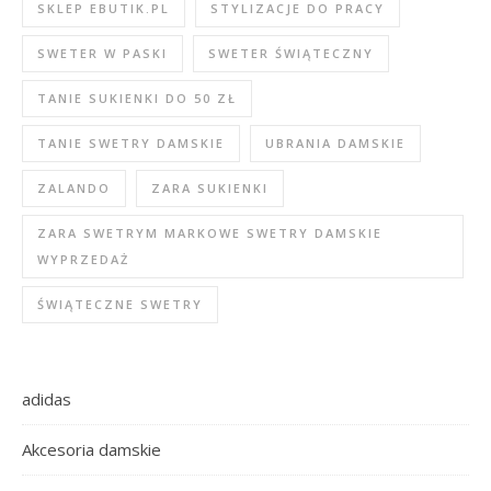
SKLEP EBUTIK.PL
STYLIZACJE DO PRACY
SWETER W PASKI
SWETER ŚWIĄTECZNY
TANIE SUKIENKI DO 50 ZŁ
TANIE SWETRY DAMSKIE
UBRANIA DAMSKIE
ZALANDO
ZARA SUKIENKI
ZARA SWETRYM MARKOWE SWETRY DAMSKIE
WYPRZEDAŻ
ŚWIĄTECZNE SWETRY
adidas
Akcesoria damskie