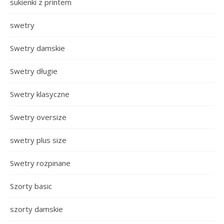
sukienki z printem
swetry
Swetry damskie
Swetry długie
Swetry klasyczne
Swetry oversize
swetry plus size
Swetry rozpinane
Szorty basic
szorty damskie