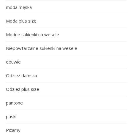
moda męska
Moda plus size
Modne sukienki na wesele
Niepowtarzalne sukienki na wesele
obuwie
Odzież damska
Odzież plus size
pantone
paski
Piżamy