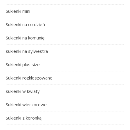
Sukienki mini
Sukienki na co dzień
Sukienki na komunię
sukienki na sylwestra
Sukienki plus size
Sukienki rozkloszowane
sukienki w kwiaty
Sukienki wieczorowe
Sukienki z koronką