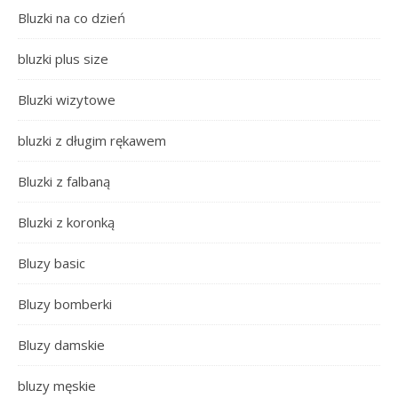
Bluzki na co dzień
bluzki plus size
Bluzki wizytowe
bluzki z długim rękawem
Bluzki z falbaną
Bluzki z koronką
Bluzy basic
Bluzy bomberki
Bluzy damskie
bluzy męskie