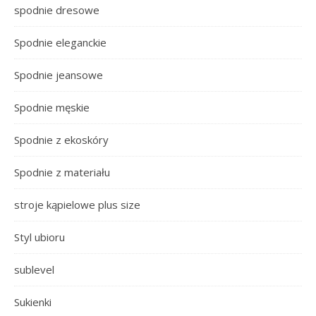
spodnie dresowe
Spodnie eleganckie
Spodnie jeansowe
Spodnie męskie
Spodnie z ekoskóry
Spodnie z materiału
stroje kąpielowe plus size
Styl ubioru
sublevel
Sukienki