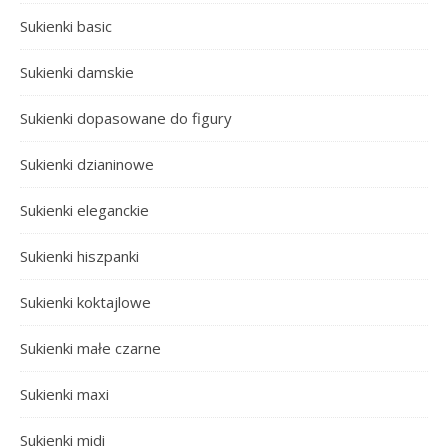
Sukienki basic
Sukienki damskie
Sukienki dopasowane do figury
Sukienki dzianinowe
Sukienki eleganckie
Sukienki hiszpanki
Sukienki koktajlowe
Sukienki małe czarne
Sukienki maxi
Sukienki midi