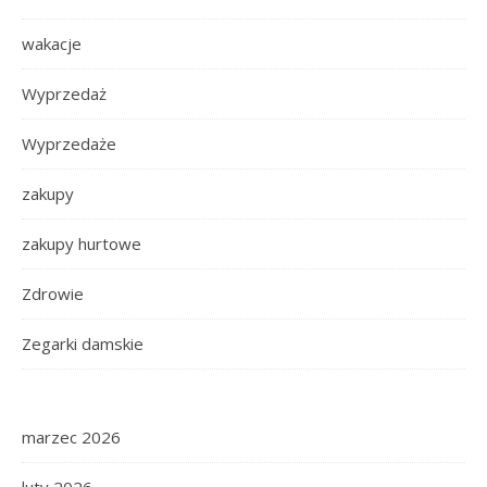
wakacje
Wyprzedaż
Wyprzedaże
zakupy
zakupy hurtowe
Zdrowie
Zegarki damskie
marzec 2026
luty 2026