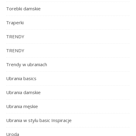
Torebki damskie
Traperki
TRENDY
TRENDY
Trendy w ubraniach
Ubrania basics
Ubrania damskie
Ubrania męskie
Ubrania w stylu basic Inspiracje
Uroda