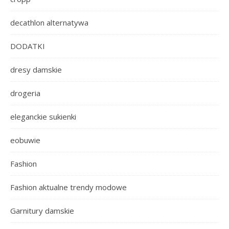
decathlon alternatywa
DODATKI
dresy damskie
drogeria
eleganckie sukienki
eobuwie
Fashion
Fashion aktualne trendy modowe
Garnitury damskie