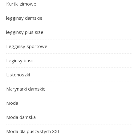
Kurtki zimowe
legginsy damskie
legginsy plus size
Legginsy sportowe
Leginsy basic
Listonoszki
Marynarki damskie
Moda
Moda damska
Moda dla puszystych XXL