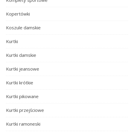
Kopertówki
Koszule damskie
Kurtki
Kurtki damskie
Kurtki jeansowe
Kurtki krótkie
Kurtki pikowane
Kurtki przejściowe
Kurtki ramoneski