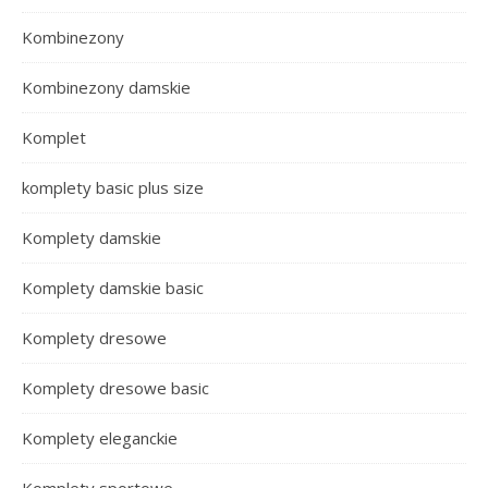
Kombinezony
Kombinezony damskie
Komplet
komplety basic plus size
Komplety damskie
Komplety damskie basic
Komplety dresowe
Komplety dresowe basic
Komplety eleganckie
Komplety sportowe