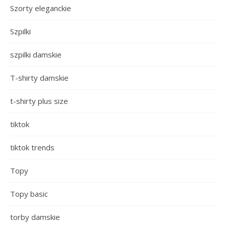
Szorty eleganckie
Szpilki
szpilki damskie
T-shirty damskie
t-shirty plus size
tiktok
tiktok trends
Topy
Topy basic
torby damskie