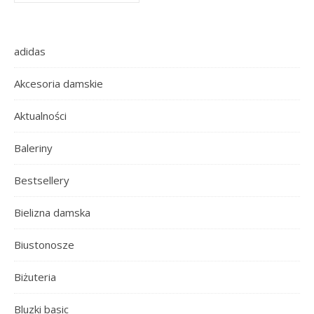
adidas
Akcesoria damskie
Aktualności
Baleriny
Bestsellery
Bielizna damska
Biustonosze
Biżuteria
Bluzki basic