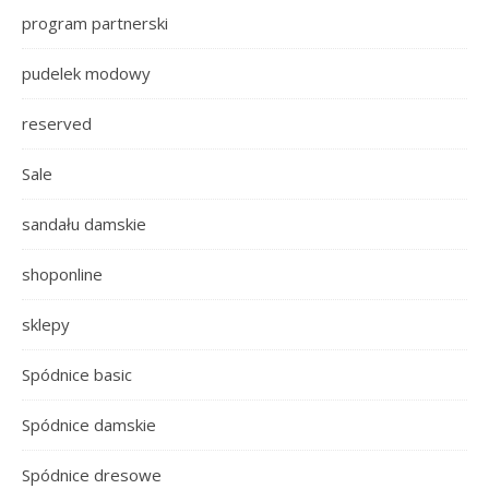
program partnerski
pudelek modowy
reserved
Sale
sandału damskie
shoponline
sklepy
Spódnice basic
Spódnice damskie
Spódnice dresowe