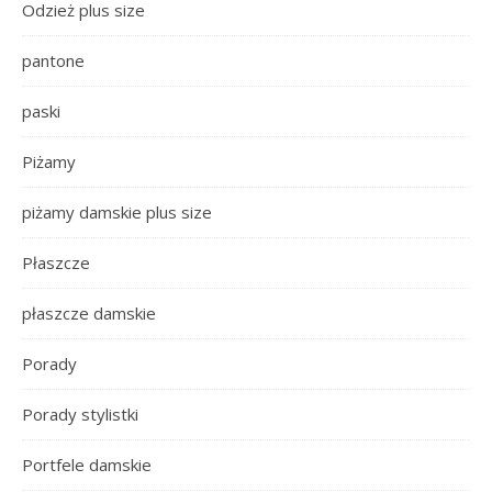
Odzież plus size
pantone
paski
Piżamy
piżamy damskie plus size
Płaszcze
płaszcze damskie
Porady
Porady stylistki
Portfele damskie