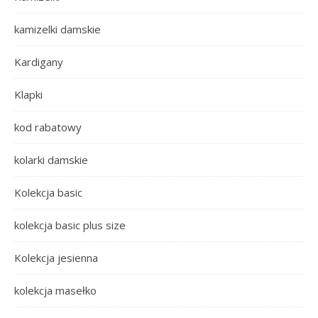
kamizelki damskie
Kardigany
Klapki
kod rabatowy
kolarki damskie
Kolekcja basic
kolekcja basic plus size
Kolekcja jesienna
kolekcja masełko