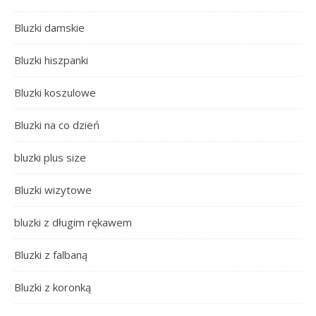
Bluzki damskie
Bluzki hiszpanki
Bluzki koszulowe
Bluzki na co dzień
bluzki plus size
Bluzki wizytowe
bluzki z długim rękawem
Bluzki z falbaną
Bluzki z koronką