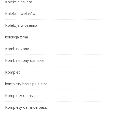
Kolekcja na lato
Kolekcja welurów
Kolekcja wiosenna
kolekcja zima
Kombinezony
Kombinezony damskie
Komplet
komplety basic plus size
Komplety damskie
Komplety damskie basic