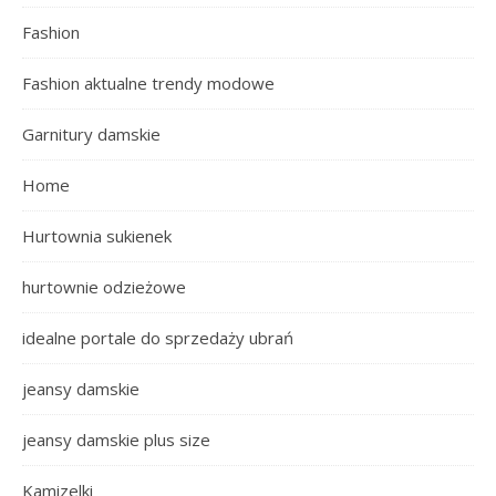
Fashion
Fashion aktualne trendy modowe
Garnitury damskie
Home
Hurtownia sukienek
hurtownie odzieżowe
idealne portale do sprzedaży ubrań
jeansy damskie
jeansy damskie plus size
Kamizelki