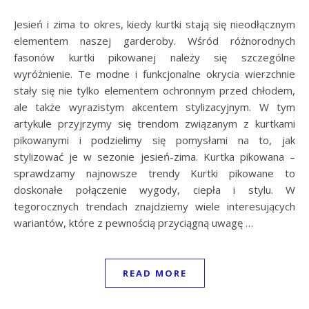
Jesień i zima to okres, kiedy kurtki stają się nieodłącznym
elementem naszej garderoby. Wśród różnorodnych
fasonów kurtki pikowanej należy się szczególne
wyróżnienie. Te modne i funkcjonalne okrycia wierzchnie
stały się nie tylko elementem ochronnym przed chłodem,
ale także wyrazistym akcentem stylizacyjnym. W tym
artykule przyjrzymy się trendom związanym z kurtkami
pikowanymi i podzielimy się pomysłami na to, jak
stylizować je w sezonie jesień-zima. Kurtka pikowana –
sprawdzamy najnowsze trendy Kurtki pikowane to
doskonałe połączenie wygody, ciepła i stylu. W
tegorocznych trendach znajdziemy wiele interesujących
wariantów, które z pewnością przyciągną uwagę …
READ MORE