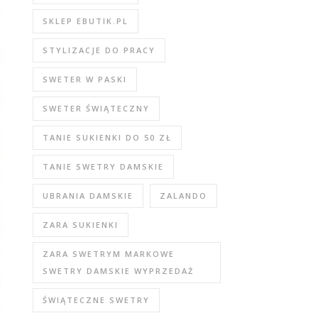
SKLEP EBUTIK.PL
STYLIZACJE DO PRACY
SWETER W PASKI
SWETER ŚWIĄTECZNY
TANIE SUKIENKI DO 50 ZŁ
TANIE SWETRY DAMSKIE
UBRANIA DAMSKIE
ZALANDO
ZARA SUKIENKI
ZARA SWETRYM MARKOWE
SWETRY DAMSKIE WYPRZEDAŻ
ŚWIĄTECZNE SWETRY