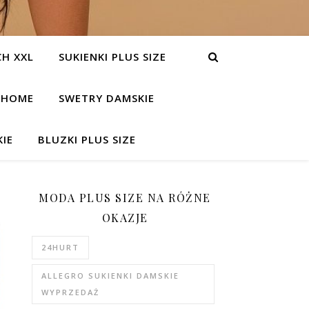
H XXL
SUKIENKI PLUS SIZE
HOME
SWETRY DAMSKIE
IE
BLUZKI PLUS SIZE
MODA PLUS SIZE NA RÓŻNE
OKAZJE
24HURT
ALLEGRO SUKIENKI DAMSKIE
WYPRZEDAŻ