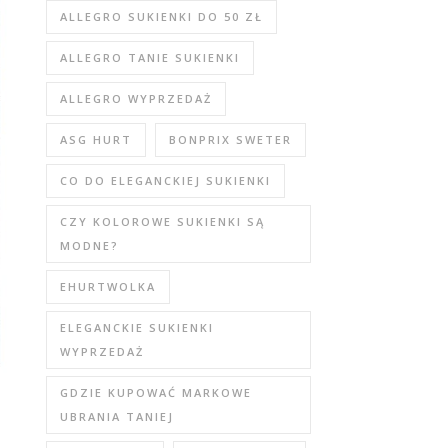
ALLEGRO SUKIENKI DO 50 ZŁ
ALLEGRO TANIE SUKIENKI
ALLEGRO WYPRZEDAŻ
ASG HURT
BONPRIX SWETER
CO DO ELEGANCKIEJ SUKIENKI
CZY KOLOROWE SUKIENKI SĄ
MODNE?
EHURTWOLKA
ELEGANCKIE SUKIENKI
WYPRZEDAŻ
GDZIE KUPOWAĆ MARKOWE
UBRANIA TANIEJ