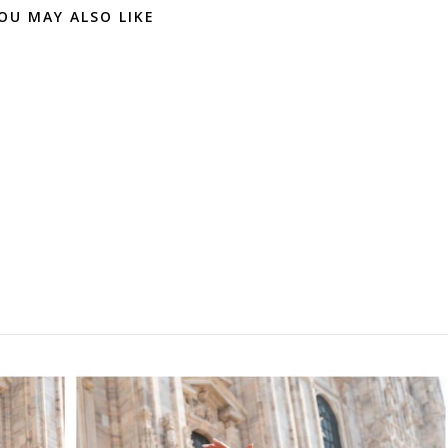
OU MAY ALSO LIKE