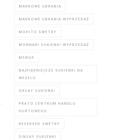
MARKOWE UBRANIA
MARKOWE UBRANIA WYPRZEDAŻ
MOHITO SWETRY
MONNARI SUKIENKI WYPRZEDAŻ
MSNGR
NAJPIĘKNIEJSZE SUKIENKI NA
WESELU
ORSAY SUKIENKI
PRATO CENTRUM HANDLU
HURTOWEGO
RESERVED SWETRY
SINSAY SUKIENKI