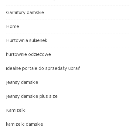
Garnitury damskie
Home
Hurtownia sukienek
hurtownie odzieżowe
idealne portale do sprzedaży ubrań
jeansy damskie
jeansy damskie plus size
Kamizelki
kamizelki damskie