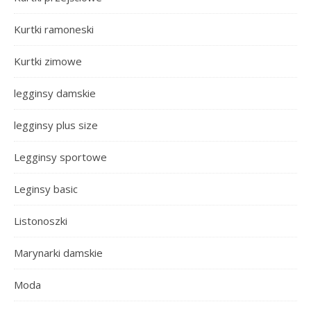
Kurtki ramoneski
Kurtki zimowe
legginsy damskie
legginsy plus size
Legginsy sportowe
Leginsy basic
Listonoszki
Marynarki damskie
Moda