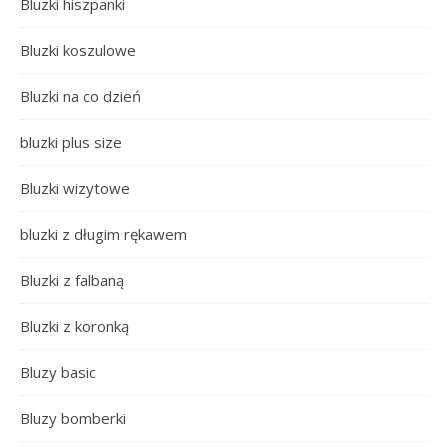
Bluzki hiszpanki
Bluzki koszulowe
Bluzki na co dzień
bluzki plus size
Bluzki wizytowe
bluzki z długim rękawem
Bluzki z falbaną
Bluzki z koronką
Bluzy basic
Bluzy bomberki