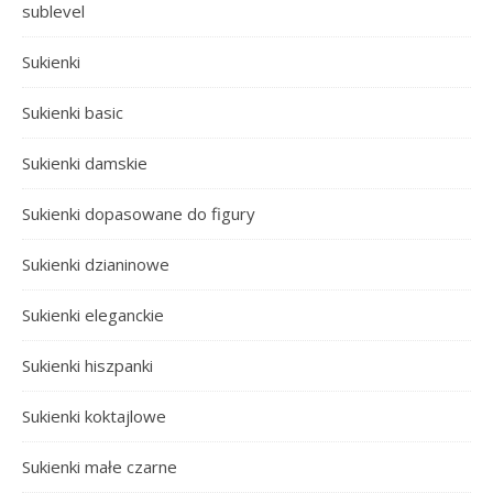
sublevel
Sukienki
Sukienki basic
Sukienki damskie
Sukienki dopasowane do figury
Sukienki dzianinowe
Sukienki eleganckie
Sukienki hiszpanki
Sukienki koktajlowe
Sukienki małe czarne