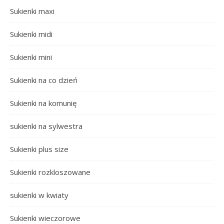
Sukienki maxi
Sukienki midi
Sukienki mini
Sukienki na co dzień
Sukienki na komunię
sukienki na sylwestra
Sukienki plus size
Sukienki rozkloszowane
sukienki w kwiaty
Sukienki wieczorowe