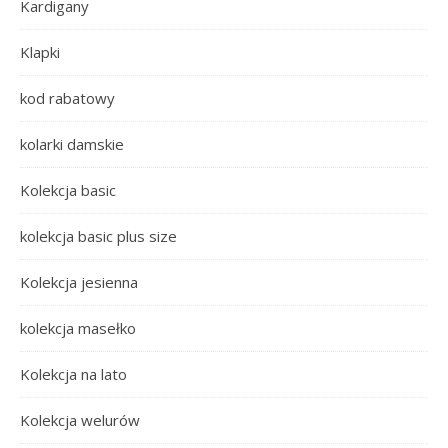
Kardigany
Klapki
kod rabatowy
kolarki damskie
Kolekcja basic
kolekcja basic plus size
Kolekcja jesienna
kolekcja masełko
Kolekcja na lato
Kolekcja welurów