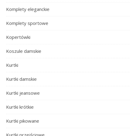
Komplety eleganckie
Komplety sportowe
Kopertówki
Koszule damskie
Kurtki
Kurtki damskie
Kurtki jeansowe
Kurtki krótkie
Kurtki pikowane
Kurtki przejściowe