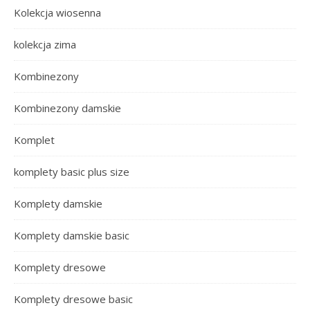
Kolekcja wiosenna
kolekcja zima
Kombinezony
Kombinezony damskie
Komplet
komplety basic plus size
Komplety damskie
Komplety damskie basic
Komplety dresowe
Komplety dresowe basic