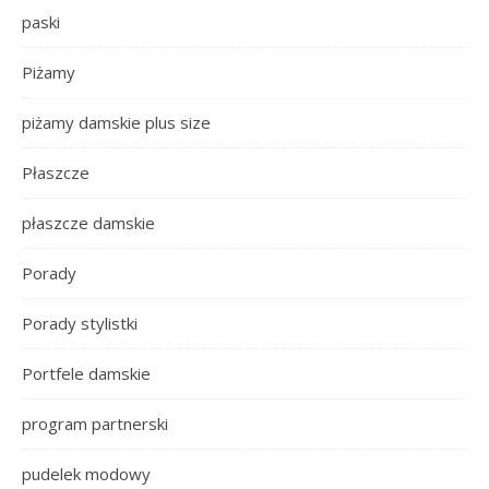
paski
Piżamy
piżamy damskie plus size
Płaszcze
płaszcze damskie
Porady
Porady stylistki
Portfele damskie
program partnerski
pudelek modowy