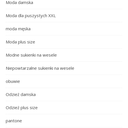
Moda damska
Moda dla puszystych XXL
moda męska
Moda plus size
Modne sukienki na wesele
Niepowtarzalne sukienki na wesele
obuwie
Odzież damska
Odzież plus size
pantone