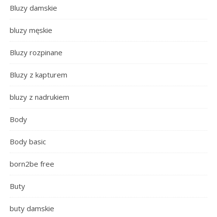
Bluzy damskie
bluzy męskie
Bluzy rozpinane
Bluzy z kapturem
bluzy z nadrukiem
Body
Body basic
born2be free
Buty
buty damskie