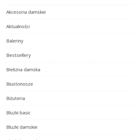
Akcesoria damskie
Aktualności
Baleriny
Bestsellery
Bielizna damska
Biustonosze
Biżuteria
Bluzki basic
Bluzki damskie