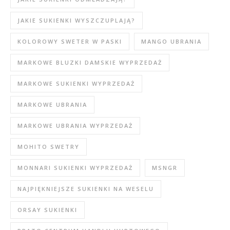
JAKIE SUKIENKI WYSZCZUPLAJĄ?
KOLOROWY SWETER W PASKI
MANGO UBRANIA
MARKOWE BLUZKI DAMSKIE WYPRZEDAŻ
MARKOWE SUKIENKI WYPRZEDAŻ
MARKOWE UBRANIA
MARKOWE UBRANIA WYPRZEDAŻ
MOHITO SWETRY
MONNARI SUKIENKI WYPRZEDAŻ
MSNGR
NAJPIĘKNIEJSZE SUKIENKI NA WESELU
ORSAY SUKIENKI