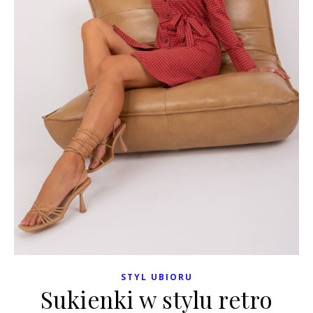
STYL UBIORU
Sukienki w stylu retro