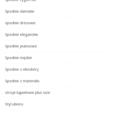
Spodnie damskie
spodnie dresowe
Spodnie eleganckie
Spodnie jeansowe
Spodnie męskie
Spodnie z ekoskóry
Spodnie z materiału
stroje kąpielowe plus size
Styl ubioru