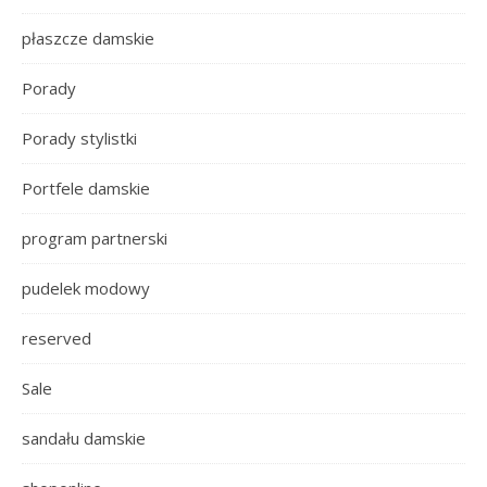
płaszcze damskie
Porady
Porady stylistki
Portfele damskie
program partnerski
pudelek modowy
reserved
Sale
sandału damskie