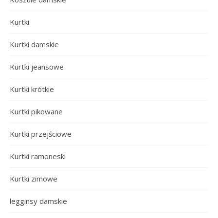
Kurtki
Kurtki damskie
Kurtki jeansowe
Kurtki krótkie
Kurtki pikowane
Kurtki przejściowe
Kurtki ramoneski
Kurtki zimowe
legginsy damskie