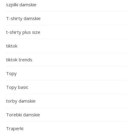
szpilki damskie
T-shirty damskie
t-shirty plus size
tiktok
tiktok trends
Topy
Topy basic
torby damskie
Torebki damskie
Traperki