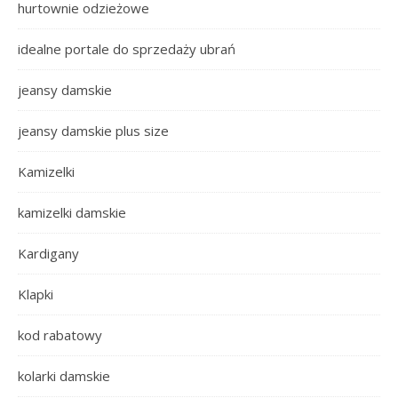
hurtownie odzieżowe
idealne portale do sprzedaży ubrań
jeansy damskie
jeansy damskie plus size
Kamizelki
kamizelki damskie
Kardigany
Klapki
kod rabatowy
kolarki damskie