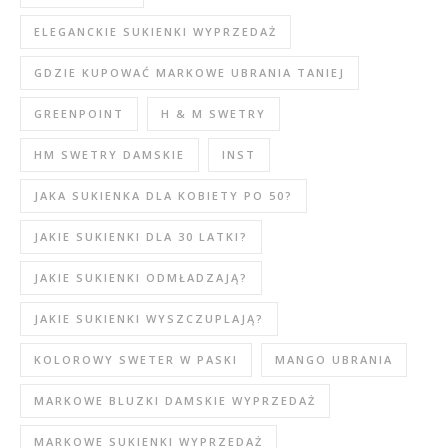
ELEGANCKIE SUKIENKI WYPRZEDAŻ
GDZIE KUPOWAĆ MARKOWE UBRANIA TANIEJ
GREENPOINT
H & M SWETRY
HM SWETRY DAMSKIE
INST
JAKA SUKIENKA DLA KOBIETY PO 50?
JAKIE SUKIENKI DLA 30 LATKI?
JAKIE SUKIENKI ODMŁADZAJĄ?
JAKIE SUKIENKI WYSZCZUPLAJĄ?
KOLOROWY SWETER W PASKI
MANGO UBRANIA
MARKOWE BLUZKI DAMSKIE WYPRZEDAŻ
MARKOWE SUKIENKI WYPRZEDAŻ