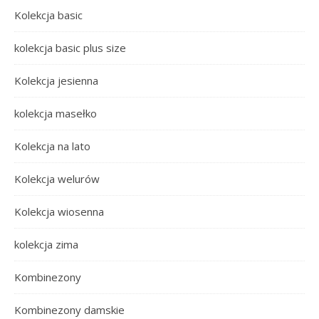
Kolekcja basic
kolekcja basic plus size
Kolekcja jesienna
kolekcja masełko
Kolekcja na lato
Kolekcja welurów
Kolekcja wiosenna
kolekcja zima
Kombinezony
Kombinezony damskie