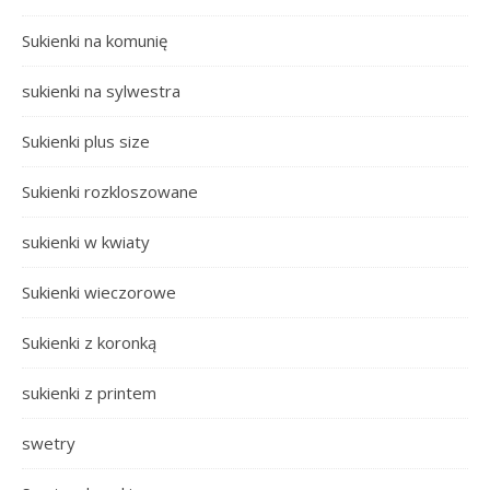
Sukienki na komunię
sukienki na sylwestra
Sukienki plus size
Sukienki rozkloszowane
sukienki w kwiaty
Sukienki wieczorowe
Sukienki z koronką
sukienki z printem
swetry