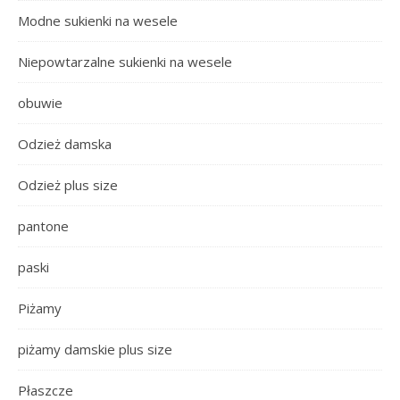
Modne sukienki na wesele
Niepowtarzalne sukienki na wesele
obuwie
Odzież damska
Odzież plus size
pantone
paski
Piżamy
piżamy damskie plus size
Płaszcze