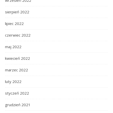
wrzesień 2022
sierpień 2022
lipiec 2022
czerwiec 2022
maj 2022
kwiecień 2022
marzec 2022
luty 2022
styczeń 2022
grudzień 2021