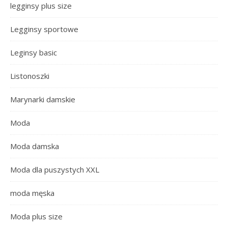
legginsy plus size
Legginsy sportowe
Leginsy basic
Listonoszki
Marynarki damskie
Moda
Moda damska
Moda dla puszystych XXL
moda męska
Moda plus size