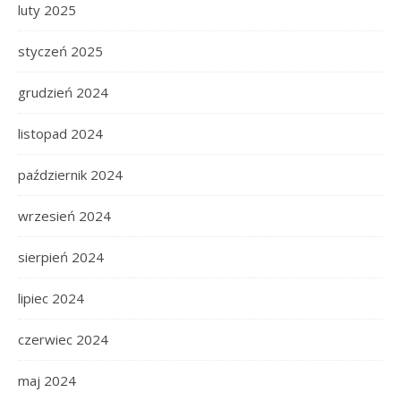
luty 2025
styczeń 2025
grudzień 2024
listopad 2024
październik 2024
wrzesień 2024
sierpień 2024
lipiec 2024
czerwiec 2024
maj 2024