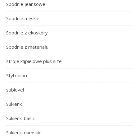
Spodnie jeansowe
Spodnie męskie
Spodnie z ekoskóry
Spodnie z materiału
stroje kąpielowe plus size
Styl ubioru
sublevel
Sukienki
Sukienki basic
Sukienki damskie