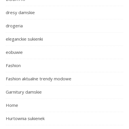
dresy damskie
drogeria
eleganckie sukienki
eobuwie
Fashion
Fashion aktualne trendy modowe
Garnitury damskie
Home
Hurtownia sukienek