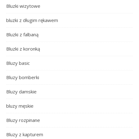
Bluzki wizytowe
bluzki z długim rękawem
Bluzki z falbaną
Bluzki z koronką
Bluzy basic
Bluzy bomberki
Bluzy damskie
bluzy męskie
Bluzy rozpinane
Bluzy z kapturem