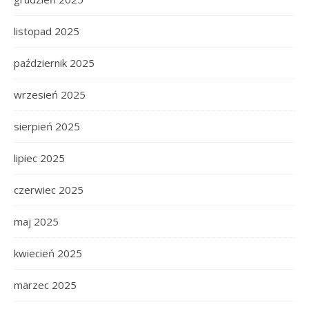
listopad 2025
październik 2025
wrzesień 2025
sierpień 2025
lipiec 2025
czerwiec 2025
maj 2025
kwiecień 2025
marzec 2025