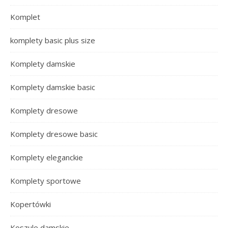
Komplet
komplety basic plus size
Komplety damskie
Komplety damskie basic
Komplety dresowe
Komplety dresowe basic
Komplety eleganckie
Komplety sportowe
Kopertówki
Koszule damskie