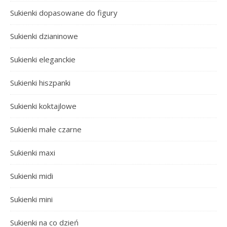
Sukienki dopasowane do figury
Sukienki dzianinowe
Sukienki eleganckie
Sukienki hiszpanki
Sukienki koktajlowe
Sukienki małe czarne
Sukienki maxi
Sukienki midi
Sukienki mini
Sukienki na co dzień