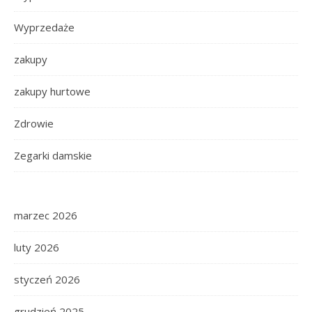
Wyprzedaże
zakupy
zakupy hurtowe
Zdrowie
Zegarki damskie
marzec 2026
luty 2026
styczeń 2026
grudzień 2025