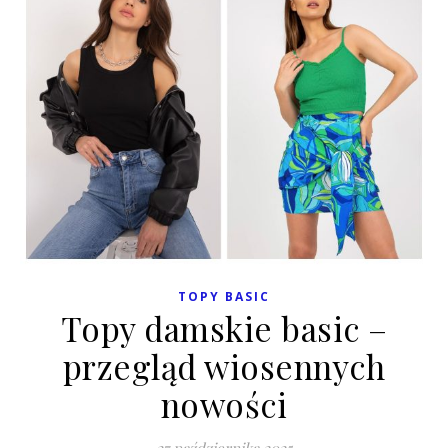
TOPY BASIC
Topy damskie basic –
przegląd wiosennych
nowości