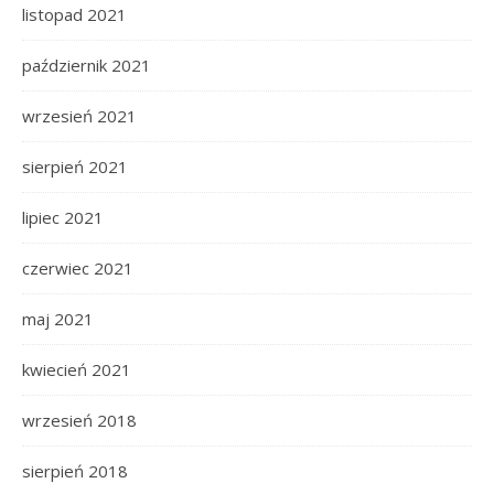
listopad 2021
październik 2021
wrzesień 2021
sierpień 2021
lipiec 2021
czerwiec 2021
maj 2021
kwiecień 2021
wrzesień 2018
sierpień 2018