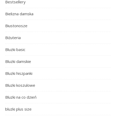
Bestsellery
Bielizna damska
Biustonosze
Biżuteria
Bluzki basic
Bluzki damskie
Bluzki hiszpanki
Bluzki koszulowe
Bluzki na co dzień
bluzki plus size