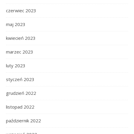
czerwiec 2023
maj 2023
kwiecień 2023
marzec 2023
luty 2023
styczeń 2023
grudzień 2022
listopad 2022
październik 2022