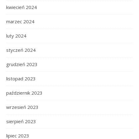
kwiecień 2024
marzec 2024
luty 2024
styczeń 2024
grudzień 2023
listopad 2023
październik 2023
wrzesień 2023
sierpień 2023
lipiec 2023