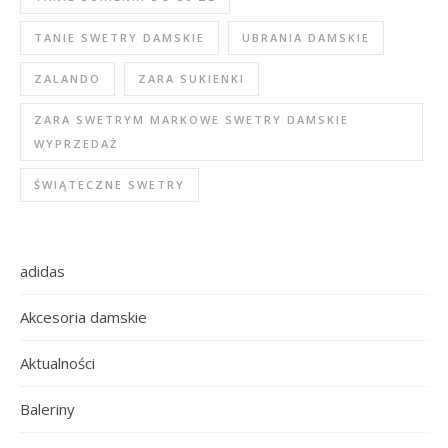
TANIE SWETRY DAMSKIE
UBRANIA DAMSKIE
ZALANDO
ZARA SUKIENKI
ZARA SWETRYM MARKOWE SWETRY DAMSKIE
WYPRZEDAŻ
ŚWIĄTECZNE SWETRY
adidas
Akcesoria damskie
Aktualności
Baleriny