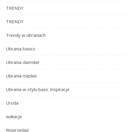
TRENDY
TRENDY
Trendy w ubraniach
Ubrania basics
Ubrania damskie
Ubrania męskie
Ubrania w stylu basic Inspiracje
Uroda
wakacje
Wyprzedaż