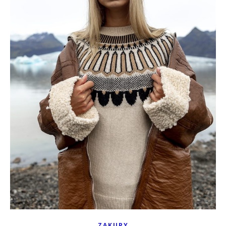
ZAKUPY