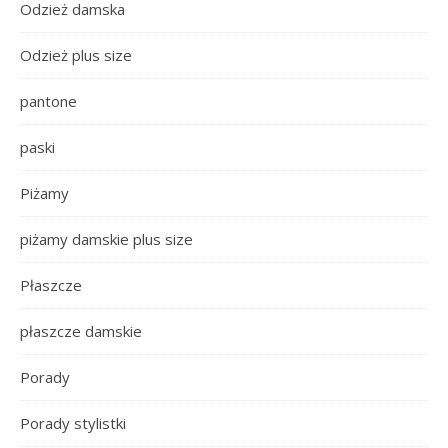
Odzież damska
Odzież plus size
pantone
paski
Piżamy
piżamy damskie plus size
Płaszcze
płaszcze damskie
Porady
Porady stylistki