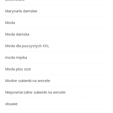
Marynarki damskie
Moda
Moda damska
Moda dla puszystych XXL
moda męska
Moda plus size
Modne sukienki na wesele
Niepowtarzalne sukienki na wesele
obuwie