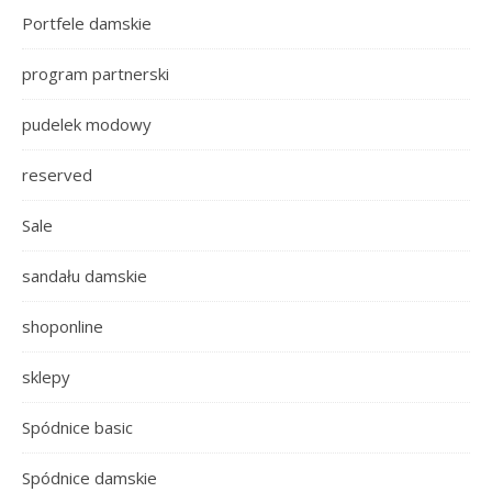
Portfele damskie
program partnerski
pudelek modowy
reserved
Sale
sandału damskie
shoponline
sklepy
Spódnice basic
Spódnice damskie