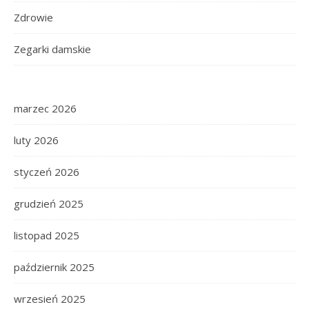
Zdrowie
Zegarki damskie
marzec 2026
luty 2026
styczeń 2026
grudzień 2025
listopad 2025
październik 2025
wrzesień 2025