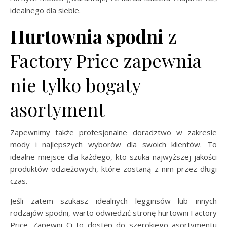
idealnego dla siebie.
Hurtownia spodni
z
Factory Price zapewnia
nie tylko bogaty
asortyment
Zapewnimy także profesjonalne doradztwo w zakresie
mody i najlepszych wyborów dla swoich klientów. To
idealne miejsce dla każdego, kto szuka najwyższej jakości
produktów odzieżowych, które zostaną z nim przez długi
czas.
Jeśli zatem szukasz idealnych legginsów lub innych
rodzajów spodni, warto odwiedzić stronę hurtowni Factory
Price. Zapewni Ci to dostęp do szerokiego asortymentu