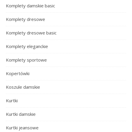
Komplety damskie basic
Komplety dresowe
Komplety dresowe basic
Komplety eleganckie
Komplety sportowe
Kopertówki
Koszule damskie
Kurtki
Kurtki damskie
Kurtki jeansowe