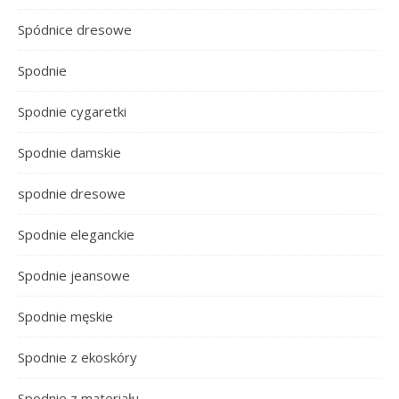
Spódnice dresowe
Spodnie
Spodnie cygaretki
Spodnie damskie
spodnie dresowe
Spodnie eleganckie
Spodnie jeansowe
Spodnie męskie
Spodnie z ekoskóry
Spodnie z materiału