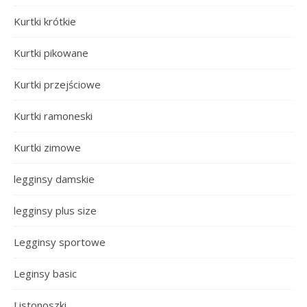
Kurtki krótkie
Kurtki pikowane
Kurtki przejściowe
Kurtki ramoneski
Kurtki zimowe
legginsy damskie
legginsy plus size
Legginsy sportowe
Leginsy basic
Listonoszki