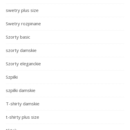
swetry plus size
Swetry rozpinane
Szorty basic
szorty damskie
Szorty eleganckie
Szpilki
szpilki damskie
T-shirty damskie
t-shirty plus size