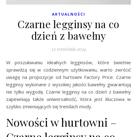
AKTUALNOŚCI
Czarne legginsy na co
dzień z bawełny
12 września 2024
W poszukiwaniu idealnych legginsów, które świetnie
sprawdzą się w codziennym użytkowaniu, warto zwrócić
uwagę na propozycje od hurtowni Factory Price. Czarne
legginsy wykonane z wysokiej jakości bawełny gwarantują
nie tylko wygodę. Czarne legginsy na co dzień z bawełny
zapewniają także uniwersalność, która jest kluczowa w
szybko zmieniających się trendach mody.
Nowości w hurtowni –
Czarne legginsy na co