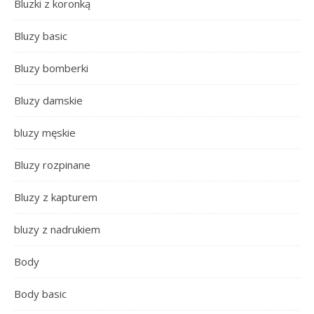
Bluzki z koronką
Bluzy basic
Bluzy bomberki
Bluzy damskie
bluzy męskie
Bluzy rozpinane
Bluzy z kapturem
bluzy z nadrukiem
Body
Body basic