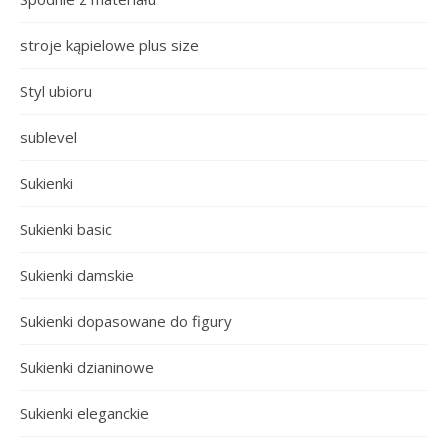
stroje kąpielowe plus size
Styl ubioru
sublevel
Sukienki
Sukienki basic
Sukienki damskie
Sukienki dopasowane do figury
Sukienki dzianinowe
Sukienki eleganckie