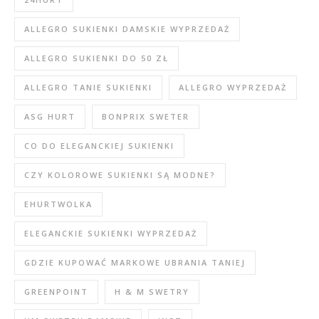
ALLEGRO SUKIENKI DAMSKIE WYPRZEDAŻ
ALLEGRO SUKIENKI DO 50 ZŁ
ALLEGRO TANIE SUKIENKI
ALLEGRO WYPRZEDAŻ
ASG HURT
BONPRIX SWETER
CO DO ELEGANCKIEJ SUKIENKI
CZY KOLOROWE SUKIENKI SĄ MODNE?
EHURTWOLKA
ELEGANCKIE SUKIENKI WYPRZEDAŻ
GDZIE KUPOWAĆ MARKOWE UBRANIA TANIEJ
GREENPOINT
H & M SWETRY