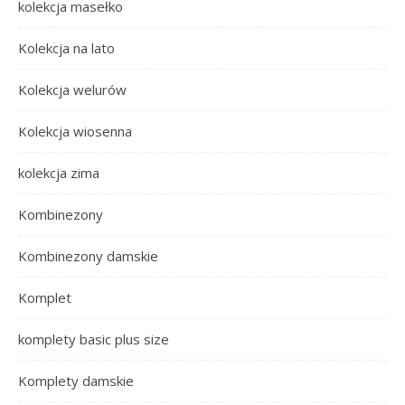
kolekcja masełko
Kolekcja na lato
Kolekcja welurów
Kolekcja wiosenna
kolekcja zima
Kombinezony
Kombinezony damskie
Komplet
komplety basic plus size
Komplety damskie