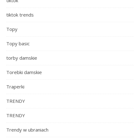
tiktok
tiktok trends
Topy
Topy basic
torby damskie
Torebki damskie
Traperki
TRENDY
TRENDY
Trendy w ubraniach