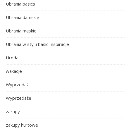
Ubrania basics
Ubrania damskie
Ubrania męskie
Ubrania w stylu basic Inspiracje
Uroda
wakacje
Wyprzedaż
Wyprzedaże
zakupy
zakupy hurtowe