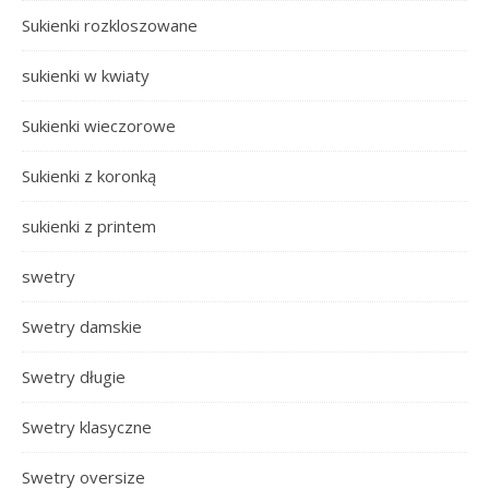
Sukienki rozkloszowane
sukienki w kwiaty
Sukienki wieczorowe
Sukienki z koronką
sukienki z printem
swetry
Swetry damskie
Swetry długie
Swetry klasyczne
Swetry oversize