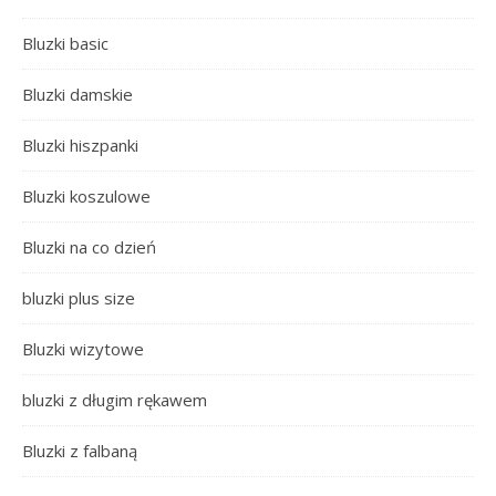
Bluzki basic
Bluzki damskie
Bluzki hiszpanki
Bluzki koszulowe
Bluzki na co dzień
bluzki plus size
Bluzki wizytowe
bluzki z długim rękawem
Bluzki z falbaną