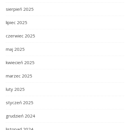
sierpień 2025
lipiec 2025
czerwiec 2025
maj 2025
kwiecień 2025
marzec 2025
luty 2025
styczeń 2025
grudzień 2024
listopad 2024