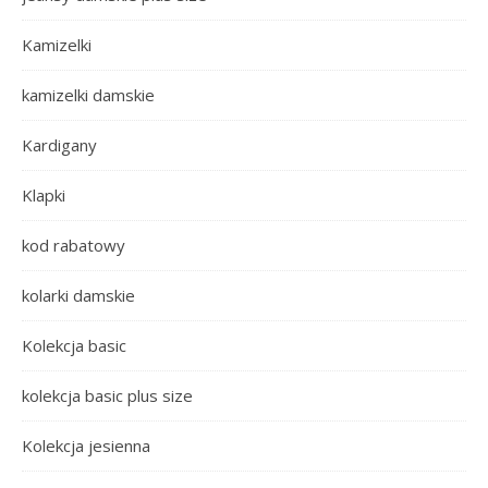
Kamizelki
kamizelki damskie
Kardigany
Klapki
kod rabatowy
kolarki damskie
Kolekcja basic
kolekcja basic plus size
Kolekcja jesienna