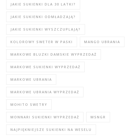
JAKIE SUKIENKI DLA 30 LATKI?
JAKIE SUKIENKI ODMŁADZAJĄ?
JAKIE SUKIENKI WYSZCZUPLAJĄ?
KOLOROWY SWETER W PASKI
MANGO UBRANIA
MARKOWE BLUZKI DAMSKIE WYPRZEDAŻ
MARKOWE SUKIENKI WYPRZEDAŻ
MARKOWE UBRANIA
MARKOWE UBRANIA WYPRZEDAŻ
MOHITO SWETRY
MONNARI SUKIENKI WYPRZEDAŻ
MSNGR
NAJPIĘKNIEJSZE SUKIENKI NA WESELU