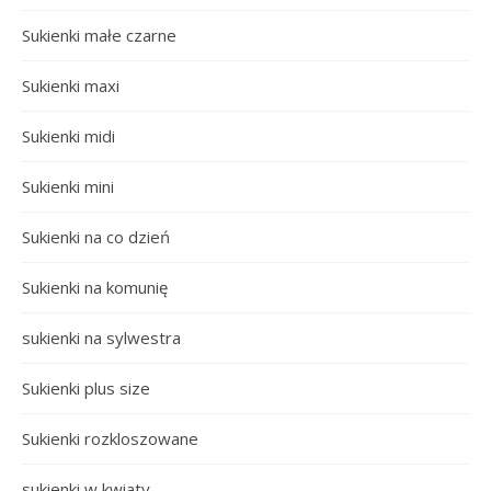
Sukienki małe czarne
Sukienki maxi
Sukienki midi
Sukienki mini
Sukienki na co dzień
Sukienki na komunię
sukienki na sylwestra
Sukienki plus size
Sukienki rozkloszowane
sukienki w kwiaty