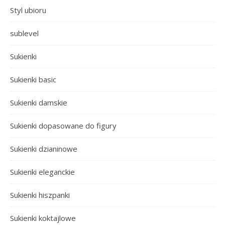
Styl ubioru
sublevel
Sukienki
Sukienki basic
Sukienki damskie
Sukienki dopasowane do figury
Sukienki dzianinowe
Sukienki eleganckie
Sukienki hiszpanki
Sukienki koktajlowe