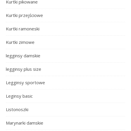
Kurtki pikowane
Kurtki przejściowe
Kurtki ramoneski
Kurtki zimowe
legginsy damskie
legginsy plus size
Legginsy sportowe
Leginsy basic
Listonoszki
Marynarki damskie