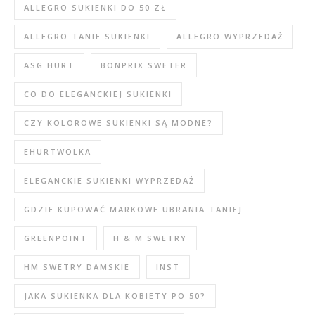
ALLEGRO SUKIENKI DO 50 ZŁ
ALLEGRO TANIE SUKIENKI
ALLEGRO WYPRZEDAŻ
ASG HURT
BONPRIX SWETER
CO DO ELEGANCKIEJ SUKIENKI
CZY KOLOROWE SUKIENKI SĄ MODNE?
EHURTWOLKA
ELEGANCKIE SUKIENKI WYPRZEDAŻ
GDZIE KUPOWAĆ MARKOWE UBRANIA TANIEJ
GREENPOINT
H & M SWETRY
HM SWETRY DAMSKIE
INST
JAKA SUKIENKA DLA KOBIETY PO 50?