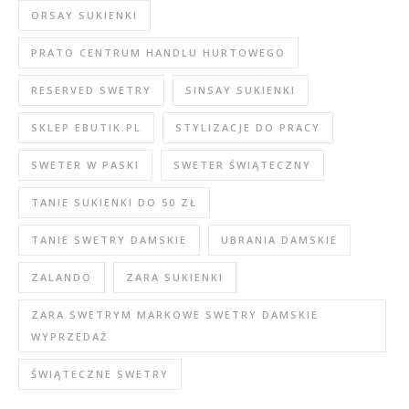
ORSAY SUKIENKI
PRATO CENTRUM HANDLU HURTOWEGO
RESERVED SWETRY
SINSAY SUKIENKI
SKLEP EBUTIK.PL
STYLIZACJE DO PRACY
SWETER W PASKI
SWETER ŚWIĄTECZNY
TANIE SUKIENKI DO 50 ZŁ
TANIE SWETRY DAMSKIE
UBRANIA DAMSKIE
ZALANDO
ZARA SUKIENKI
ZARA SWETRYM MARKOWE SWETRY DAMSKIE
WYPRZEDAŻ
ŚWIĄTECZNE SWETRY