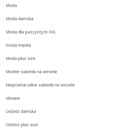
Moda
Moda damska
Moda dla puszystych XXL
moda męska
Moda plus size
Modne sukienki na wesele
Niepowtarzalne sukienki na wesele
obuwie
Odzież damska
Odzież plus size