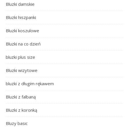
Bluzki damskie
Bluzki hiszpanki
Bluzki koszulowe
Bluzki na co dzień
bluzki plus size
Bluzki wizytowe
bluzki z długim rękawem
Bluzki z falbaną
Bluzki z koronką
Bluzy basic