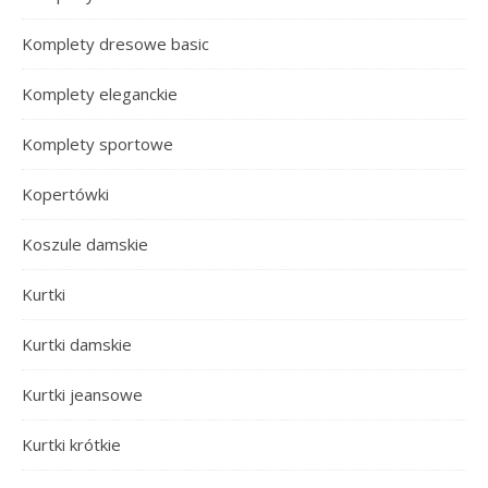
Komplety dresowe basic
Komplety eleganckie
Komplety sportowe
Kopertówki
Koszule damskie
Kurtki
Kurtki damskie
Kurtki jeansowe
Kurtki krótkie