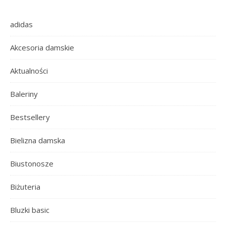
adidas
Akcesoria damskie
Aktualności
Baleriny
Bestsellery
Bielizna damska
Biustonosze
Biżuteria
Bluzki basic