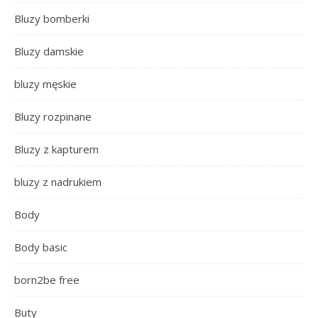
Bluzy bomberki
Bluzy damskie
bluzy męskie
Bluzy rozpinane
Bluzy z kapturem
bluzy z nadrukiem
Body
Body basic
born2be free
Buty