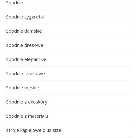
Spodnie
Spodnie cygaretki
Spodnie damskie
spodnie dresowe
Spodnie eleganckie
Spodnie jeansowe
Spodnie męskie
Spodnie z ekoskóry
Spodnie z materiału
stroje kąpielowe plus size