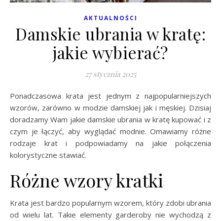
AKTUALNOŚCI
Damskie ubrania w kratę:
jakie wybierać?
27 stycznia 2025
Ponadczasowa krata jest jednym z najpopularniejszych
wzorów, zarówno w modzie damskiej jak i męskiej. Dzisiaj
doradzamy Wam jakie damskie ubrania w kratę kupować i z
czym je łączyć, aby wyglądać modnie. Omawiamy różne
rodzaje krat i podpowiadamy na jakie połączenia
kolorystyczne stawiać.
Różne wzory kratki
Krata jest bardzo popularnym wzorem, który zdobi ubrania
od wielu lat. Takie elementy garderoby nie wychodzą z