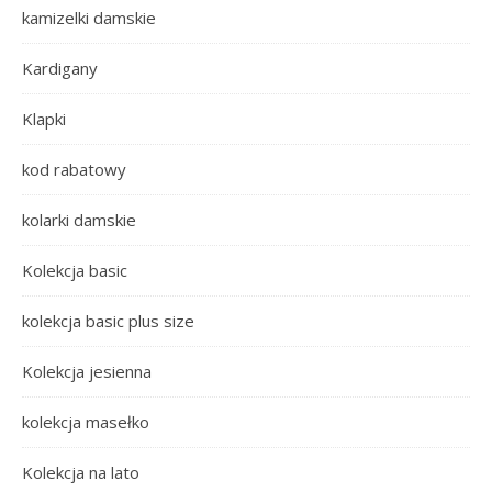
kamizelki damskie
Kardigany
Klapki
kod rabatowy
kolarki damskie
Kolekcja basic
kolekcja basic plus size
Kolekcja jesienna
kolekcja masełko
Kolekcja na lato