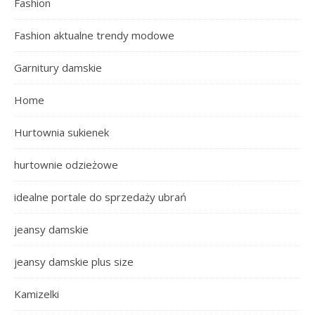
Fashion
Fashion aktualne trendy modowe
Garnitury damskie
Home
Hurtownia sukienek
hurtownie odzieżowe
idealne portale do sprzedaży ubrań
jeansy damskie
jeansy damskie plus size
Kamizelki