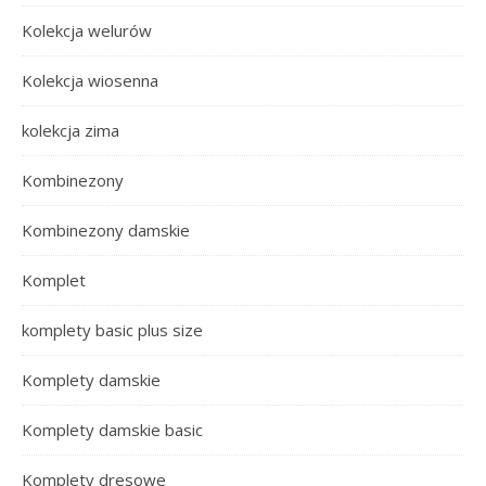
Kolekcja welurów
Kolekcja wiosenna
kolekcja zima
Kombinezony
Kombinezony damskie
Komplet
komplety basic plus size
Komplety damskie
Komplety damskie basic
Komplety dresowe