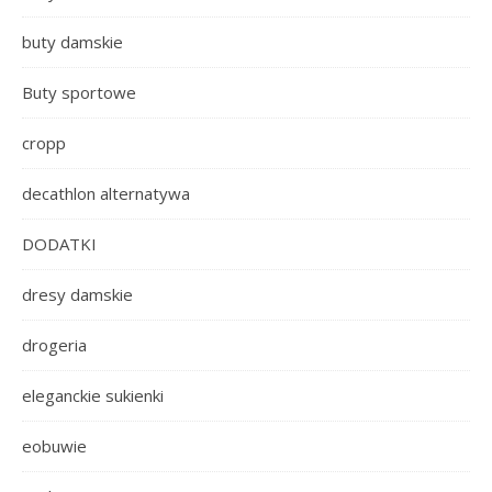
buty damskie
Buty sportowe
cropp
decathlon alternatywa
DODATKI
dresy damskie
drogeria
eleganckie sukienki
eobuwie