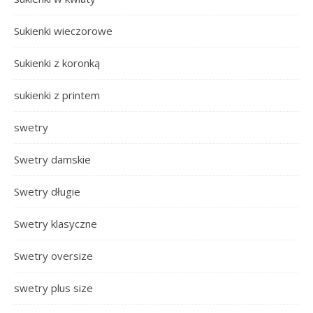
Sukienki wieczorowe
Sukienki z koronką
sukienki z printem
swetry
Swetry damskie
Swetry długie
Swetry klasyczne
Swetry oversize
swetry plus size