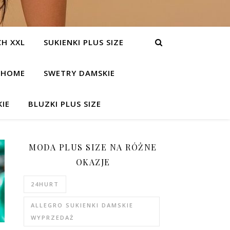
H XXL
SUKIENKI PLUS SIZE
HOME
SWETRY DAMSKIE
IE
BLUZKI PLUS SIZE
MODA PLUS SIZE NA RÓŻNE
OKAZJE
24HURT
ALLEGRO SUKIENKI DAMSKIE
WYPRZEDAŻ