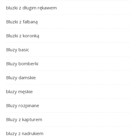
bluzki z długim rękawem
Bluzki z falbaną
Bluzki z koronką
Bluzy basic
Bluzy bomberki
Bluzy damskie
bluzy męskie
Bluzy rozpinane
Bluzy z kapturem
bluzy z nadrukiem