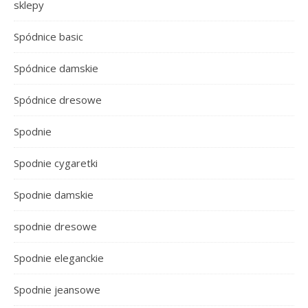
sklepy
Spódnice basic
Spódnice damskie
Spódnice dresowe
Spodnie
Spodnie cygaretki
Spodnie damskie
spodnie dresowe
Spodnie eleganckie
Spodnie jeansowe