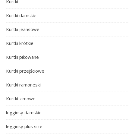
Kurtki
Kurtki damskie
Kurtki jeansowe
Kurtki krótkie
Kurtki pikowane
Kurtki przejściowe
Kurtki ramoneski
Kurtki zimowe
legginsy damskie
legginsy plus size