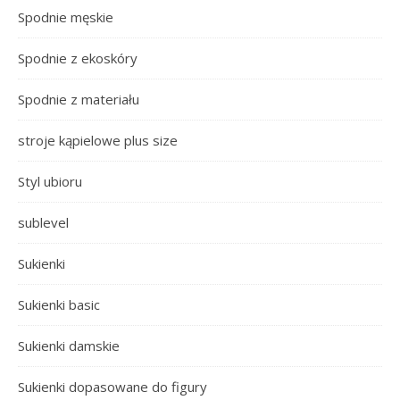
Spodnie męskie
Spodnie z ekoskóry
Spodnie z materiału
stroje kąpielowe plus size
Styl ubioru
sublevel
Sukienki
Sukienki basic
Sukienki damskie
Sukienki dopasowane do figury