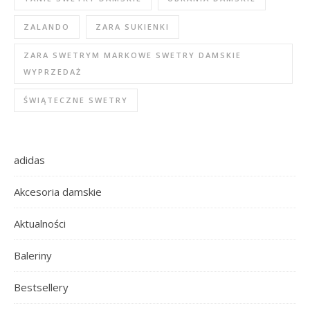
ZALANDO
ZARA SUKIENKI
ZARA SWETRYM MARKOWE SWETRY DAMSKIE
WYPRZEDAŻ
ŚWIĄTECZNE SWETRY
adidas
Akcesoria damskie
Aktualności
Baleriny
Bestsellery