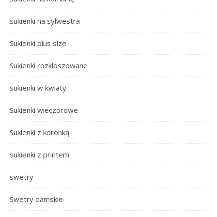
sukienki na sylwestra
Sukienki plus size
Sukienki rozkloszowane
sukienki w kwiaty
Sukienki wieczorowe
Sukienki z koronką
sukienki z printem
swetry
Swetry damskie