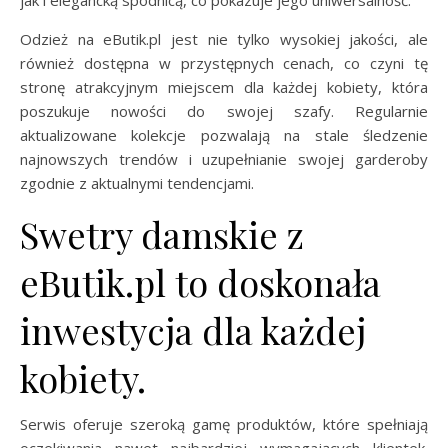
jak i elegancką spódnicą, co pokazuje jego uniwersalność.
Odzież na eButik.pl jest nie tylko wysokiej jakości, ale
również dostępna w przystępnych cenach, co czyni tę
stronę atrakcyjnym miejscem dla każdej kobiety, która
poszukuje nowości do swojej szafy. Regularnie
aktualizowane kolekcje pozwalają na stale śledzenie
najnowszych trendów i uzupełnianie swojej garderoby
zgodnie z aktualnymi tendencjami.
Swetry damskie z
eButik.pl to doskonała
inwestycja dla każdej
kobiety.
Serwis oferuje szeroką gamę produktów, które spełniają