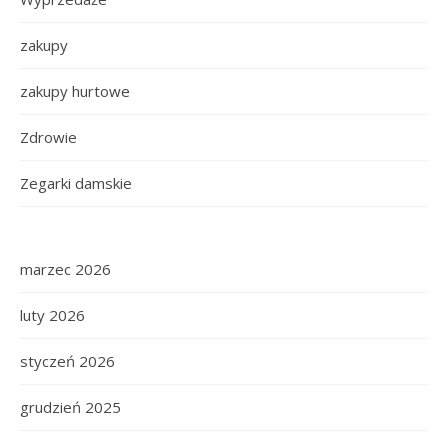
zakupy
zakupy hurtowe
Zdrowie
Zegarki damskie
marzec 2026
luty 2026
styczeń 2026
grudzień 2025