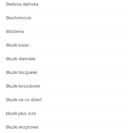
Bielizna damska
Biustonosze
Biżuteria
Bluzki basic
Bluzki damskie
Bluzki hiszpanki
Bluzki koszulowe
Bluzki na co dzień
bluzki plus size
Bluzki wizytowe