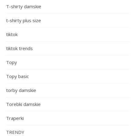
T-shirty damskie
t-shirty plus size
tiktok
tiktok trends
Topy
Topy basic
torby damskie
Torebki damskie
Traperki
TRENDY