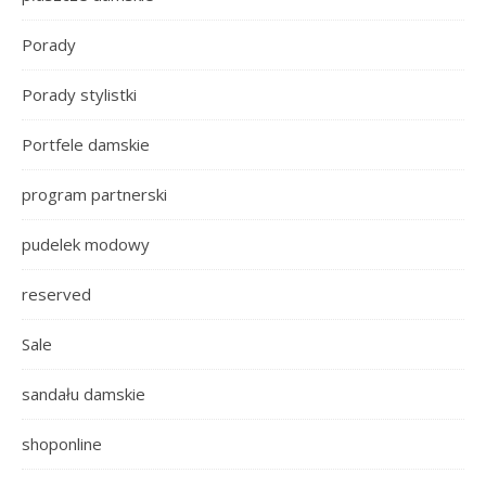
Porady
Porady stylistki
Portfele damskie
program partnerski
pudelek modowy
reserved
Sale
sandału damskie
shoponline