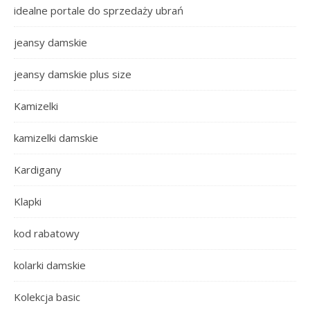
idealne portale do sprzedaży ubrań
jeansy damskie
jeansy damskie plus size
Kamizelki
kamizelki damskie
Kardigany
Klapki
kod rabatowy
kolarki damskie
Kolekcja basic