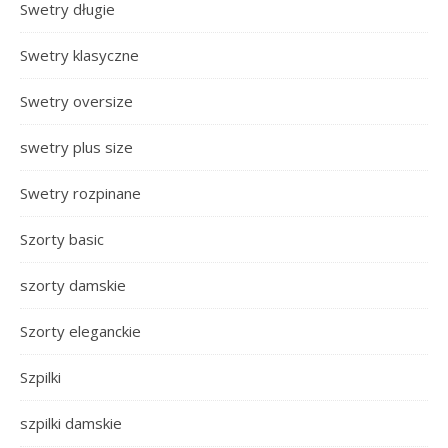
Swetry długie
Swetry klasyczne
Swetry oversize
swetry plus size
Swetry rozpinane
Szorty basic
szorty damskie
Szorty eleganckie
Szpilki
szpilki damskie