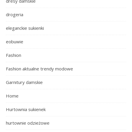
dresy damskie
drogeria
eleganckie sukienki
eobuwie
Fashion
Fashion aktualne trendy modowe
Garnitury damskie
Home
Hurtownia sukienek
hurtownie odzieżowe