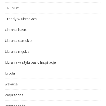
TRENDY
Trendy w ubraniach
Ubrania basics
Ubrania damskie
Ubrania męskie
Ubrania w stylu basic Inspiracje
Uroda
wakacje
Wyprzedaż
Wyprzedaże