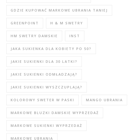
GDZIE KUPOWAĆ MARKOWE UBRANIA TANIEJ
GREENPOINT
H & M SWETRY
HM SWETRY DAMSKIE
INST
JAKA SUKIENKA DLA KOBIETY PO 50?
JAKIE SUKIENKI DLA 30 LATKI?
JAKIE SUKIENKI ODMŁADZAJĄ?
JAKIE SUKIENKI WYSZCZUPLAJĄ?
KOLOROWY SWETER W PASKI
MANGO UBRANIA
MARKOWE BLUZKI DAMSKIE WYPRZEDAŻ
MARKOWE SUKIENKI WYPRZEDAŻ
MARKOWE UBRANIA