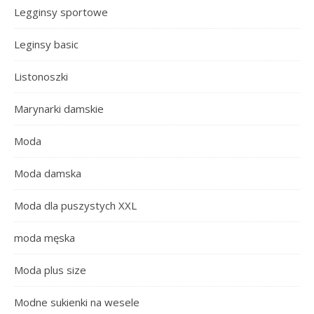
Legginsy sportowe
Leginsy basic
Listonoszki
Marynarki damskie
Moda
Moda damska
Moda dla puszystych XXL
moda męska
Moda plus size
Modne sukienki na wesele