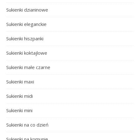
Sukienki dzianinowe
Sukienki eleganckie
Sukienki hiszpanki
Sukienki koktajlowe
Sukienki małe czarne
Sukienki maxi
Sukienki midi
Sukienki mini
Sukienki na co dzień
Sukienki na komunię