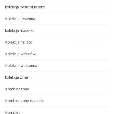
kolekcja basic plus size
Kolekcja jesienna
kolekcja masełko
Kolekcja na lato
Kolekcja welurów
Kolekcja wiosenna
kolekcja zima
Kombinezony
Kombinezony damskie
Komplet