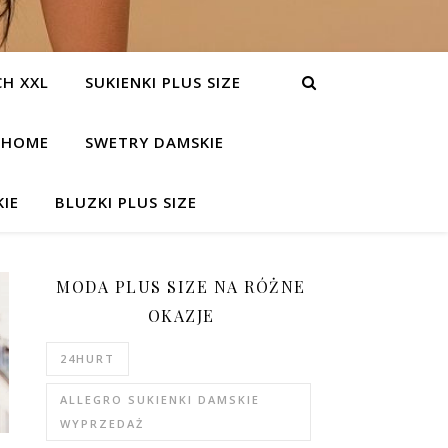
H XXL
SUKIENKI PLUS SIZE
HOME
SWETRY DAMSKIE
IE
BLUZKI PLUS SIZE
MODA PLUS SIZE NA RÓŻNE
OKAZJE
24HURT
ALLEGRO SUKIENKI DAMSKIE
WYPRZEDAŻ