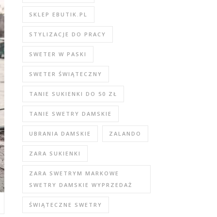
SKLEP EBUTIK.PL
STYLIZACJE DO PRACY
SWETER W PASKI
SWETER ŚWIĄTECZNY
TANIE SUKIENKI DO 50 ZŁ
TANIE SWETRY DAMSKIE
UBRANIA DAMSKIE
ZALANDO
ZARA SUKIENKI
ZARA SWETRYM MARKOWE
SWETRY DAMSKIE WYPRZEDAŻ
ŚWIĄTECZNE SWETRY