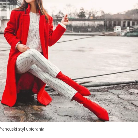
francuski styl ubierania