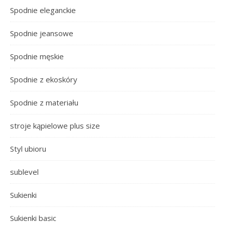
Spodnie eleganckie
Spodnie jeansowe
Spodnie męskie
Spodnie z ekoskóry
Spodnie z materiału
stroje kąpielowe plus size
Styl ubioru
sublevel
Sukienki
Sukienki basic