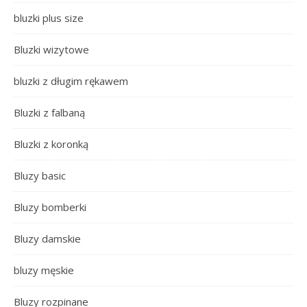
bluzki plus size
Bluzki wizytowe
bluzki z długim rękawem
Bluzki z falbaną
Bluzki z koronką
Bluzy basic
Bluzy bomberki
Bluzy damskie
bluzy męskie
Bluzy rozpinane