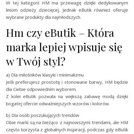
W tej kategorii HM ma przewagę dzięki dedykowanym
liniom odzieży dziecięcej. Jednak eButik również oferuje
wybrane produkty dla najmłodszych.
Hm czy eButik – Która
marka lepiej wpisuje się
w Twój styl?
a) Dla miłośników klasyki i minimalizmu
Jeśli preferujesz prostotę i stonowane barwy, HM będzie
dla Ciebie odpowiednim wyborem.
Z kolei eButik pozwala na większą zabawę modą dzięki
bogatej ofercie odważniejszych wzorów i kolorów.
b) Dla osób poszukujących trendów
Obie marki są na bieżąco z najnowszymi trendami, ale HM
często korzysta z globalnych inspiracji, podczas gdy eButik