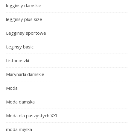
legginsy damskie
legginsy plus size
Legginsy sportowe
Leginsy basic
Listonoszki
Marynarki damskie
Moda
Moda damska
Moda dla puszystych XXL
moda męska