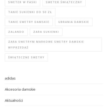
SWETER W PASKI
SWETER ŚWIĄTECZNY
TANIE SUKIENKI DO 50 ZŁ
TANIE SWETRY DAMSKIE
UBRANIA DAMSKIE
ZALANDO
ZARA SUKIENKI
ZARA SWETRYM MARKOWE SWETRY DAMSKIE
WYPRZEDAŻ
ŚWIĄTECZNE SWETRY
adidas
Akcesoria damskie
Aktualności