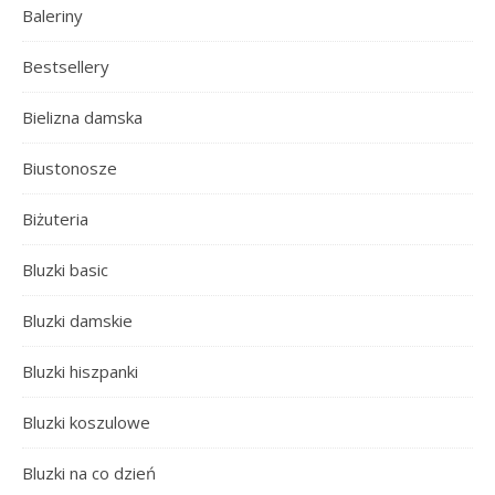
Baleriny
Bestsellery
Bielizna damska
Biustonosze
Biżuteria
Bluzki basic
Bluzki damskie
Bluzki hiszpanki
Bluzki koszulowe
Bluzki na co dzień