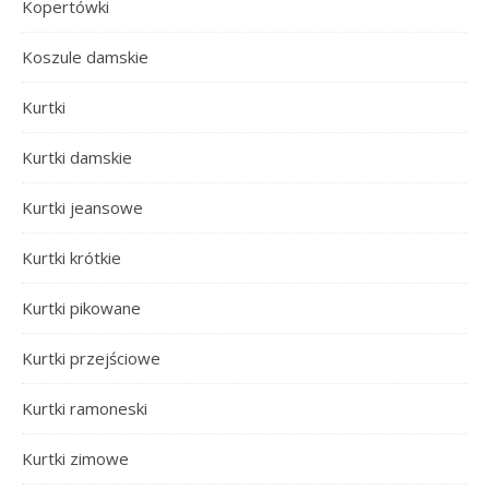
Kopertówki
Koszule damskie
Kurtki
Kurtki damskie
Kurtki jeansowe
Kurtki krótkie
Kurtki pikowane
Kurtki przejściowe
Kurtki ramoneski
Kurtki zimowe