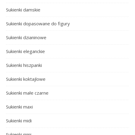
Sukienki damskie
Sukienki dopasowane do figury
Sukienki dzianinowe
Sukienki eleganckie
Sukienki hiszpanki
Sukienki koktajlowe
Sukienki małe czarne
Sukienki maxi
Sukienki midi
Sukienki mini