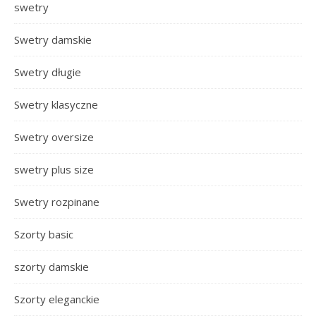
swetry
Swetry damskie
Swetry długie
Swetry klasyczne
Swetry oversize
swetry plus size
Swetry rozpinane
Szorty basic
szorty damskie
Szorty eleganckie