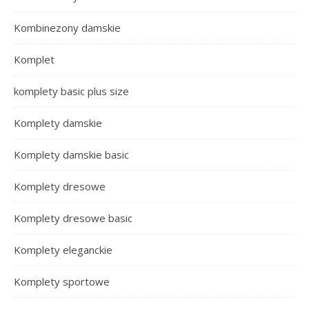
Kombinezony damskie
Komplet
komplety basic plus size
Komplety damskie
Komplety damskie basic
Komplety dresowe
Komplety dresowe basic
Komplety eleganckie
Komplety sportowe