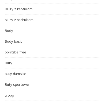
Bluzy z kapturem
bluzy z nadrukiem
Body
Body basic
born2be free
Buty
buty damskie
Buty sportowe
cropp