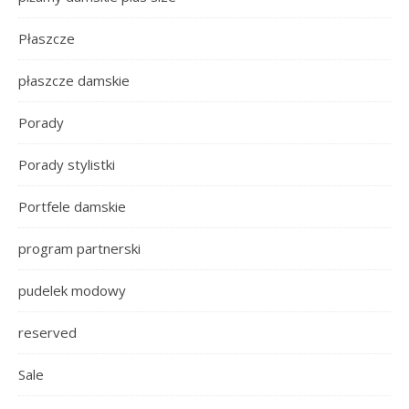
Płaszcze
płaszcze damskie
Porady
Porady stylistki
Portfele damskie
program partnerski
pudelek modowy
reserved
Sale