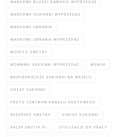
MARKOWE BLUZKI DAMSKIE WYPRZEDAŻ
MARKOWE SUKIENKI WYPRZEDAŻ
MARKOWE UBRANIA
MARKOWE UBRANIA WYPRZEDAŻ
MOHITO SWETRY
MONNARI SUKIENKI WYPRZEDAŻ
MSNGR
NAJPIĘKNIEJSZE SUKIENKI NA WESELU
ORSAY SUKIENKI
PRATO CENTRUM HANDLU HURTOWEGO
RESERVED SWETRY
SINSAY SUKIENKI
SKLEP EBUTIK.PL
STYLIZACJE DO PRACY