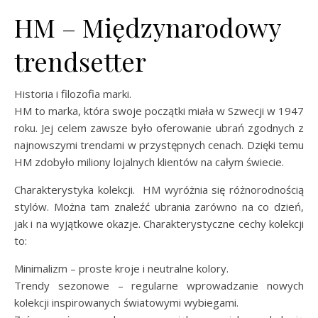
HM – Międzynarodowy
trendsetter
Historia i filozofia marki.
HM to marka, która swoje początki miała w Szwecji w 1947
roku. Jej celem zawsze było oferowanie ubrań zgodnych z
najnowszymi trendami w przystępnych cenach. Dzięki temu
HM zdobyło miliony lojalnych klientów na całym świecie.
Charakterystyka kolekcji. HM wyróżnia się różnorodnością
stylów. Można tam znaleźć ubrania zarówno na co dzień,
jak i na wyjątkowe okazje. Charakterystyczne cechy kolekcji
to:
Minimalizm – proste kroje i neutralne kolory.
Trendy sezonowe – regularne wprowadzanie nowych
kolekcji inspirowanych światowymi wybiegami.