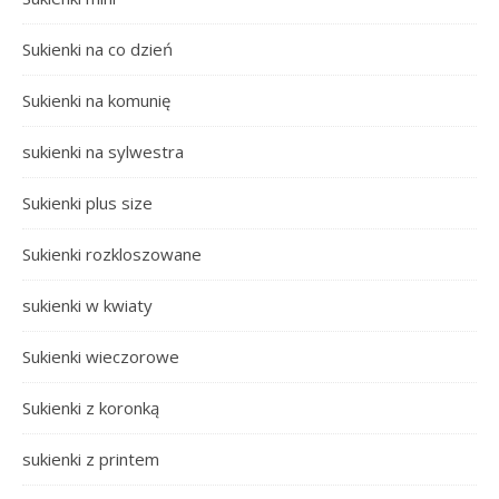
Sukienki na co dzień
Sukienki na komunię
sukienki na sylwestra
Sukienki plus size
Sukienki rozkloszowane
sukienki w kwiaty
Sukienki wieczorowe
Sukienki z koronką
sukienki z printem