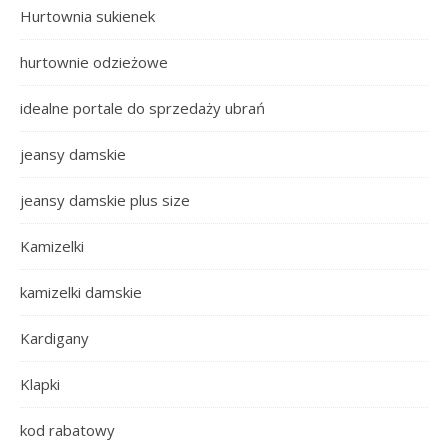
Hurtownia sukienek
hurtownie odzieżowe
idealne portale do sprzedaży ubrań
jeansy damskie
jeansy damskie plus size
Kamizelki
kamizelki damskie
Kardigany
Klapki
kod rabatowy