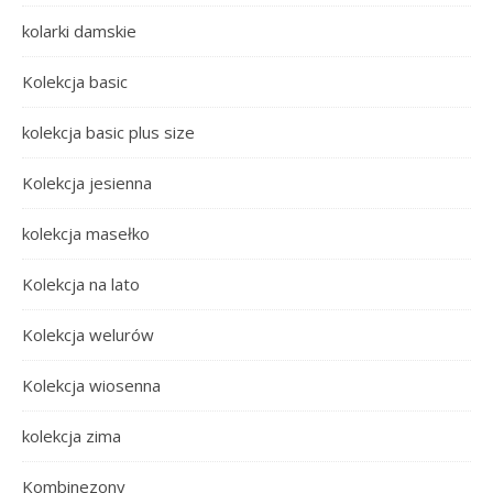
kolarki damskie
Kolekcja basic
kolekcja basic plus size
Kolekcja jesienna
kolekcja masełko
Kolekcja na lato
Kolekcja welurów
Kolekcja wiosenna
kolekcja zima
Kombinezony