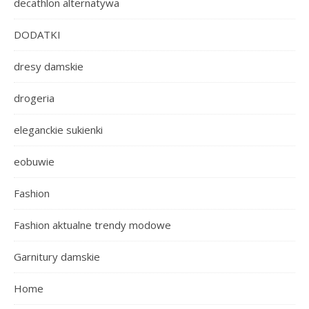
decathlon alternatywa
DODATKI
dresy damskie
drogeria
eleganckie sukienki
eobuwie
Fashion
Fashion aktualne trendy modowe
Garnitury damskie
Home