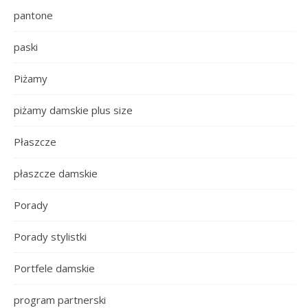
pantone
paski
Piżamy
piżamy damskie plus size
Płaszcze
płaszcze damskie
Porady
Porady stylistki
Portfele damskie
program partnerski