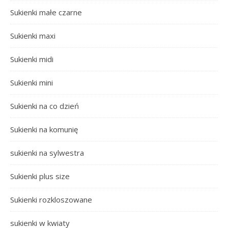
Sukienki małe czarne
Sukienki maxi
Sukienki midi
Sukienki mini
Sukienki na co dzień
Sukienki na komunię
sukienki na sylwestra
Sukienki plus size
Sukienki rozkloszowane
sukienki w kwiaty