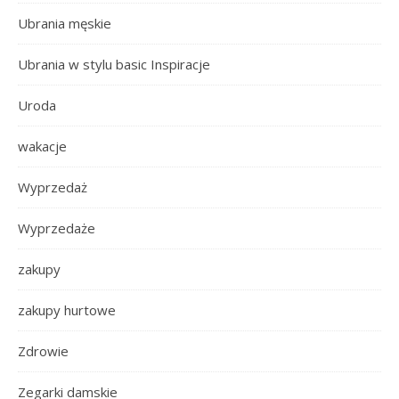
Ubrania męskie
Ubrania w stylu basic Inspiracje
Uroda
wakacje
Wyprzedaż
Wyprzedaże
zakupy
zakupy hurtowe
Zdrowie
Zegarki damskie