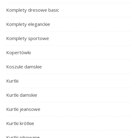
Komplety dresowe basic
Komplety eleganckie
Komplety sportowe
Kopertówki
Koszule damskie
Kurtki
Kurtki damskie
Kurtki jeansowe
Kurtki krótkie
Kurtki pikowane