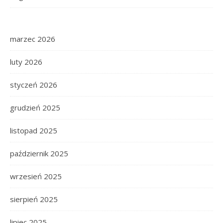
marzec 2026
luty 2026
styczeń 2026
grudzień 2025
listopad 2025
październik 2025
wrzesień 2025
sierpień 2025
lipiec 2025