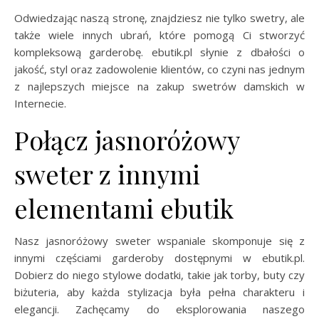
Odwiedzając naszą stronę, znajdziesz nie tylko swetry, ale
także wiele innych ubrań, które pomogą Ci stworzyć
kompleksową garderobę. ebutik.pl słynie z dbałości o
jakość, styl oraz zadowolenie klientów, co czyni nas jednym
z najlepszych miejsce na zakup swetrów damskich w
Internecie.
Połącz jasnoróżowy
sweter z innymi
elementami ebutik
Nasz jasnoróżowy sweter wspaniale skomponuje się z
innymi częściami garderoby dostępnymi w ebutik.pl.
Dobierz do niego stylowe dodatki, takie jak torby, buty czy
biżuteria, aby każda stylizacja była pełna charakteru i
elegancji. Zachęcamy do eksplorowania naszego