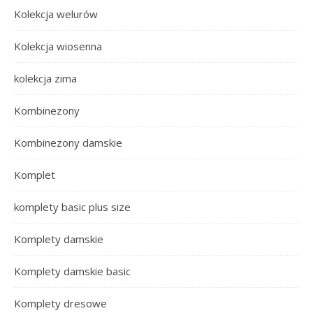
Kolekcja welurów
Kolekcja wiosenna
kolekcja zima
Kombinezony
Kombinezony damskie
Komplet
komplety basic plus size
Komplety damskie
Komplety damskie basic
Komplety dresowe