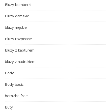
Bluzy bomberki
Bluzy damskie
bluzy męskie
Bluzy rozpinane
Bluzy z kapturem
bluzy z nadrukiem
Body
Body basic
born2be free
Buty