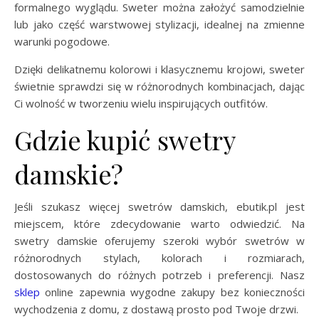
formalnego wyglądu. Sweter można założyć samodzielnie
lub jako część warstwowej stylizacji, idealnej na zmienne
warunki pogodowe.
Dzięki delikatnemu kolorowi i klasycznemu krojowi, sweter
świetnie sprawdzi się w różnorodnych kombinacjach, dając
Ci wolność w tworzeniu wielu inspirujących outfitów.
Gdzie kupić swetry
damskie?
Jeśli szukasz więcej swetrów damskich, ebutik.pl jest
miejscem, które zdecydowanie warto odwiedzić. Na
swetry damskie oferujemy szeroki wybór swetrów w
różnorodnych stylach, kolorach i rozmiarach,
dostosowanych do różnych potrzeb i preferencji. Nasz
sklep
online zapewnia wygodne zakupy bez konieczności
wychodzenia z domu, z dostawą prosto pod Twoje drzwi.