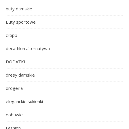
buty damskie
Buty sportowe
cropp
decathlon alternatywa
DODATKI
dresy damskie
drogeria
eleganckie sukienki
eobuwie
Fashion