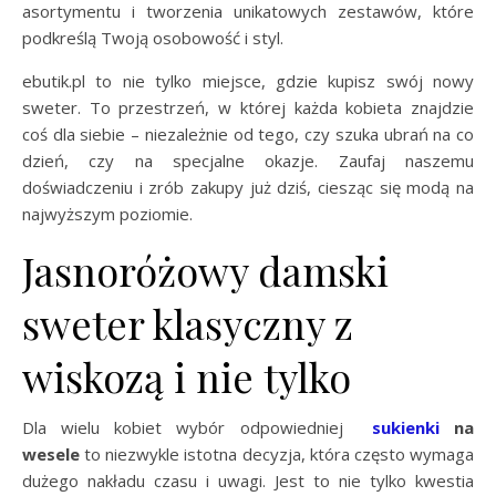
asortymentu i tworzenia unikatowych zestawów, które
podkreślą Twoją osobowość i styl.
ebutik.pl to nie tylko miejsce, gdzie kupisz swój nowy
sweter. To przestrzeń, w której każda kobieta znajdzie
coś dla siebie – niezależnie od tego, czy szuka ubrań na co
dzień, czy na specjalne okazje. Zaufaj naszemu
doświadczeniu i zrób zakupy już dziś, ciesząc się modą na
najwyższym poziomie.
Jasnoróżowy damski
sweter klasyczny z
wiskozą i nie tylko
Dla wielu kobiet wybór odpowiedniej
sukienki
na
wesele
to niezwykle istotna decyzja, która często wymaga
dużego nakładu czasu i uwagi. Jest to nie tylko kwestia