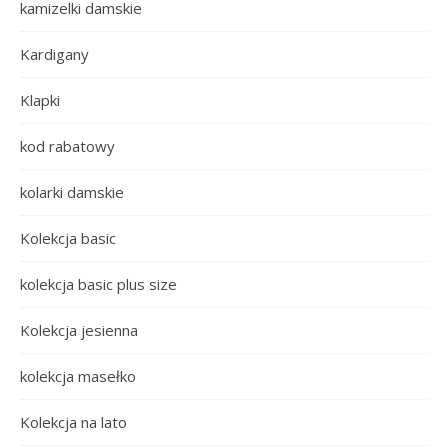
kamizelki damskie
Kardigany
Klapki
kod rabatowy
kolarki damskie
Kolekcja basic
kolekcja basic plus size
Kolekcja jesienna
kolekcja masełko
Kolekcja na lato