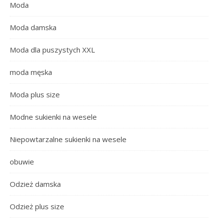
Moda
Moda damska
Moda dla puszystych XXL
moda męska
Moda plus size
Modne sukienki na wesele
Niepowtarzalne sukienki na wesele
obuwie
Odzież damska
Odzież plus size