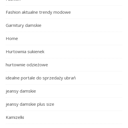
Fashion aktualne trendy modowe
Garnitury damskie
Home
Hurtownia sukienek
hurtownie odzieżowe
idealne portale do sprzedaży ubrań
jeansy damskie
jeansy damskie plus size
Kamizelki