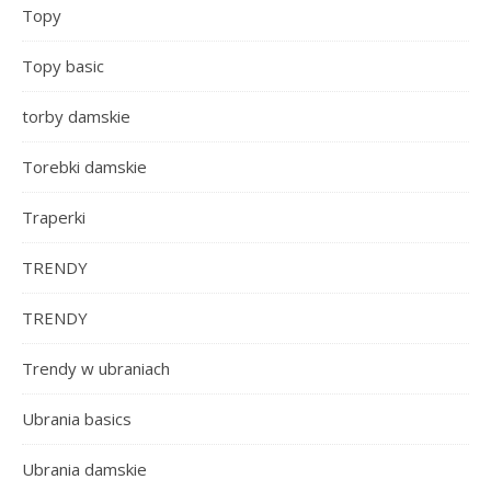
Topy
Topy basic
torby damskie
Torebki damskie
Traperki
TRENDY
TRENDY
Trendy w ubraniach
Ubrania basics
Ubrania damskie