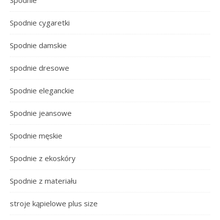
Spodnie
Spodnie cygaretki
Spodnie damskie
spodnie dresowe
Spodnie eleganckie
Spodnie jeansowe
Spodnie męskie
Spodnie z ekoskóry
Spodnie z materiału
stroje kąpielowe plus size