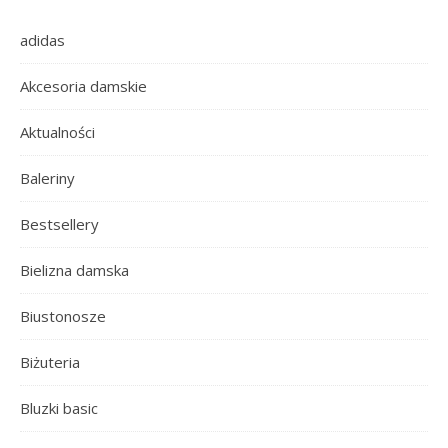
adidas
Akcesoria damskie
Aktualności
Baleriny
Bestsellery
Bielizna damska
Biustonosze
Biżuteria
Bluzki basic