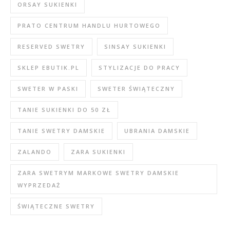
ORSAY SUKIENKI
PRATO CENTRUM HANDLU HURTOWEGO
RESERVED SWETRY
SINSAY SUKIENKI
SKLEP EBUTIK.PL
STYLIZACJE DO PRACY
SWETER W PASKI
SWETER ŚWIĄTECZNY
TANIE SUKIENKI DO 50 ZŁ
TANIE SWETRY DAMSKIE
UBRANIA DAMSKIE
ZALANDO
ZARA SUKIENKI
ZARA SWETRYM MARKOWE SWETRY DAMSKIE
WYPRZEDAŻ
ŚWIĄTECZNE SWETRY