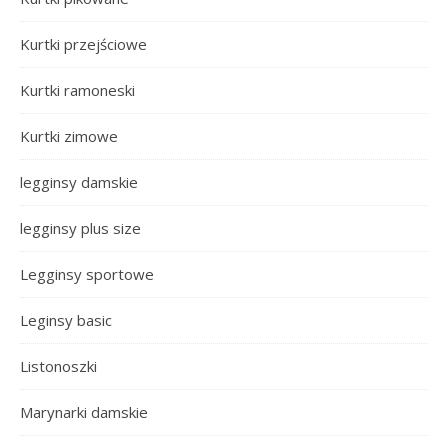
Kurtki przejściowe
Kurtki ramoneski
Kurtki zimowe
legginsy damskie
legginsy plus size
Legginsy sportowe
Leginsy basic
Listonoszki
Marynarki damskie