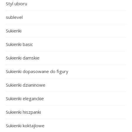
Styl ubioru
sublevel
Sukienki
Sukienki basic
Sukienki damskie
Sukienki dopasowane do figury
Sukienki dzianinowe
Sukienki eleganckie
Sukienki hiszpanki
Sukienki koktajlowe