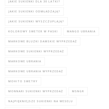
JAKIE SUKIENKI DLA 30 LATKI?
JAKIE SUKIENKI ODMŁADZAJĄ?
JAKIE SUKIENKI WYSZCZUPLAJĄ?
KOLOROWY SWETER W PASKI
MANGO UBRANIA
MARKOWE BLUZKI DAMSKIE WYPRZEDAŻ
MARKOWE SUKIENKI WYPRZEDAŻ
MARKOWE UBRANIA
MARKOWE UBRANIA WYPRZEDAŻ
MOHITO SWETRY
MONNARI SUKIENKI WYPRZEDAŻ
MSNGR
NAJPIĘKNIEJSZE SUKIENKI NA WESELU