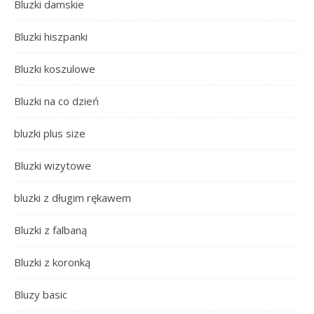
Bluzki damskie
Bluzki hiszpanki
Bluzki koszulowe
Bluzki na co dzień
bluzki plus size
Bluzki wizytowe
bluzki z długim rękawem
Bluzki z falbaną
Bluzki z koronką
Bluzy basic