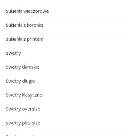
Sukienki wieczorowe
Sukienki z koronką
sukienki z printem
swetry
Swetry damskie
Swetry długie
Swetry klasyczne
Swetry oversize
swetry plus size