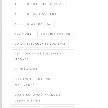
ALLEGRO SUKIENKI DO 50 ZŁ
ALLEGRO TANIE SUKIENKI
ALLEGRO WYPRZEDAŻ
ASG HURT
BONPRIX SWETER
CO DO ELEGANCKIEJ SUKIENKI
CZY KOLOROWE SUKIENKI SĄ
MODNE?
EHURTWOLKA
ELEGANCKIE SUKIENKI
WYPRZEDAŻ
GDZIE KUPOWAĆ MARKOWE
UBRANIA TANIEJ