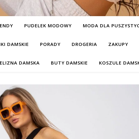
ENDY
PUDELEK MODOWY
MODA DLA PUSZYSTYC
NKI DAMSKIE
PORADY
DROGERIA
ZAKUPY
IELIZNA DAMSKA
BUTY DAMSKIE
KOSZULE DAMSK