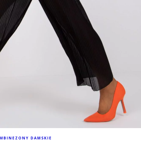
MBINEZONY DAMSKIE