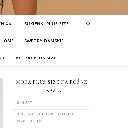
H XXL
SUKIENKI PLUS SIZE
HOME
SWETRY DAMSKIE
IE
BLUZKI PLUS SIZE
MODA PLUS SIZE NA RÓŻNE
OKAZJE
24HURT
ALLEGRO SUKIENKI DAMSKIE
WYPRZEDAŻ