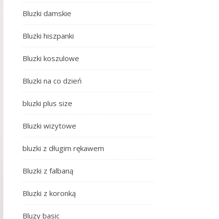
Bluzki damskie
Bluzki hiszpanki
Bluzki koszulowe
Bluzki na co dzień
bluzki plus size
Bluzki wizytowe
bluzki z długim rękawem
Bluzki z falbaną
Bluzki z koronką
Bluzy basic