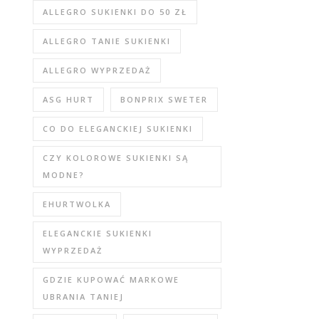
ALLEGRO SUKIENKI DO 50 ZŁ
ALLEGRO TANIE SUKIENKI
ALLEGRO WYPRZEDAŻ
ASG HURT
BONPRIX SWETER
CO DO ELEGANCKIEJ SUKIENKI
CZY KOLOROWE SUKIENKI SĄ
MODNE?
EHURTWOLKA
ELEGANCKIE SUKIENKI
WYPRZEDAŻ
GDZIE KUPOWAĆ MARKOWE
UBRANIA TANIEJ