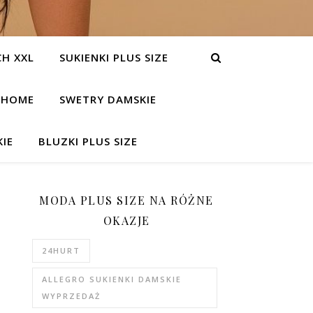
H XXL
SUKIENKI PLUS SIZE
HOME
SWETRY DAMSKIE
IE
BLUZKI PLUS SIZE
MODA PLUS SIZE NA RÓŻNE
OKAZJE
24HURT
ALLEGRO SUKIENKI DAMSKIE
WYPRZEDAŻ