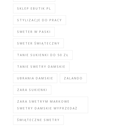
SKLEP EBUTIK.PL
STYLIZACJE DO PRACY
SWETER W PASKI
SWETER ŚWIĄTECZNY
TANIE SUKIENKI DO 50 ZŁ
TANIE SWETRY DAMSKIE
UBRANIA DAMSKIE
ZALANDO
ZARA SUKIENKI
ZARA SWETRYM MARKOWE
SWETRY DAMSKIE WYPRZEDAŻ
ŚWIĄTECZNE SWETRY