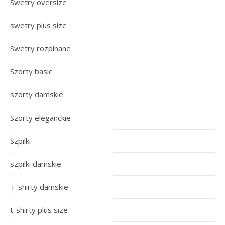
Swetry oversize
swetry plus size
Swetry rozpinane
Szorty basic
szorty damskie
Szorty eleganckie
Szpilki
szpilki damskie
T-shirty damskie
t-shirty plus size