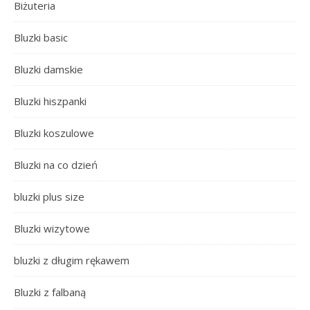
Biżuteria
Bluzki basic
Bluzki damskie
Bluzki hiszpanki
Bluzki koszulowe
Bluzki na co dzień
bluzki plus size
Bluzki wizytowe
bluzki z długim rękawem
Bluzki z falbaną