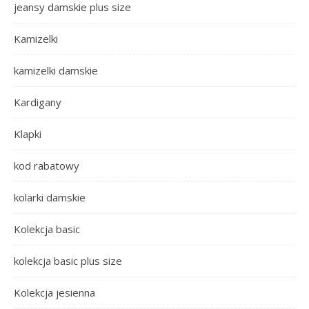
jeansy damskie plus size
Kamizelki
kamizelki damskie
Kardigany
Klapki
kod rabatowy
kolarki damskie
Kolekcja basic
kolekcja basic plus size
Kolekcja jesienna