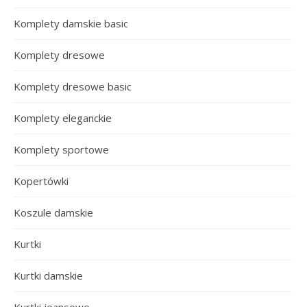
Komplety damskie basic
Komplety dresowe
Komplety dresowe basic
Komplety eleganckie
Komplety sportowe
Kopertówki
Koszule damskie
Kurtki
Kurtki damskie