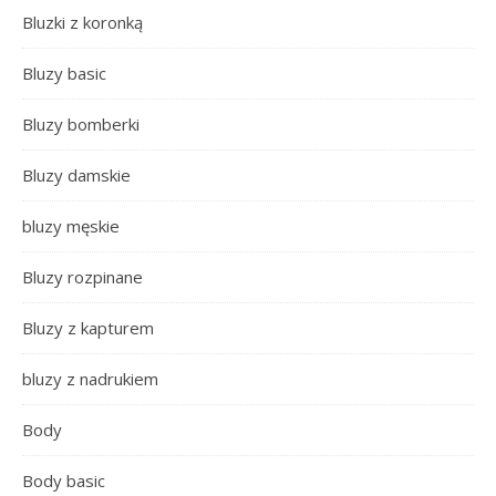
Bluzki z koronką
Bluzy basic
Bluzy bomberki
Bluzy damskie
bluzy męskie
Bluzy rozpinane
Bluzy z kapturem
bluzy z nadrukiem
Body
Body basic