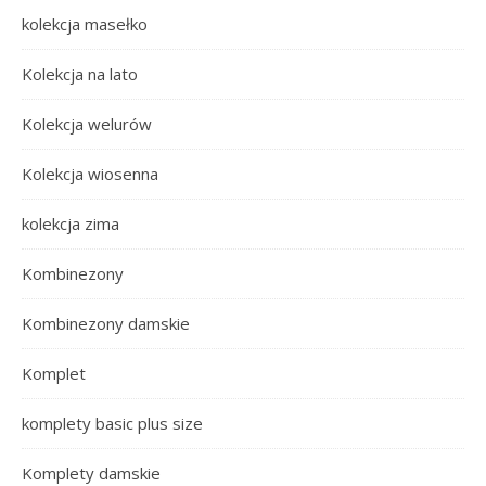
kolekcja masełko
Kolekcja na lato
Kolekcja welurów
Kolekcja wiosenna
kolekcja zima
Kombinezony
Kombinezony damskie
Komplet
komplety basic plus size
Komplety damskie