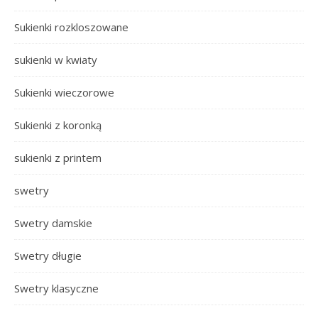
Sukienki rozkloszowane
sukienki w kwiaty
Sukienki wieczorowe
Sukienki z koronką
sukienki z printem
swetry
Swetry damskie
Swetry długie
Swetry klasyczne