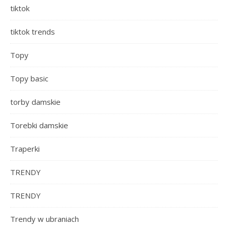
tiktok
tiktok trends
Topy
Topy basic
torby damskie
Torebki damskie
Traperki
TRENDY
TRENDY
Trendy w ubraniach