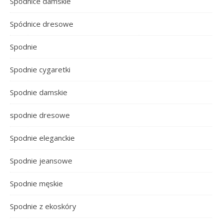
Spódnice damskie
Spódnice dresowe
Spodnie
Spodnie cygaretki
Spodnie damskie
spodnie dresowe
Spodnie eleganckie
Spodnie jeansowe
Spodnie męskie
Spodnie z ekoskóry