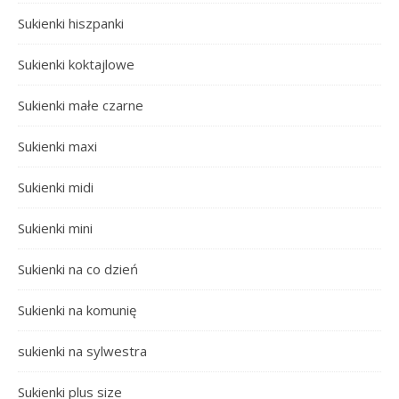
Sukienki hiszpanki
Sukienki koktajlowe
Sukienki małe czarne
Sukienki maxi
Sukienki midi
Sukienki mini
Sukienki na co dzień
Sukienki na komunię
sukienki na sylwestra
Sukienki plus size