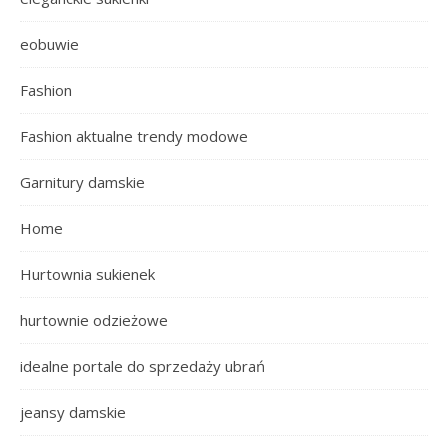
eobuwie
Fashion
Fashion aktualne trendy modowe
Garnitury damskie
Home
Hurtownia sukienek
hurtownie odzieżowe
idealne portale do sprzedaży ubrań
jeansy damskie