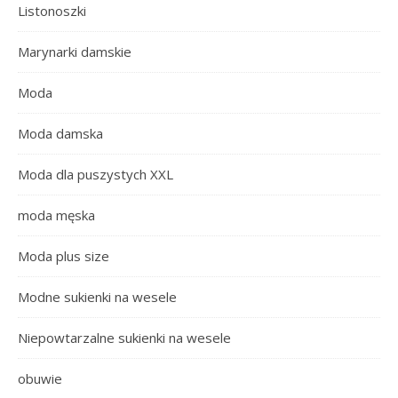
Listonoszki
Marynarki damskie
Moda
Moda damska
Moda dla puszystych XXL
moda męska
Moda plus size
Modne sukienki na wesele
Niepowtarzalne sukienki na wesele
obuwie