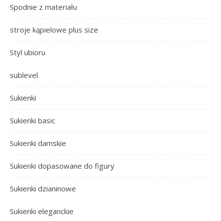
Spodnie z materiału
stroje kąpielowe plus size
Styl ubioru
sublevel
Sukienki
Sukienki basic
Sukienki damskie
Sukienki dopasowane do figury
Sukienki dzianinowe
Sukienki eleganckie