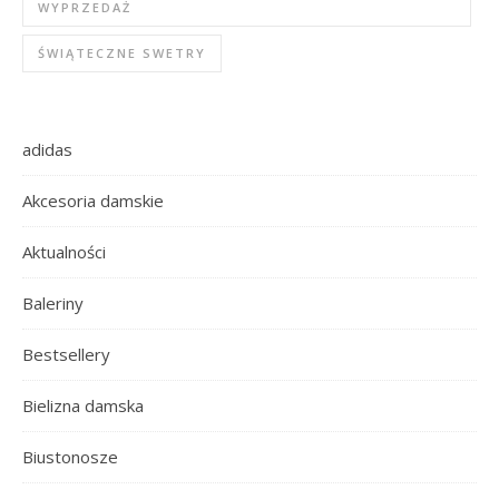
WYPRZEDAŻ
ŚWIĄTECZNE SWETRY
adidas
Akcesoria damskie
Aktualności
Baleriny
Bestsellery
Bielizna damska
Biustonosze