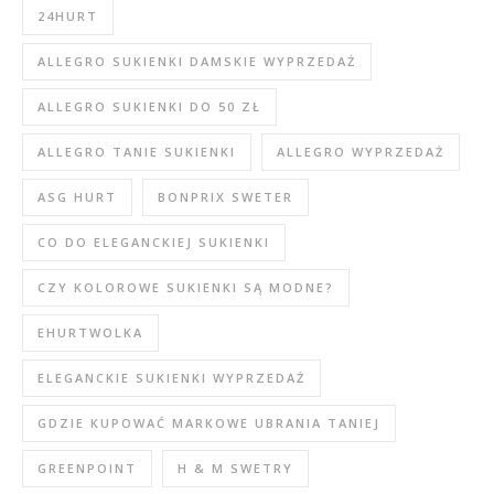
24HURT
ALLEGRO SUKIENKI DAMSKIE WYPRZEDAŻ
ALLEGRO SUKIENKI DO 50 ZŁ
ALLEGRO TANIE SUKIENKI
ALLEGRO WYPRZEDAŻ
ASG HURT
BONPRIX SWETER
CO DO ELEGANCKIEJ SUKIENKI
CZY KOLOROWE SUKIENKI SĄ MODNE?
EHURTWOLKA
ELEGANCKIE SUKIENKI WYPRZEDAŻ
GDZIE KUPOWAĆ MARKOWE UBRANIA TANIEJ
GREENPOINT
H & M SWETRY