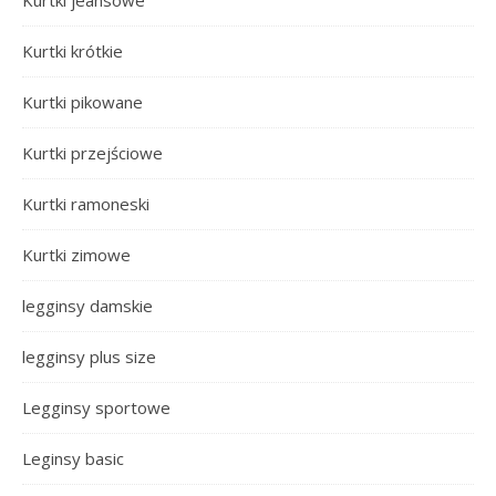
Kurtki jeansowe
Kurtki krótkie
Kurtki pikowane
Kurtki przejściowe
Kurtki ramoneski
Kurtki zimowe
legginsy damskie
legginsy plus size
Legginsy sportowe
Leginsy basic