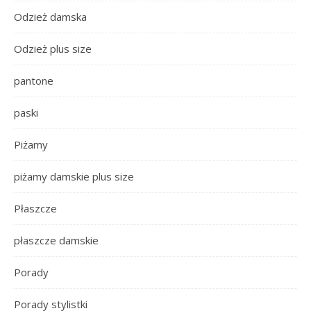
Odzież damska
Odzież plus size
pantone
paski
Piżamy
piżamy damskie plus size
Płaszcze
płaszcze damskie
Porady
Porady stylistki