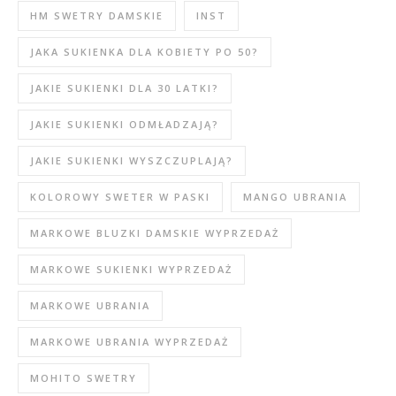
HM SWETRY DAMSKIE
INST
JAKA SUKIENKA DLA KOBIETY PO 50?
JAKIE SUKIENKI DLA 30 LATKI?
JAKIE SUKIENKI ODMŁADZAJĄ?
JAKIE SUKIENKI WYSZCZUPLAJĄ?
KOLOROWY SWETER W PASKI
MANGO UBRANIA
MARKOWE BLUZKI DAMSKIE WYPRZEDAŻ
MARKOWE SUKIENKI WYPRZEDAŻ
MARKOWE UBRANIA
MARKOWE UBRANIA WYPRZEDAŻ
MOHITO SWETRY