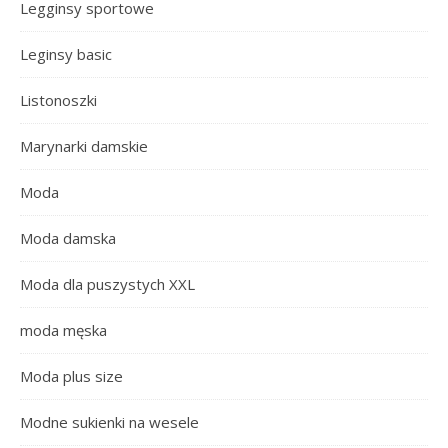
Legginsy sportowe
Leginsy basic
Listonoszki
Marynarki damskie
Moda
Moda damska
Moda dla puszystych XXL
moda męska
Moda plus size
Modne sukienki na wesele