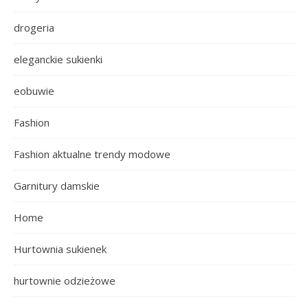
drogeria
eleganckie sukienki
eobuwie
Fashion
Fashion aktualne trendy modowe
Garnitury damskie
Home
Hurtownia sukienek
hurtownie odzieżowe