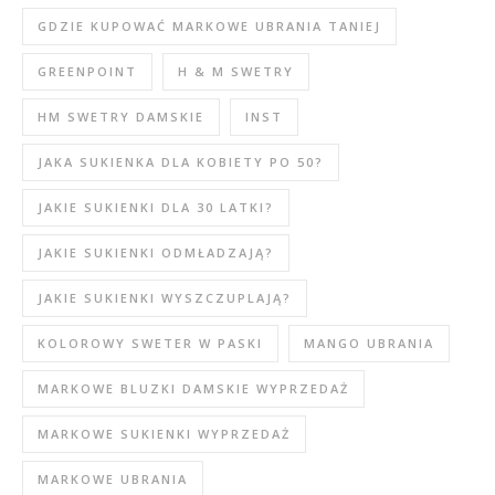
GDZIE KUPOWAĆ MARKOWE UBRANIA TANIEJ
GREENPOINT
H & M SWETRY
HM SWETRY DAMSKIE
INST
JAKA SUKIENKA DLA KOBIETY PO 50?
JAKIE SUKIENKI DLA 30 LATKI?
JAKIE SUKIENKI ODMŁADZAJĄ?
JAKIE SUKIENKI WYSZCZUPLAJĄ?
KOLOROWY SWETER W PASKI
MANGO UBRANIA
MARKOWE BLUZKI DAMSKIE WYPRZEDAŻ
MARKOWE SUKIENKI WYPRZEDAŻ
MARKOWE UBRANIA