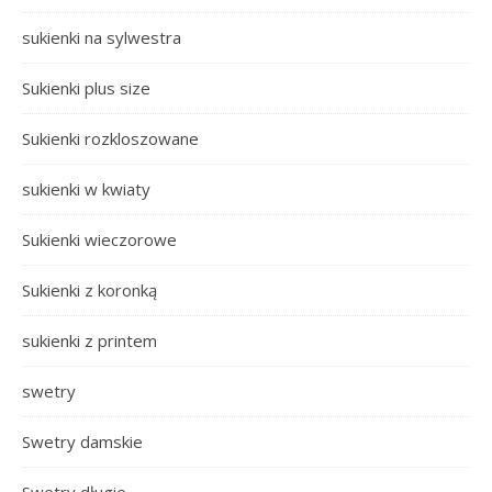
sukienki na sylwestra
Sukienki plus size
Sukienki rozkloszowane
sukienki w kwiaty
Sukienki wieczorowe
Sukienki z koronką
sukienki z printem
swetry
Swetry damskie