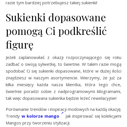
razie tym bardziej potrzebujesz takiej sukienki!
Sukienki dopasowane
pomogą Ci podkreślić
figurę
Jeżeli zaplanowałaś z okazji rozpoczynającego się roku
zadbać o swoją sylwetkę, to świetnie. W takim razie mogą
spodobać Ci się sukienki dopasowane, które w dużej ilości
znajdziesz w naszym asortymencie. Wierzymy, że już za
kilka miesięcy każda nasza klientka, która tego chce,
świetnie poradzi sobie z nadprogramowymi kilogramami,
tak więc dopasowana sukienka będzie leżeć rewelacyjnie!
Porównanie trendów i inspiracji modowych na każdą okazję.
Trendy
w kolorze mango
Jak inspirować się kolekcjami
Mangos przy tworzeniu stylizacji.