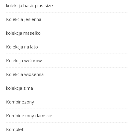
kolekcja basic plus size
Kolekcja jesienna
kolekcja masełko
Kolekcja na lato
Kolekcja welurów
Kolekcja wiosenna
kolekcja zima
Kombinezony
Kombinezony damskie
Komplet