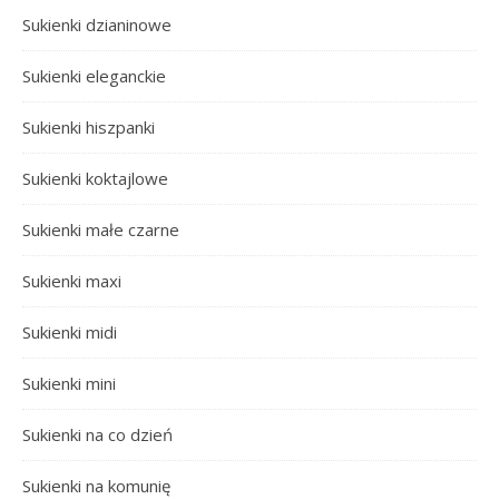
Sukienki dzianinowe
Sukienki eleganckie
Sukienki hiszpanki
Sukienki koktajlowe
Sukienki małe czarne
Sukienki maxi
Sukienki midi
Sukienki mini
Sukienki na co dzień
Sukienki na komunię