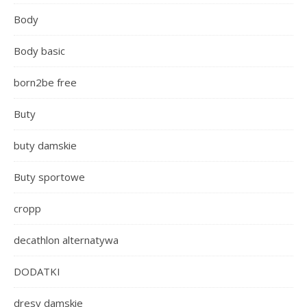
Body
Body basic
born2be free
Buty
buty damskie
Buty sportowe
cropp
decathlon alternatywa
DODATKI
dresy damskie