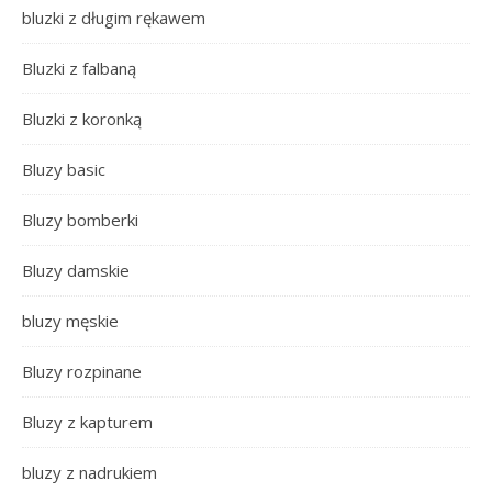
bluzki z długim rękawem
Bluzki z falbaną
Bluzki z koronką
Bluzy basic
Bluzy bomberki
Bluzy damskie
bluzy męskie
Bluzy rozpinane
Bluzy z kapturem
bluzy z nadrukiem