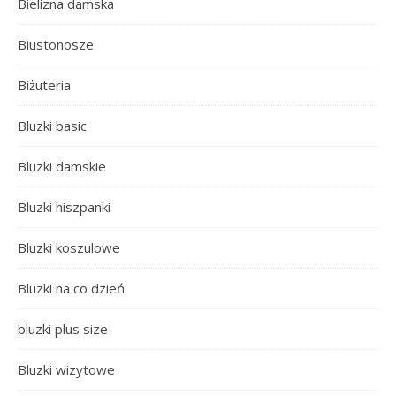
Bielizna damska
Biustonosze
Biżuteria
Bluzki basic
Bluzki damskie
Bluzki hiszpanki
Bluzki koszulowe
Bluzki na co dzień
bluzki plus size
Bluzki wizytowe