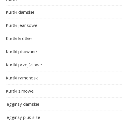
Kurtki damskie
Kurtki jeansowe
Kurtki krótkie
Kurtki pikowane
Kurtki przejściowe
Kurtki ramoneski
Kurtki zimowe
legginsy damskie
legginsy plus size