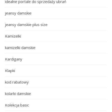
idealne portale do sprzedaży ubrań
jeansy damskie
jeansy damskie plus size
Kamizelki
kamizelki damskie
Kardigany
Klapki
kod rabatowy
kolarki damskie
Kolekcja basic