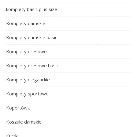
komplety basic plus size
Komplety damskie
Komplety damskie basic
Komplety dresowe
Komplety dresowe basic
Komplety eleganckie
Komplety sportowe
Kopertówki
Koszule damskie
Kurtki