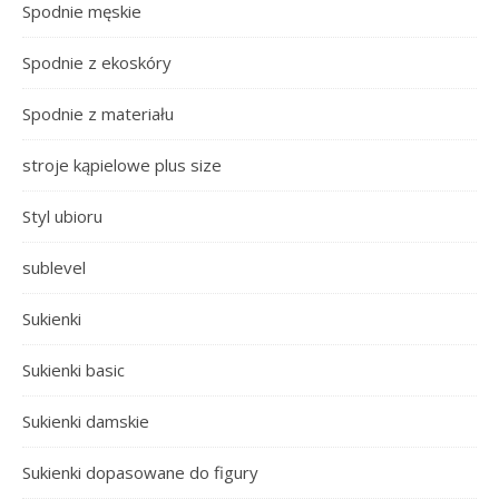
Spodnie męskie
Spodnie z ekoskóry
Spodnie z materiału
stroje kąpielowe plus size
Styl ubioru
sublevel
Sukienki
Sukienki basic
Sukienki damskie
Sukienki dopasowane do figury