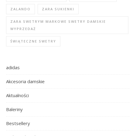
ZALANDO
ZARA SUKIENKI
ZARA SWETRYM MARKOWE SWETRY DAMSKIE
WYPRZEDAŻ
ŚWIĄTECZNE SWETRY
adidas
Akcesoria damskie
Aktualności
Baleriny
Bestsellery