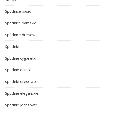
Spódnice basic
Spódnice damskie
Spódnice dresowe
Spodnie
Spodnie cygaretki
Spodnie damskie
spodnie dresowe
Spodnie eleganckie
Spodnie jeansowe