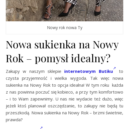
Nowy rok nowa Ty
Nowa sukienka na Nowy
Rok – pomysł idealny?
Zakupy w naszym sklepie
internetowym Butiku
to
czysta przyjemność i wielka wygoda. Tak więc nowa
sukienka na Nowy Rok to opcja idealna! W tym roku każda
z nas powinna poczuć się kobieco, a przy tym komfortowo
– i to Wam zapewnimy. U nas nie wydacie też dużo, więc
jeżeli ktoś planował oszczędzanie, to zakupy nie będą tu
przeszkodą. Nowa sukienka na Nowy Rok – brzmi świetnie,
prawda?