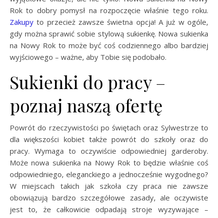
Rok to dobry pomysł na rozpoczęcie właśnie tego roku.
Zakupy
to przecież zawsze świetna opcja! A już w ogóle,
gdy można sprawić sobie stylową sukienkę. Nowa sukienka
na Nowy Rok to może być coś codziennego albo bardziej
wyjściowego – ważne, aby Tobie się podobało.
Sukienki do pracy –
poznaj naszą ofertę
Powrót do rzeczywistości po świętach oraz Sylwestrze to
dla większości kobiet także powrót do szkoły oraz do
pracy. Wymaga to oczywiście odpowiedniej garderoby.
Może nowa sukienka na Nowy Rok to będzie właśnie coś
odpowiedniego, eleganckiego a jednocześnie wygodnego?
W miejscach takich jak szkoła czy praca nie zawsze
obowiązują bardzo szczegółowe zasady, ale oczywiste
jest to, że całkowicie odpadają stroje wyzywające –