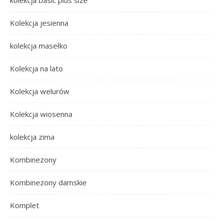
Kolekcja jesienna
kolekcja masełko
Kolekcja na lato
Kolekcja welurów
Kolekcja wiosenna
kolekcja zima
Kombinezony
Kombinezony damskie
Komplet