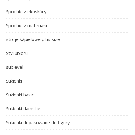
Spodnie z ekoskóry
Spodnie z materiału
stroje kąpielowe plus size
Styl ubioru
sublevel
Sukienki
Sukienki basic
Sukienki damskie
Sukienki dopasowane do figury