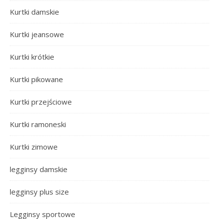
Kurtki damskie
Kurtki jeansowe
Kurtki krótkie
Kurtki pikowane
Kurtki przejściowe
Kurtki ramoneski
Kurtki zimowe
legginsy damskie
legginsy plus size
Legginsy sportowe