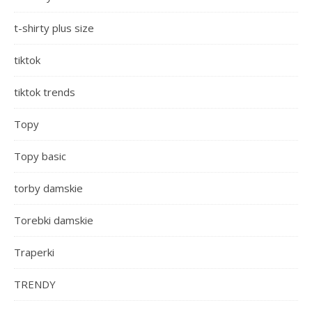
t-shirty plus size
tiktok
tiktok trends
Topy
Topy basic
torby damskie
Torebki damskie
Traperki
TRENDY