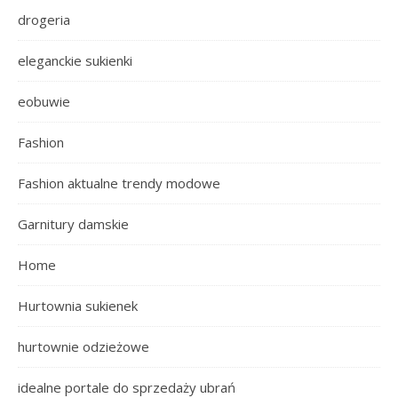
drogeria
eleganckie sukienki
eobuwie
Fashion
Fashion aktualne trendy modowe
Garnitury damskie
Home
Hurtownia sukienek
hurtownie odzieżowe
idealne portale do sprzedaży ubrań