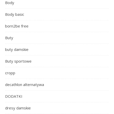
Body
Body basic
born2be free
Buty
buty damskie
Buty sportowe
cropp
decathlon alternatywa
DODATKI
dresy damskie