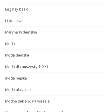
Leginsy basic
Listonoszki
Marynarki damskie
Moda
Moda damska
Moda dla puszystych XXL
moda męska
Moda plus size
Modne sukienki na wesele