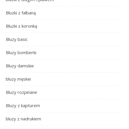
Bluzki z falbaną
Bluzki z koronką
Bluzy basic
Bluzy bomberki
Bluzy damskie
bluzy męskie
Bluzy rozpinane
Bluzy z kapturem
bluzy z nadrukiem