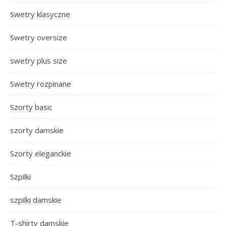
Swetry klasyczne
Swetry oversize
swetry plus size
Swetry rozpinane
Szorty basic
szorty damskie
Szorty eleganckie
Szpilki
szpilki damskie
T-shirty damskie