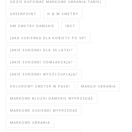
GDZIE KUPOWAĆ MARKOWE UBRANIA TANIEJ
GREENPOINT
H & M SWETRY
HM SWETRY DAMSKIE
INST
JAKA SUKIENKA DLA KOBIETY PO 50?
JAKIE SUKIENKI DLA 30 LATKI?
JAKIE SUKIENKI ODMŁADZAJĄ?
JAKIE SUKIENKI WYSZCZUPLAJĄ?
KOLOROWY SWETER W PASKI
MANGO UBRANIA
MARKOWE BLUZKI DAMSKIE WYPRZEDAŻ
MARKOWE SUKIENKI WYPRZEDAŻ
MARKOWE UBRANIA