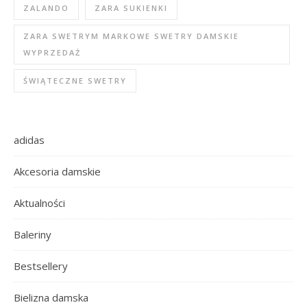
ZALANDO
ZARA SUKIENKI
ZARA SWETRYM MARKOWE SWETRY DAMSKIE
WYPRZEDAŻ
ŚWIĄTECZNE SWETRY
adidas
Akcesoria damskie
Aktualności
Baleriny
Bestsellery
Bielizna damska