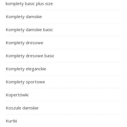
komplety basic plus size
Komplety damskie
Komplety damskie basic
Komplety dresowe
Komplety dresowe basic
Komplety eleganckie
Komplety sportowe
Kopertówki
Koszule damskie
Kurtki