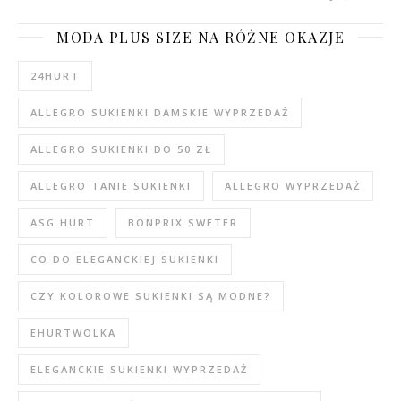
MODA PLUS SIZE NA RÓŻNE OKAZJE
24HURT
ALLEGRO SUKIENKI DAMSKIE WYPRZEDAŻ
ALLEGRO SUKIENKI DO 50 ZŁ
ALLEGRO TANIE SUKIENKI
ALLEGRO WYPRZEDAŻ
ASG HURT
BONPRIX SWETER
CO DO ELEGANCKIEJ SUKIENKI
CZY KOLOROWE SUKIENKI SĄ MODNE?
EHURTWOLKA
ELEGANCKIE SUKIENKI WYPRZEDAŻ