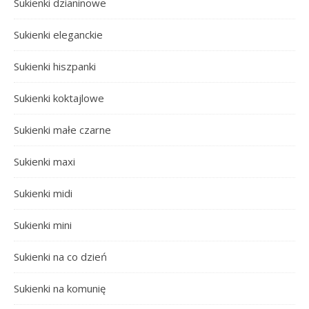
Sukienki dzianinowe
Sukienki eleganckie
Sukienki hiszpanki
Sukienki koktajlowe
Sukienki małe czarne
Sukienki maxi
Sukienki midi
Sukienki mini
Sukienki na co dzień
Sukienki na komunię