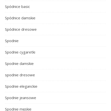
Spódnice basic
Spódnice damskie
Spódnice dresowe
Spodnie
Spodnie cygaretki
Spodnie damskie
spodnie dresowe
Spodnie eleganckie
Spodnie jeansowe
Spodnie męskie