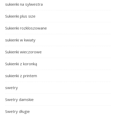
sukienki na sylwestra
Sukienki plus size
Sukienki rozkloszowane
sukienki w kwiaty
Sukienki wieczorowe
Sukienki z koronką
sukienki z printem
swetry
Swetry damskie
Swetry długie