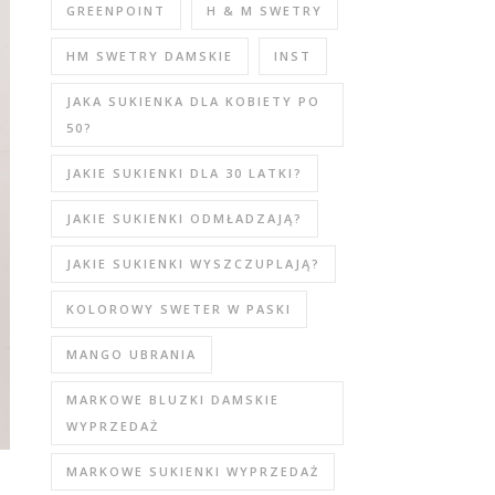
GREENPOINT
H & M SWETRY
HM SWETRY DAMSKIE
INST
JAKA SUKIENKA DLA KOBIETY PO
50?
JAKIE SUKIENKI DLA 30 LATKI?
JAKIE SUKIENKI ODMŁADZAJĄ?
JAKIE SUKIENKI WYSZCZUPLAJĄ?
KOLOROWY SWETER W PASKI
MANGO UBRANIA
MARKOWE BLUZKI DAMSKIE
WYPRZEDAŻ
MARKOWE SUKIENKI WYPRZEDAŻ