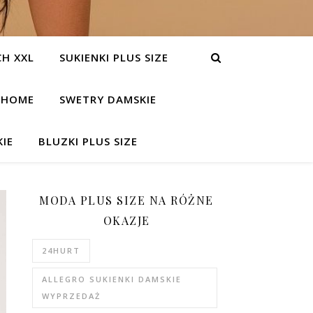
H XXL
SUKIENKI PLUS SIZE
HOME
SWETRY DAMSKIE
IE
BLUZKI PLUS SIZE
MODA PLUS SIZE NA RÓŻNE
OKAZJE
24HURT
ALLEGRO SUKIENKI DAMSKIE
WYPRZEDAŻ