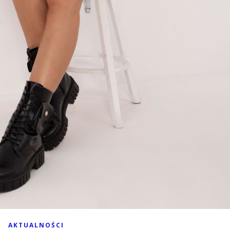
AKTUALNOŚCI