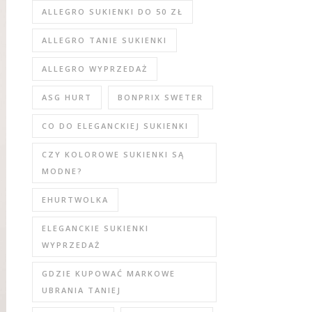
ALLEGRO SUKIENKI DO 50 ZŁ
ALLEGRO TANIE SUKIENKI
ALLEGRO WYPRZEDAŻ
ASG HURT
BONPRIX SWETER
CO DO ELEGANCKIEJ SUKIENKI
CZY KOLOROWE SUKIENKI SĄ
MODNE?
EHURTWOLKA
ELEGANCKIE SUKIENKI
WYPRZEDAŻ
GDZIE KUPOWAĆ MARKOWE
UBRANIA TANIEJ