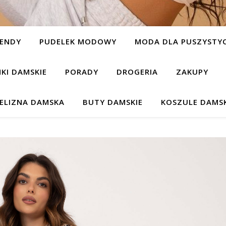
ENDY
PUDELEK MODOWY
MODA DLA PUSZYSTYC
NKI DAMSKIE
PORADY
DROGERIA
ZAKUPY
IELIZNA DAMSKA
BUTY DAMSKIE
KOSZULE DAMSK