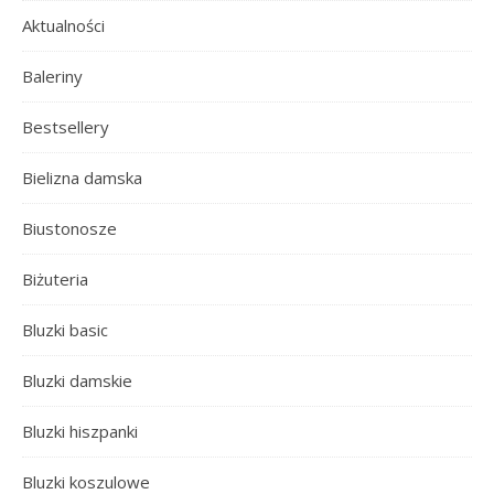
Aktualności
Baleriny
Bestsellery
Bielizna damska
Biustonosze
Biżuteria
Bluzki basic
Bluzki damskie
Bluzki hiszpanki
Bluzki koszulowe