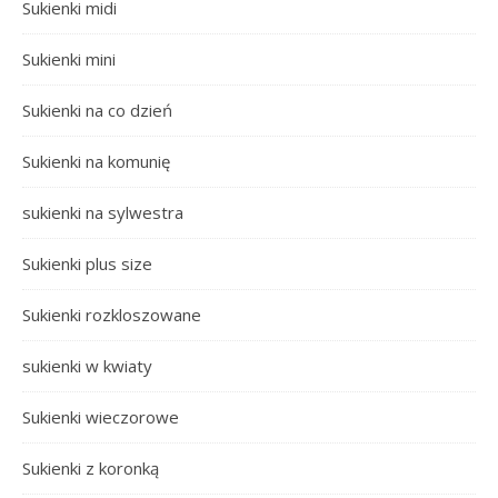
Sukienki midi
Sukienki mini
Sukienki na co dzień
Sukienki na komunię
sukienki na sylwestra
Sukienki plus size
Sukienki rozkloszowane
sukienki w kwiaty
Sukienki wieczorowe
Sukienki z koronką