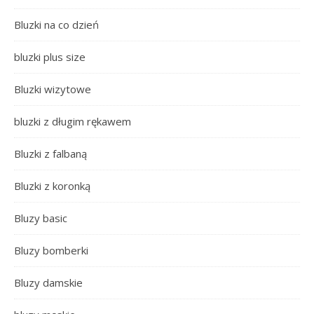
Bluzki na co dzień
bluzki plus size
Bluzki wizytowe
bluzki z długim rękawem
Bluzki z falbaną
Bluzki z koronką
Bluzy basic
Bluzy bomberki
Bluzy damskie