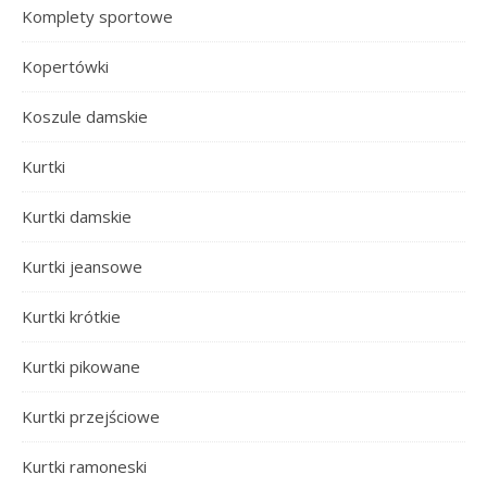
Komplety sportowe
Kopertówki
Koszule damskie
Kurtki
Kurtki damskie
Kurtki jeansowe
Kurtki krótkie
Kurtki pikowane
Kurtki przejściowe
Kurtki ramoneski