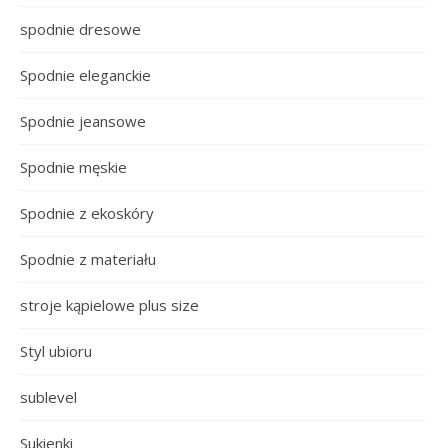
spodnie dresowe
Spodnie eleganckie
Spodnie jeansowe
Spodnie męskie
Spodnie z ekoskóry
Spodnie z materiału
stroje kąpielowe plus size
Styl ubioru
sublevel
Sukienki