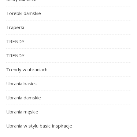
Torebki damskie
Traperki
TRENDY
TRENDY
Trendy w ubraniach
Ubrania basics
Ubrania damskie
Ubrania męskie
Ubrania w stylu basic Inspiracje