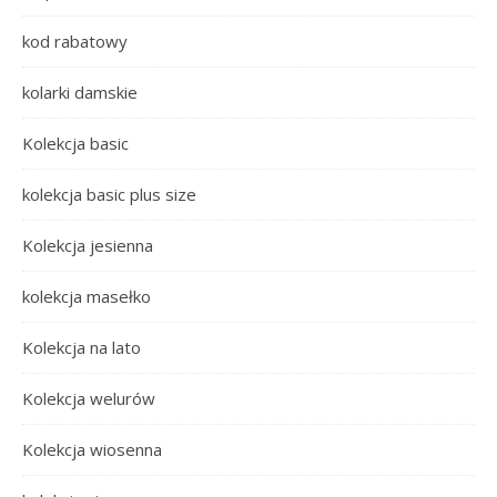
kod rabatowy
kolarki damskie
Kolekcja basic
kolekcja basic plus size
Kolekcja jesienna
kolekcja masełko
Kolekcja na lato
Kolekcja welurów
Kolekcja wiosenna