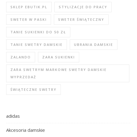
SKLEP EBUTIK.PL
STYLIZACJE DO PRACY
SWETER W PASKI
SWETER ŚWIĄTECZNY
TANIE SUKIENKI DO 50 ZŁ
TANIE SWETRY DAMSKIE
UBRANIA DAMSKIE
ZALANDO
ZARA SUKIENKI
ZARA SWETRYM MARKOWE SWETRY DAMSKIE
WYPRZEDAŻ
ŚWIĄTECZNE SWETRY
adidas
Akcesoria damskie