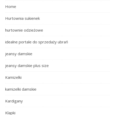
Home
Hurtownia sukienek
hurtownie odzieżowe
idealne portale do sprzedaży ubrań
jeansy damskie
jeansy damskie plus size
Kamizelki
kamizelki damskie
Kardigany
Klapki