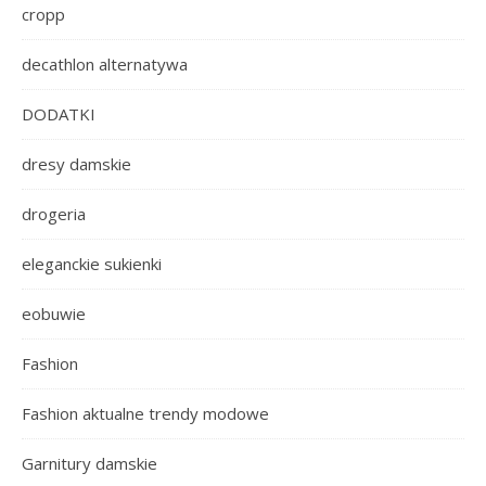
cropp
decathlon alternatywa
DODATKI
dresy damskie
drogeria
eleganckie sukienki
eobuwie
Fashion
Fashion aktualne trendy modowe
Garnitury damskie