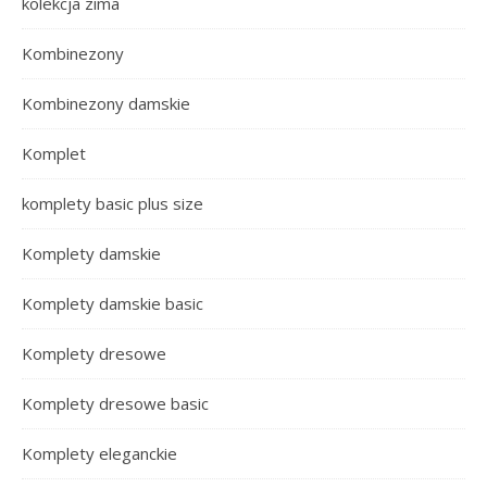
kolekcja zima
Kombinezony
Kombinezony damskie
Komplet
komplety basic plus size
Komplety damskie
Komplety damskie basic
Komplety dresowe
Komplety dresowe basic
Komplety eleganckie