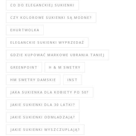
CO DO ELEGANCKIEJ SUKIENKI
CZY KOLOROWE SUKIENKI SĄ MODNE?
EHURTWOLKA
ELEGANCKIE SUKIENKI WYPRZEDAŻ
GDZIE KUPOWAĆ MARKOWE UBRANIA TANIEJ
GREENPOINT
H & M SWETRY
HM SWETRY DAMSKIE
INST
JAKA SUKIENKA DLA KOBIETY PO 50?
JAKIE SUKIENKI DLA 30 LATKI?
JAKIE SUKIENKI ODMŁADZAJĄ?
JAKIE SUKIENKI WYSZCZUPLAJĄ?