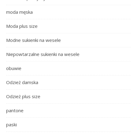
moda męska
Moda plus size
Modne sukienki na wesele
Niepowtarzalne sukienki na wesele
obuwie
Odzież damska
Odzież plus size
pantone
paski