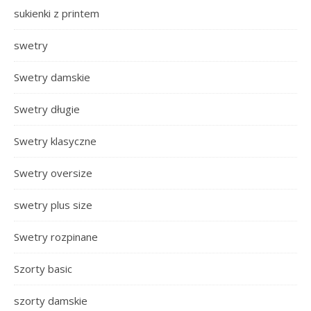
sukienki z printem
swetry
Swetry damskie
Swetry długie
Swetry klasyczne
Swetry oversize
swetry plus size
Swetry rozpinane
Szorty basic
szorty damskie