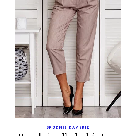
SPODNIE DAMSKIE