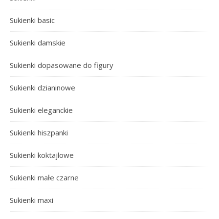
Sukienki basic
Sukienki damskie
Sukienki dopasowane do figury
Sukienki dzianinowe
Sukienki eleganckie
Sukienki hiszpanki
Sukienki koktajlowe
Sukienki małe czarne
Sukienki maxi