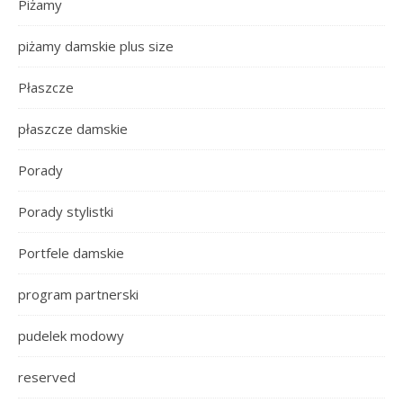
Piżamy
piżamy damskie plus size
Płaszcze
płaszcze damskie
Porady
Porady stylistki
Portfele damskie
program partnerski
pudelek modowy
reserved