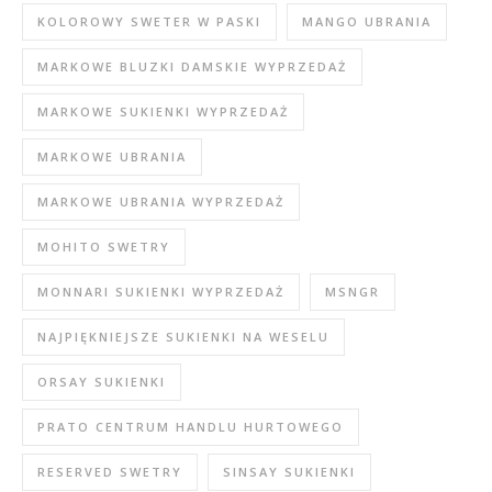
KOLOROWY SWETER W PASKI
MANGO UBRANIA
MARKOWE BLUZKI DAMSKIE WYPRZEDAŻ
MARKOWE SUKIENKI WYPRZEDAŻ
MARKOWE UBRANIA
MARKOWE UBRANIA WYPRZEDAŻ
MOHITO SWETRY
MONNARI SUKIENKI WYPRZEDAŻ
MSNGR
NAJPIĘKNIEJSZE SUKIENKI NA WESELU
ORSAY SUKIENKI
PRATO CENTRUM HANDLU HURTOWEGO
RESERVED SWETRY
SINSAY SUKIENKI