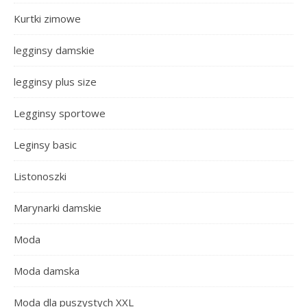
Kurtki zimowe
legginsy damskie
legginsy plus size
Legginsy sportowe
Leginsy basic
Listonoszki
Marynarki damskie
Moda
Moda damska
Moda dla puszystych XXL