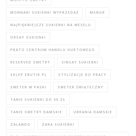
MONNARI SUKIENKI WYPRZEDAŻ
MSNGR
NAJPIĘKNIEJSZE SUKIENKI NA WESELU
ORSAY SUKIENKI
PRATO CENTRUM HANDLU HURTOWEGO
RESERVED SWETRY
SINSAY SUKIENKI
SKLEP EBUTIK.PL
STYLIZACJE DO PRACY
SWETER W PASKI
SWETER ŚWIĄTECZNY
TANIE SUKIENKI DO 50 ZŁ
TANIE SWETRY DAMSKIE
UBRANIA DAMSKIE
ZALANDO
ZARA SUKIENKI