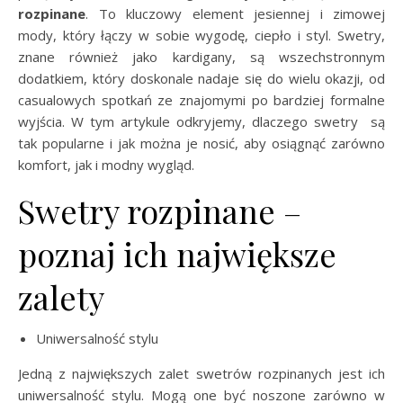
rozpinane
. To kluczowy element jesiennej i zimowej
mody, który łączy w sobie wygodę, ciepło i styl. Swetry,
znane również jako kardigany, są wszechstronnym
dodatkiem, który doskonale nadaje się do wielu okazji, od
casualowych spotkań ze znajomymi po bardziej formalne
wyjścia. W tym artykule odkryjemy, dlaczego swetry są
tak popularne i jak można je nosić, aby osiągnąć zarówno
komfort, jak i modny wygląd.
Swetry rozpinane –
poznaj ich największe
zalety
Uniwersalność stylu
Jedną z największych zalet swetrów rozpinanych jest ich
uniwersalność stylu. Mogą one być noszone zarówno w