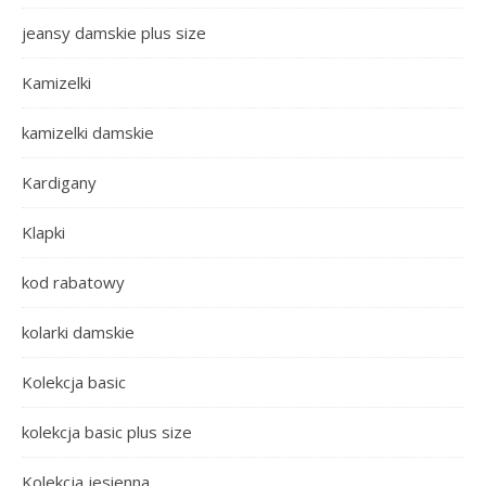
jeansy damskie plus size
Kamizelki
kamizelki damskie
Kardigany
Klapki
kod rabatowy
kolarki damskie
Kolekcja basic
kolekcja basic plus size
Kolekcja jesienna