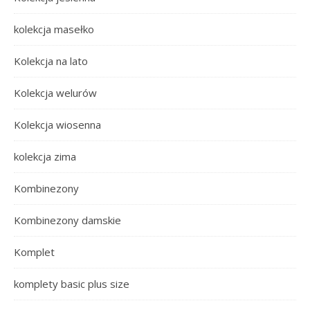
kolekcja masełko
Kolekcja na lato
Kolekcja welurów
Kolekcja wiosenna
kolekcja zima
Kombinezony
Kombinezony damskie
Komplet
komplety basic plus size