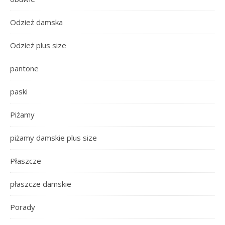
Odzież damska
Odzież plus size
pantone
paski
Piżamy
piżamy damskie plus size
Płaszcze
płaszcze damskie
Porady