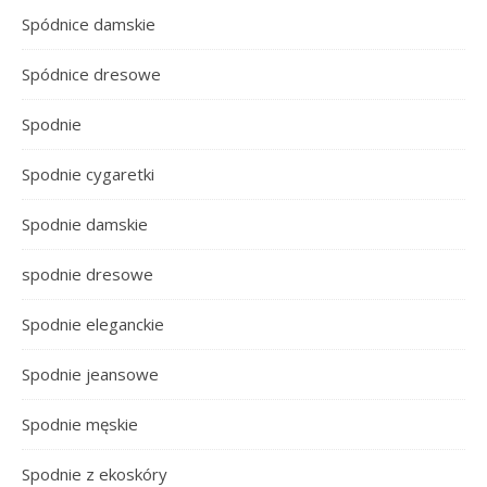
Spódnice damskie
Spódnice dresowe
Spodnie
Spodnie cygaretki
Spodnie damskie
spodnie dresowe
Spodnie eleganckie
Spodnie jeansowe
Spodnie męskie
Spodnie z ekoskóry