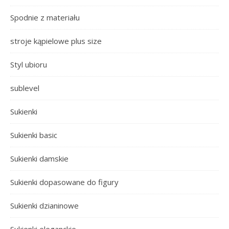
Spodnie z materiału
stroje kąpielowe plus size
Styl ubioru
sublevel
Sukienki
Sukienki basic
Sukienki damskie
Sukienki dopasowane do figury
Sukienki dzianinowe