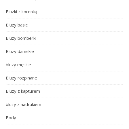
Bluzki z koronką
Bluzy basic
Bluzy bomberki
Bluzy damskie
bluzy męskie
Bluzy rozpinane
Bluzy z kapturem
bluzy z nadrukiem
Body