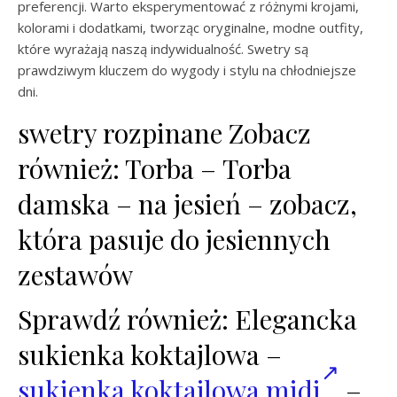
preferencji. Warto eksperymentować z różnymi krojami,
kolorami i dodatkami, tworząc oryginalne, modne outfity,
które wyrażają naszą indywidualność. Swetry są
prawdziwym kluczem do wygody i stylu na chłodniejsze
dni.
swetry rozpinane Zobacz
również: Torba – Torba
damska – na jesień – zobacz,
która pasuje do jesiennych
zestawów
Sprawdź również: Elegancka
sukienka koktajlowa –
sukienka koktajlowa midi
–