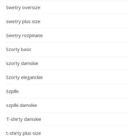
Swetry oversize
swetry plus size
Swetry rozpinane
Szorty basic
szorty damskie
Szorty eleganckie
Szpilki
szpilki damskie
T-shirty damskie
t-shirty plus size