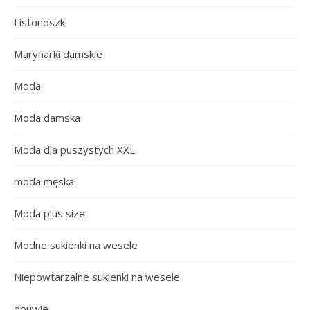
Listonoszki
Marynarki damskie
Moda
Moda damska
Moda dla puszystych XXL
moda męska
Moda plus size
Modne sukienki na wesele
Niepowtarzalne sukienki na wesele
obuwie