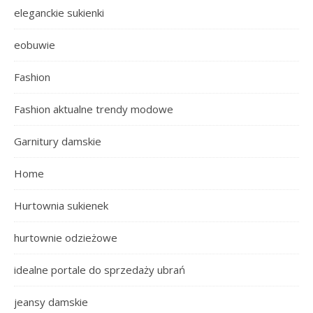
eleganckie sukienki
eobuwie
Fashion
Fashion aktualne trendy modowe
Garnitury damskie
Home
Hurtownia sukienek
hurtownie odzieżowe
idealne portale do sprzedaży ubrań
jeansy damskie