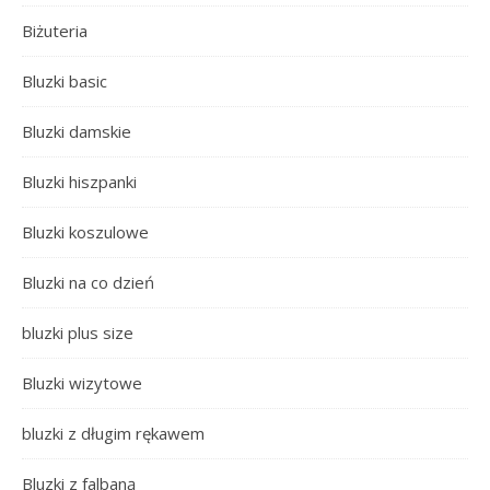
Biżuteria
Bluzki basic
Bluzki damskie
Bluzki hiszpanki
Bluzki koszulowe
Bluzki na co dzień
bluzki plus size
Bluzki wizytowe
bluzki z długim rękawem
Bluzki z falbaną