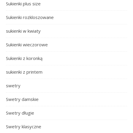
Sukienki plus size
Sukienki rozkloszowane
sukienki w kwiaty
Sukienki wieczorowe
Sukienki z koronką
sukienki z printem
swetry
Swetry damskie
Swetry długie
Swetry klasyczne