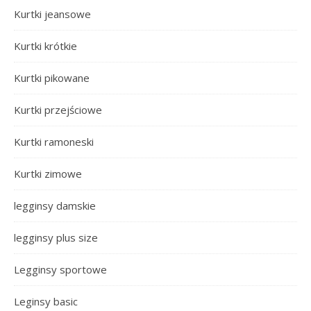
Kurtki jeansowe
Kurtki krótkie
Kurtki pikowane
Kurtki przejściowe
Kurtki ramoneski
Kurtki zimowe
legginsy damskie
legginsy plus size
Legginsy sportowe
Leginsy basic