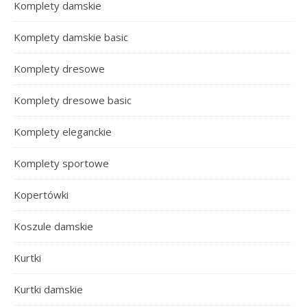
Komplety damskie
Komplety damskie basic
Komplety dresowe
Komplety dresowe basic
Komplety eleganckie
Komplety sportowe
Kopertówki
Koszule damskie
Kurtki
Kurtki damskie