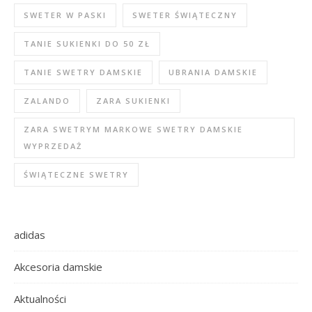
SWETER W PASKI
SWETER ŚWIĄTECZNY
TANIE SUKIENKI DO 50 ZŁ
TANIE SWETRY DAMSKIE
UBRANIA DAMSKIE
ZALANDO
ZARA SUKIENKI
ZARA SWETRYM MARKOWE SWETRY DAMSKIE
WYPRZEDAŻ
ŚWIĄTECZNE SWETRY
adidas
Akcesoria damskie
Aktualności