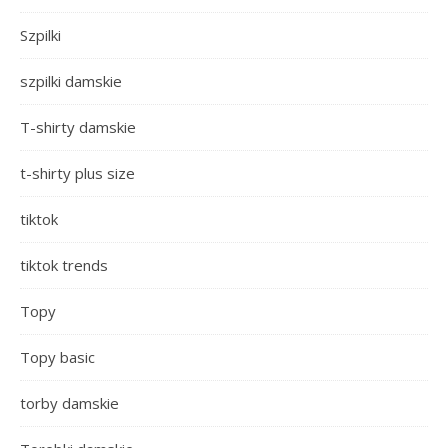
Szpilki
szpilki damskie
T-shirty damskie
t-shirty plus size
tiktok
tiktok trends
Topy
Topy basic
torby damskie