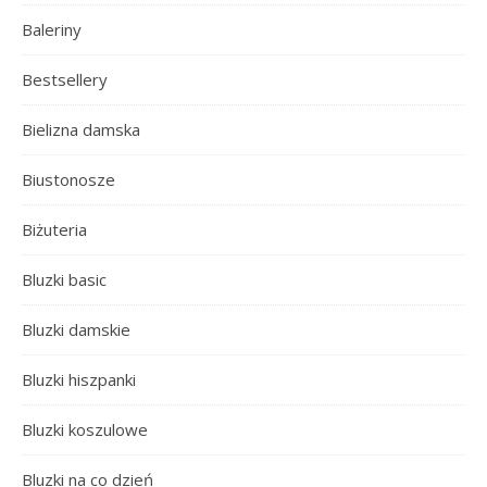
Baleriny
Bestsellery
Bielizna damska
Biustonosze
Biżuteria
Bluzki basic
Bluzki damskie
Bluzki hiszpanki
Bluzki koszulowe
Bluzki na co dzień