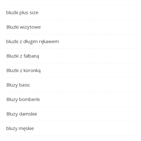
bluzki plus size
Bluzki wizytowe
bluzki z długim rękawem
Bluzki z falbaną
Bluzki z koronką
Bluzy basic
Bluzy bomberki
Bluzy damskie
bluzy męskie