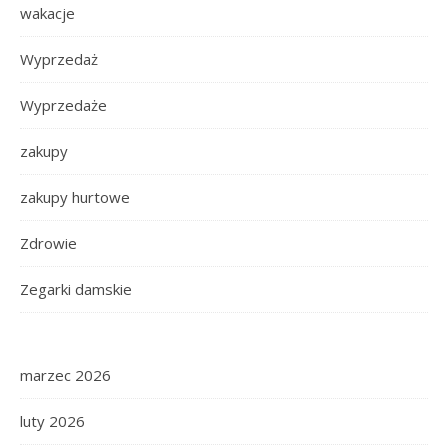
wakacje
Wyprzedaż
Wyprzedaże
zakupy
zakupy hurtowe
Zdrowie
Zegarki damskie
marzec 2026
luty 2026