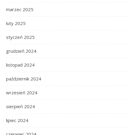
marzec 2025
luty 2025
styczeń 2025
grudzień 2024
listopad 2024
październik 2024
wrzesień 2024
sierpień 2024
lipiec 2024
czerwiec 2024