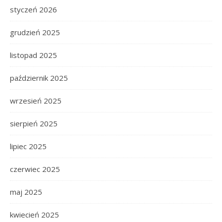
styczeń 2026
grudzień 2025
listopad 2025
październik 2025
wrzesień 2025
sierpień 2025
lipiec 2025
czerwiec 2025
maj 2025
kwiecień 2025