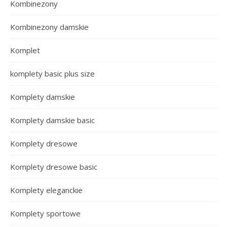
Kombinezony
Kombinezony damskie
Komplet
komplety basic plus size
Komplety damskie
Komplety damskie basic
Komplety dresowe
Komplety dresowe basic
Komplety eleganckie
Komplety sportowe