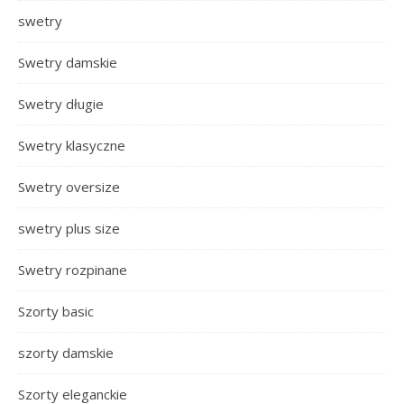
swetry
Swetry damskie
Swetry długie
Swetry klasyczne
Swetry oversize
swetry plus size
Swetry rozpinane
Szorty basic
szorty damskie
Szorty eleganckie