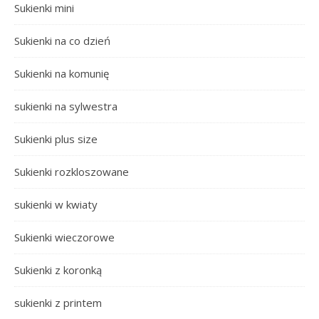
Sukienki mini
Sukienki na co dzień
Sukienki na komunię
sukienki na sylwestra
Sukienki plus size
Sukienki rozkloszowane
sukienki w kwiaty
Sukienki wieczorowe
Sukienki z koronką
sukienki z printem