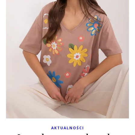
AKTUALNOŚCI