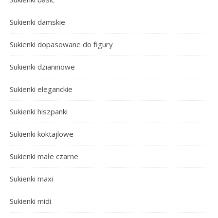
Sukienki damskie
Sukienki dopasowane do figury
Sukienki dzianinowe
Sukienki eleganckie
Sukienki hiszpanki
Sukienki koktajlowe
Sukienki małe czarne
Sukienki maxi
Sukienki midi