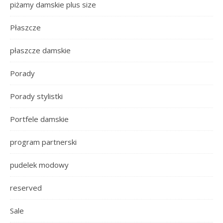
piżamy damskie plus size
Płaszcze
płaszcze damskie
Porady
Porady stylistki
Portfele damskie
program partnerski
pudelek modowy
reserved
Sale