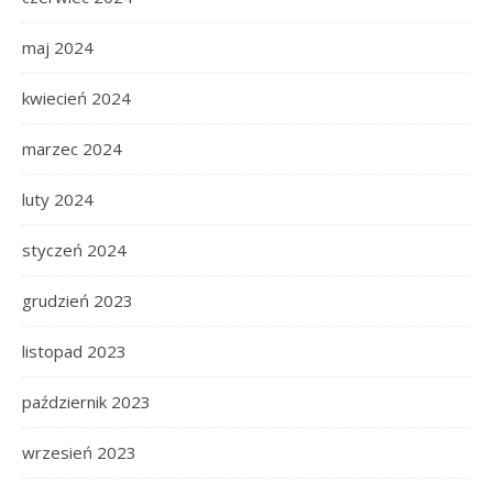
maj 2024
kwiecień 2024
marzec 2024
luty 2024
styczeń 2024
grudzień 2023
listopad 2023
październik 2023
wrzesień 2023