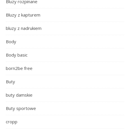
Bluzy rozpinane
Bluzy z kapturem
bluzy z nadrukiem
Body
Body basic
born2be free
Buty
buty damskie
Buty sportowe
cropp