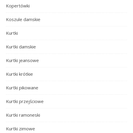
Kopertówki
Koszule damskie
Kurtki
Kurtki damskie
Kurtki jeansowe
Kurtki krótkie
Kurtki pikowane
Kurtki przejściowe
Kurtki ramoneski
Kurtki zimowe