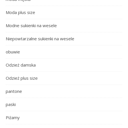
Moda plus size
Modne sukienki na wesele
Niepowtarzalne sukienki na wesele
obuwie
Odzież damska
Odzież plus size
pantone
paski
Piżamy