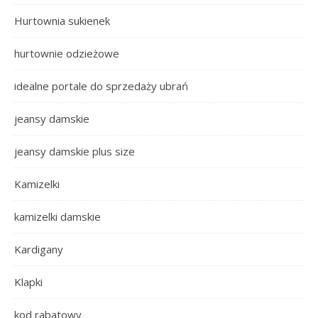
Hurtownia sukienek
hurtownie odzieżowe
idealne portale do sprzedaży ubrań
jeansy damskie
jeansy damskie plus size
Kamizelki
kamizelki damskie
Kardigany
Klapki
kod rabatowy