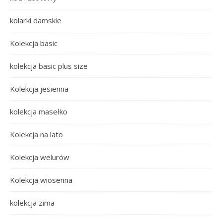
kolarki damskie
Kolekcja basic
kolekcja basic plus size
Kolekcja jesienna
kolekcja masełko
Kolekcja na lato
Kolekcja welurów
Kolekcja wiosenna
kolekcja zima