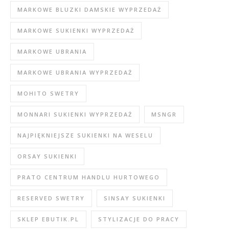
MARKOWE BLUZKI DAMSKIE WYPRZEDAŻ
MARKOWE SUKIENKI WYPRZEDAŻ
MARKOWE UBRANIA
MARKOWE UBRANIA WYPRZEDAŻ
MOHITO SWETRY
MONNARI SUKIENKI WYPRZEDAŻ
MSNGR
NAJPIĘKNIEJSZE SUKIENKI NA WESELU
ORSAY SUKIENKI
PRATO CENTRUM HANDLU HURTOWEGO
RESERVED SWETRY
SINSAY SUKIENKI
SKLEP EBUTIK.PL
STYLIZACJE DO PRACY