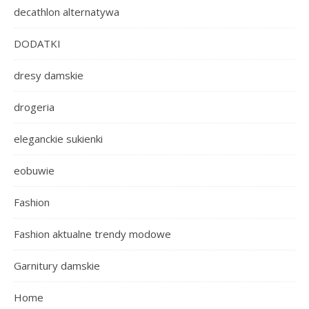
decathlon alternatywa
DODATKI
dresy damskie
drogeria
eleganckie sukienki
eobuwie
Fashion
Fashion aktualne trendy modowe
Garnitury damskie
Home