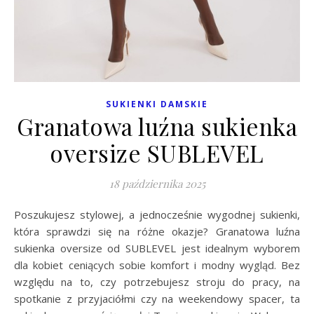
SUKIENKI DAMSKIE
Granatowa luźna sukienka
oversize SUBLEVEL
18 października 2025
Poszukujesz stylowej, a jednocześnie wygodnej sukienki,
która sprawdzi się na różne okazje? Granatowa luźna
sukienka oversize od SUBLEVEL jest idealnym wyborem
dla kobiet ceniących sobie komfort i modny wygląd. Bez
względu na to, czy potrzebujesz stroju do pracy, na
spotkanie z przyjaciółmi czy na weekendowy spacer, ta