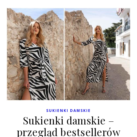
SUKIENKI DAMSKIE
Sukienki damskie –
przegląd bestsellerów