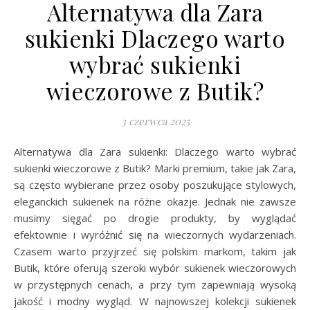
Alternatywa dla Zara
sukienki Dlaczego warto
wybrać sukienki
wieczorowe z Butik?
3 czerwca 2025
Alternatywa dla Zara sukienki: Dlaczego warto wybrać
sukienki wieczorowe z Butik? Marki premium, takie jak Zara,
są często wybierane przez osoby poszukujące stylowych,
eleganckich sukienek na różne okazje. Jednak nie zawsze
musimy sięgać po drogie produkty, by wyglądać
efektownie i wyróżnić się na wieczornych wydarzeniach.
Czasem warto przyjrzeć się polskim markom, takim jak
Butik, które oferują szeroki wybór sukienek wieczorowych
w przystępnych cenach, a przy tym zapewniają wysoką
jakość i modny wygląd. W najnowszej kolekcji sukienek