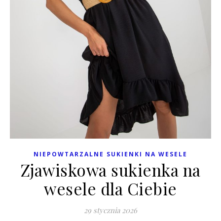
NIEPOWTARZALNE SUKIENKI NA WESELE
Zjawiskowa sukienka na
wesele dla Ciebie
29 stycznia 2026