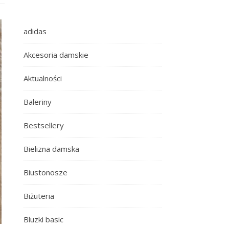
adidas
Akcesoria damskie
Aktualności
Baleriny
Bestsellery
Bielizna damska
Biustonosze
Biżuteria
Bluzki basic