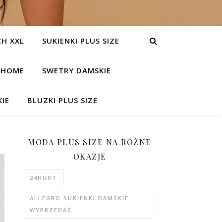
H XXL
SUKIENKI PLUS SIZE
HOME
SWETRY DAMSKIE
IE
BLUZKI PLUS SIZE
MODA PLUS SIZE NA RÓŻNE
OKAZJE
24HURT
ALLEGRO SUKIENKI DAMSKIE
WYPRZEDAŻ