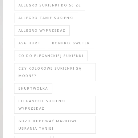
ALLEGRO SUKIENKI DO 50 ZŁ
ALLEGRO TANIE SUKIENKI
ALLEGRO WYPRZEDAŻ
ASG HURT
BONPRIX SWETER
CO DO ELEGANCKIEJ SUKIENKI
CZY KOLOROWE SUKIENKI SĄ
MODNE?
EHURTWOLKA
ELEGANCKIE SUKIENKI
WYPRZEDAŻ
GDZIE KUPOWAĆ MARKOWE
UBRANIA TANIEJ