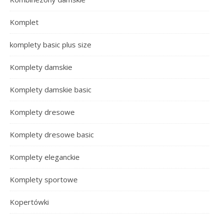
Komplet
komplety basic plus size
Komplety damskie
Komplety damskie basic
Komplety dresowe
Komplety dresowe basic
Komplety eleganckie
Komplety sportowe
Kopertówki