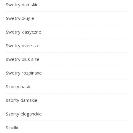
Swetry damskie
Swetry długie
Swetry klasyczne
Swetry oversize
swetry plus size
Swetry rozpinane
Szorty basic
szorty damskie
Szorty eleganckie
Szpilki