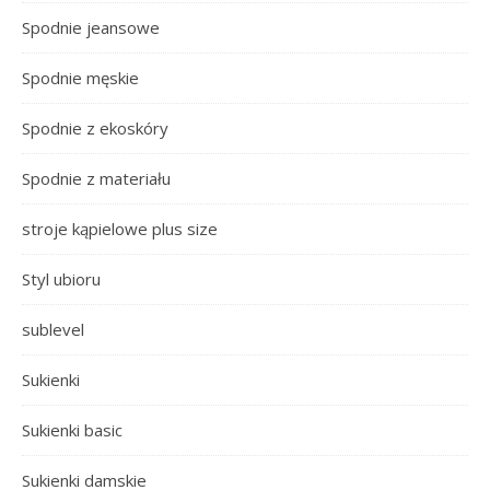
Spodnie jeansowe
Spodnie męskie
Spodnie z ekoskóry
Spodnie z materiału
stroje kąpielowe plus size
Styl ubioru
sublevel
Sukienki
Sukienki basic
Sukienki damskie