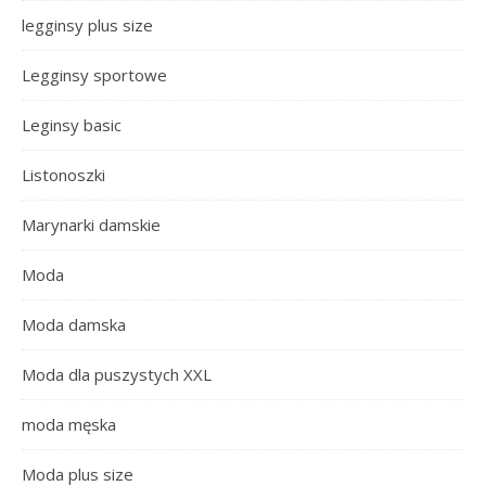
legginsy plus size
Legginsy sportowe
Leginsy basic
Listonoszki
Marynarki damskie
Moda
Moda damska
Moda dla puszystych XXL
moda męska
Moda plus size