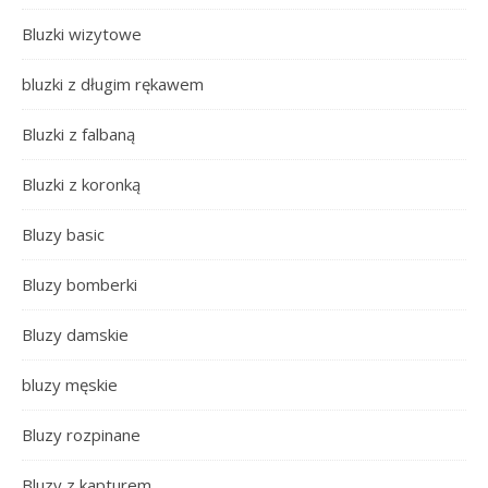
Bluzki wizytowe
bluzki z długim rękawem
Bluzki z falbaną
Bluzki z koronką
Bluzy basic
Bluzy bomberki
Bluzy damskie
bluzy męskie
Bluzy rozpinane
Bluzy z kapturem