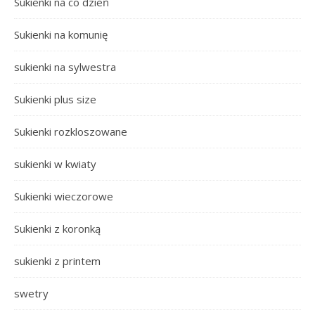
Sukienki na co dzień
Sukienki na komunię
sukienki na sylwestra
Sukienki plus size
Sukienki rozkloszowane
sukienki w kwiaty
Sukienki wieczorowe
Sukienki z koronką
sukienki z printem
swetry