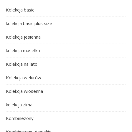
Kolekcja basic
kolekcja basic plus size
Kolekcja jesienna
kolekcja masełko
Kolekcja na lato
Kolekcja welurów
Kolekcja wiosenna
kolekcja zima
Kombinezony
Kombinezony damskie