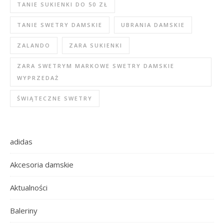
TANIE SUKIENKI DO 50 ZŁ
TANIE SWETRY DAMSKIE
UBRANIA DAMSKIE
ZALANDO
ZARA SUKIENKI
ZARA SWETRYM MARKOWE SWETRY DAMSKIE
WYPRZEDAŻ
ŚWIĄTECZNE SWETRY
adidas
Akcesoria damskie
Aktualności
Baleriny