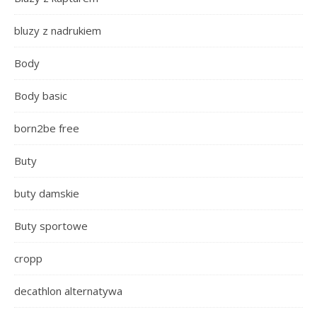
bluzy z nadrukiem
Body
Body basic
born2be free
Buty
buty damskie
Buty sportowe
cropp
decathlon alternatywa