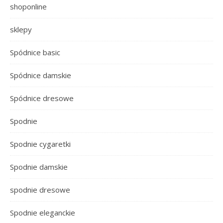
shoponline
sklepy
Spódnice basic
Spódnice damskie
Spódnice dresowe
Spodnie
Spodnie cygaretki
Spodnie damskie
spodnie dresowe
Spodnie eleganckie