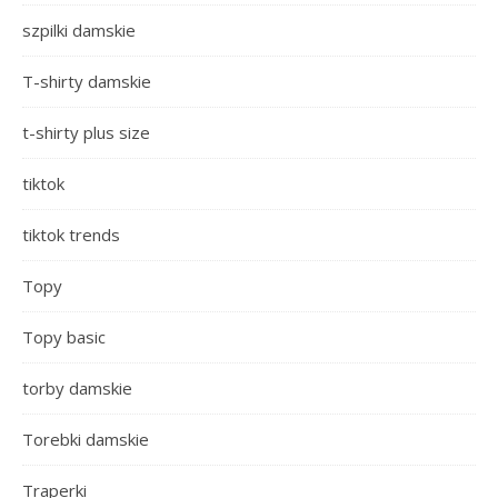
szpilki damskie
T-shirty damskie
t-shirty plus size
tiktok
tiktok trends
Topy
Topy basic
torby damskie
Torebki damskie
Traperki