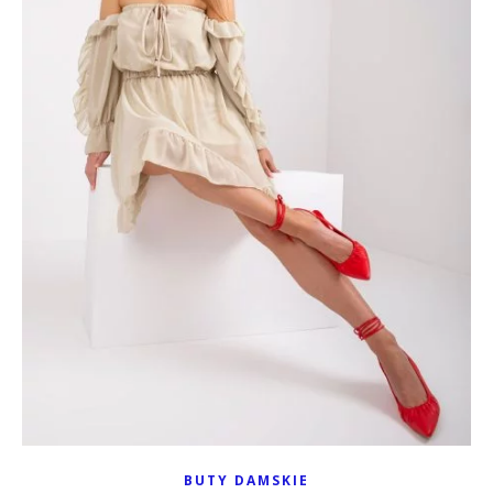
BUTY DAMSKIE