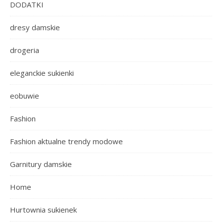
DODATKI
dresy damskie
drogeria
eleganckie sukienki
eobuwie
Fashion
Fashion aktualne trendy modowe
Garnitury damskie
Home
Hurtownia sukienek