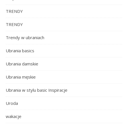
TRENDY
TRENDY
Trendy w ubraniach
Ubrania basics
Ubrania damskie
Ubrania męskie
Ubrania w stylu basic Inspiracje
Uroda
wakacje