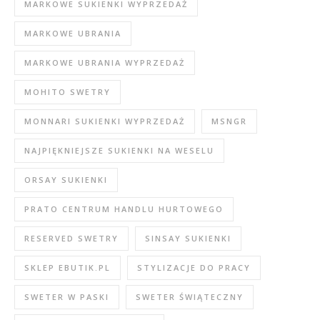
MARKOWE SUKIENKI WYPRZEDAŻ
MARKOWE UBRANIA
MARKOWE UBRANIA WYPRZEDAŻ
MOHITO SWETRY
MONNARI SUKIENKI WYPRZEDAŻ
MSNGR
NAJPIĘKNIEJSZE SUKIENKI NA WESELU
ORSAY SUKIENKI
PRATO CENTRUM HANDLU HURTOWEGO
RESERVED SWETRY
SINSAY SUKIENKI
SKLEP EBUTIK.PL
STYLIZACJE DO PRACY
SWETER W PASKI
SWETER ŚWIĄTECZNY