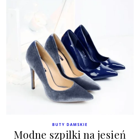
BUTY DAMSKIE
Modne szpilki na jesień