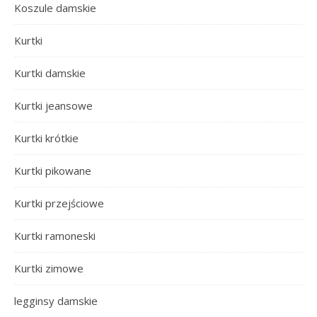
Koszule damskie
Kurtki
Kurtki damskie
Kurtki jeansowe
Kurtki krótkie
Kurtki pikowane
Kurtki przejściowe
Kurtki ramoneski
Kurtki zimowe
legginsy damskie