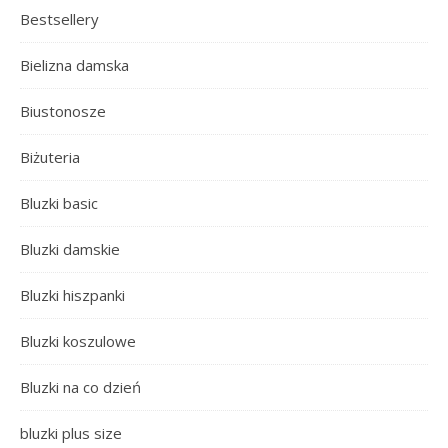
Bestsellery
Bielizna damska
Biustonosze
Biżuteria
Bluzki basic
Bluzki damskie
Bluzki hiszpanki
Bluzki koszulowe
Bluzki na co dzień
bluzki plus size