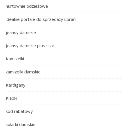
hurtownie odzieżowe
idealne portale do sprzedaży ubrań
jeansy damskie
jeansy damskie plus size
Kamizelki
kamizelki damskie
Kardigany
Klapki
kod rabatowy
kolarki damskie