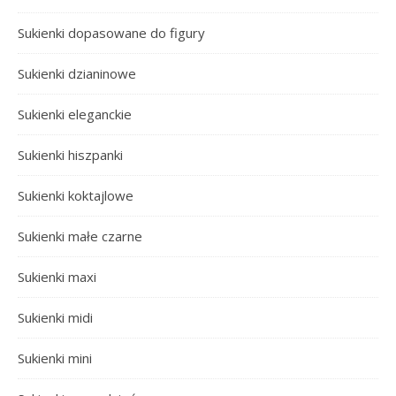
Sukienki dopasowane do figury
Sukienki dzianinowe
Sukienki eleganckie
Sukienki hiszpanki
Sukienki koktajlowe
Sukienki małe czarne
Sukienki maxi
Sukienki midi
Sukienki mini